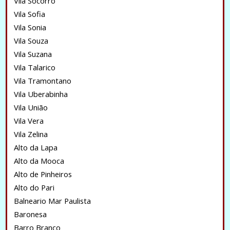
Vila Socorro
Vila Sofia
Vila Sonia
Vila Souza
Vila Suzana
Vila Talarico
Vila Tramontano
Vila Uberabinha
Vila União
Vila Vera
Vila Zelina
Alto da Lapa
Alto da Mooca
Alto de Pinheiros
Alto do Pari
Balneario Mar Paulista
Baronesa
Barro Branco