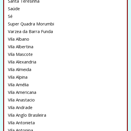
Santa Teresinha
Saúde
Sé
Super Quadra Morumbi
Varzea da Barra Funda
Vila Albano
Vila Albertina
Vila Mascote
Vila Alexandria
Vila Almeida
Vila Alpina
Vila Amélia
Vila Americana
Vila Anastacio
Vila Andrade
Vila Anglo Brasileira
Vila Antonieta
Vila Antonina