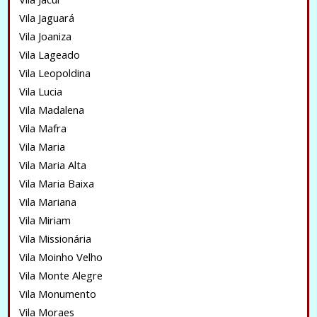
Vila Jaguará
Vila Joaniza
Vila Lageado
Vila Leopoldina
Vila Lucia
Vila Madalena
Vila Mafra
Vila Maria
Vila Maria Alta
Vila Maria Baixa
Vila Mariana
Vila Miriam
Vila Missionária
Vila Moinho Velho
Vila Monte Alegre
Vila Monumento
Vila Moraes