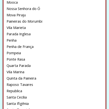
Mooca
Nossa Senhora do Ó
Mova Piraju
Paineiras do Morumbi
Vila Marieta
Parada Inglesa
Penha
Penha de França
Pompeia
Ponte Rasa
Quarta Parada
Vila Marina
Quinta da Paineira
Raposo Tavares
Republica
Santa Cecilia
Santa Ifigênia