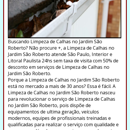
Buscando Limpeza de Calhas no Jardim São
Roberto? Não procure +, a Limpeza de Calhas no
Jardim São Roberto atende São Paulo, Interior e
Litoral Paulista 24hs sem taxa de visita com 50% de
desconto em serviços de Limpeza de Calhas no
Jardim São Roberto.
Porque a Limpeza de Calhas no Jardim São Roberto
está no mercado a mais de 30 anos? Essa é fácil. A
Limpeza de Calhas no Jardim São Roberto nasceu
para revolucionar o serviço de Limpeza de Calhas
no Jardim São Roberto, pois dispõe de
equipamentos de ultima geração, veículos
modernos, equipes de profissionais treinadas e
qualificadas para realizar o serviço com qualidade e