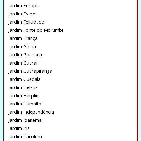
Jardim Europa
Jardim Everest
Jardim Felicidade
Jardim Fonte do Morumbi
Jardim França
Jardim Glória
Jardim Guairaca
Jardim Guarani
Jardim Guarapiranga
Jardim Guedala
Jardim Helena
Jardim Herplin
Jardim Humaita
Jardim Independência
Jardim Ipanema
Jardim Iris
Jardim Itacolomi