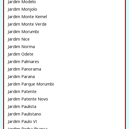
Jardim Modelo
Jardim Monjolo
Jardim Monte Kemel
Jardim Monte Verde
Jardim Morumbi
Jardim Nice
Jardim Norma
Jardim Odete
Jardim Palmares
Jardim Panorama
Jardim Parana
Jardim Parque Morumbi
Jardim Patente
Jardim Patente Novo
Jardim Paulista
Jardim Paulistano
Jardim Paulo VI
Jardim Pedra Branca