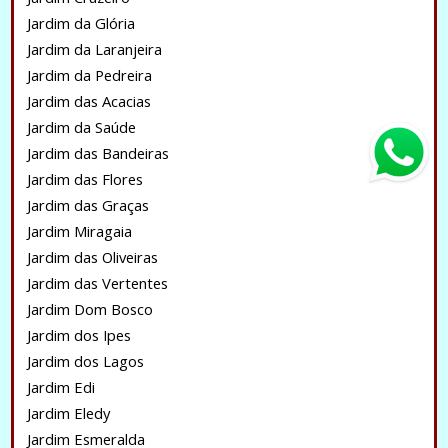
Jardim da Glória
Jardim da Laranjeira
Jardim da Pedreira
Jardim das Acacias
Jardim da Saúde
Jardim das Bandeiras
Jardim das Flores
Jardim das Graças
Jardim Miragaia
Jardim das Oliveiras
Jardim das Vertentes
Jardim Dom Bosco
Jardim dos Ipes
Jardim dos Lagos
Jardim Edi
Jardim Eledy
Jardim Esmeralda