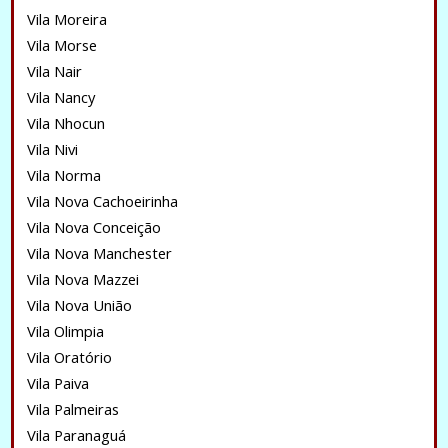
Vila Moreira
Vila Morse
Vila Nair
Vila Nancy
Vila Nhocun
Vila Nivi
Vila Norma
Vila Nova Cachoeirinha
Vila Nova Conceição
Vila Nova Manchester
Vila Nova Mazzei
Vila Nova União
Vila Olimpia
Vila Oratório
Vila Paiva
Vila Palmeiras
Vila Paranaguá