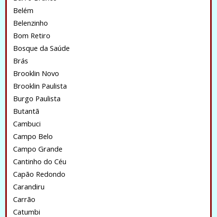
Belém
Belenzinho
Bom Retiro
Bosque da Saúde
Brás
Brooklin Novo
Brooklin Paulista
Burgo Paulista
Butantã
Cambuci
Campo Belo
Campo Grande
Cantinho do Céu
Capão Redondo
Carandiru
Carrão
Catumbi