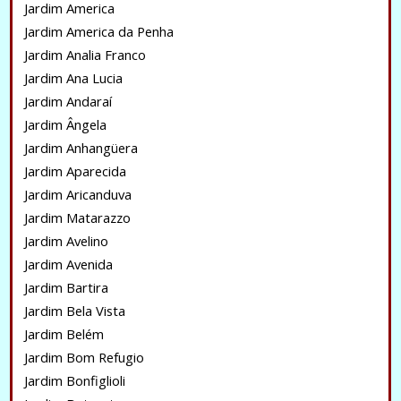
Jardim America
Jardim America da Penha
Jardim Analia Franco
Jardim Ana Lucia
Jardim Andaraí
Jardim Ângela
Jardim Anhangüera
Jardim Aparecida
Jardim Aricanduva
Jardim Matarazzo
Jardim Avelino
Jardim Avenida
Jardim Bartira
Jardim Bela Vista
Jardim Belém
Jardim Bom Refugio
Jardim Bonfiglioli