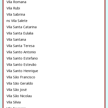
Vila Romana
Vila Rubi
Vila Sabrina
ns Vila Salete
Vila Santa Catarina
Vila Santa Eulalia
Vila Santana
Vila Santa Teresa
Vila Santo Antonio
Vila Santo Estefano
Vila Santo Estevão
Vila Santo Henrique
Vila São Francisco
Vila São Geraldo
Vila São José
Vila São Nicolau
Vila Silvia