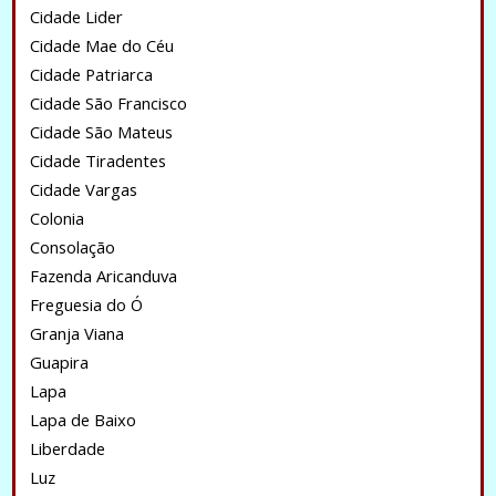
Cidade Lider
Cidade Mae do Céu
Cidade Patriarca
Cidade São Francisco
Cidade São Mateus
Cidade Tiradentes
Cidade Vargas
Colonia
Consolação
Fazenda Aricanduva
Freguesia do Ó
Granja Viana
Guapira
Lapa
Lapa de Baixo
Liberdade
Luz