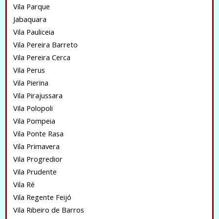
Vila Parque
Jabaquara
Vila Pauliceia
Vila Pereira Barreto
Vila Pereira Cerca
Vila Perus
Vila Pierina
Vila Pirajussara
Vila Polopoli
Vila Pompeia
Vila Ponte Rasa
Vila Primavera
Vila Progredior
Vila Prudente
Vila Ré
Vila Regente Feijó
Vila Ribeiro de Barros