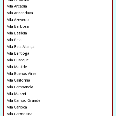
Vila Arcadia
Vila Aricanduva
Vila Azevedo
Vila Barbosa
Vila Basileia
Vila Bela
Vila Bela Aliança
Vila Bertioga
Vila Buarque
Vila Matilde
Vila Buenos Aires
Vila California
Vila Campanela
Vila Mazzei
Vila Campo Grande
Vila Carioca
Vila Carmosina