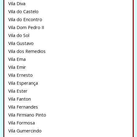
Vila Diva
Vila do Castelo
Vila do Encontro
Vila Dom Pedro II
Vila do Sol
Vila Gustavo
Vila dos Remedios
Vila Ema
Vila Emir
Vila Ernesto
Vila Esperança
Vila Ester
Vila Fanton
Vila Fernandes
Vila Firmiano Pinto
Vila Formosa
Vila Gumercindo