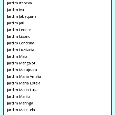
Jardim Itapeva
Jardim Iva
Jardim Jabaquara
Jardim Jaú
Jardim Leonor
Jardim Libano
Jardim Londrina
Jardim Luzitania
Jardim Maia
Jardim Mangalot
Jardim Marajoara
Jardim Maria Amalia
Jardim Maria Estela
Jardim Maria Luiza
Jardim Marilia
Jardim Maringá
Jardim Maristela