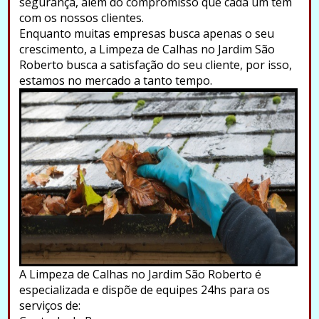
segurança, além do compromisso que cada um tem
com os nossos clientes.
Enquanto muitas empresas busca apenas o seu
crescimento, a Limpeza de Calhas no Jardim São
Roberto busca a satisfação do seu cliente, por isso,
estamos no mercado a tanto tempo.
A Limpeza de Calhas no Jardim São Roberto é
especializada e dispõe de equipes 24hs para os
serviços de: