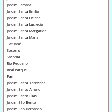
Jardim Samara
Jardim Santa Emilia
Jardim Santa Helena
Jardim Santa Lucrecia
Jardim Santa Margarida
Jardim Santa Maria
Tatuapé
Socorro
Sacomã
Rio Pequeno
Real Parque
Pari
Jardim Santa Terezinha
Jardim Santo Amaro
Jardim Santo Elias
Jardim São Bento
Jardim São Bernardo