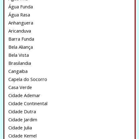
Água Funda
Água Rasa
Anhanguera
Aricanduva
Barra Funda
Bela Aliança
Bela Vista
Brasilandia
Cangaiba
Capela do Socorro
Casa Verde
Cidade Ademar
Cidade Continental
Cidade Dutra
Cidade Jardim
Cidade Julia
Cidade Kemel