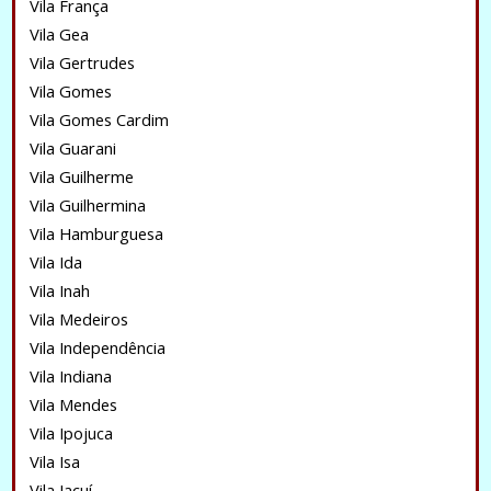
Vila França
Vila Gea
Vila Gertrudes
Vila Gomes
Vila Gomes Cardim
Vila Guarani
Vila Guilherme
Vila Guilhermina
Vila Hamburguesa
Vila Ida
Vila Inah
Vila Medeiros
Vila Independência
Vila Indiana
Vila Mendes
Vila Ipojuca
Vila Isa
Vila Jacuí