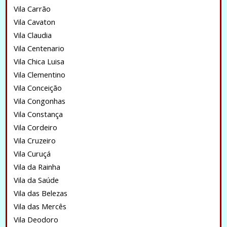
Vila Carrão
Vila Cavaton
Vila Claudia
Vila Centenario
Vila Chica Luisa
Vila Clementino
Vila Conceição
Vila Congonhas
Vila Constança
Vila Cordeiro
Vila Cruzeiro
Vila Curuçá
Vila da Rainha
Vila da Saúde
Vila das Belezas
Vila das Mercês
Vila Deodoro