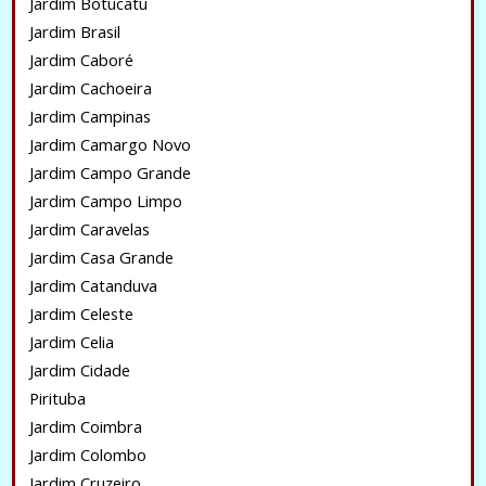
Jardim Botucatu
Jardim Brasil
Jardim Caboré
Jardim Cachoeira
Jardim Campinas
Jardim Camargo Novo
Jardim Campo Grande
Jardim Campo Limpo
Jardim Caravelas
Jardim Casa Grande
Jardim Catanduva
Jardim Celeste
Jardim Celia
Jardim Cidade
Pirituba
Jardim Coimbra
Jardim Colombo
Jardim Cruzeiro