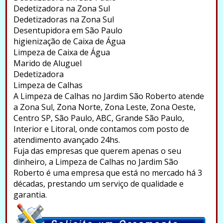
Dedetizadora na Zona Sul
Dedetizadoras na Zona Sul
Desentupidora em São Paulo
higienização de Caixa de Água
Limpeza de Caixa de Água
Marido de Aluguel
Dedetizadora
Limpeza de Calhas
A Limpeza de Calhas no Jardim São Roberto atende
a Zona Sul, Zona Norte, Zona Leste, Zona Oeste,
Centro SP, São Paulo, ABC, Grande São Paulo,
Interior e Litoral, onde contamos com posto de
atendimento avançado 24hs.
Fuja das empresas que querem apenas o seu
dinheiro, a Limpeza de Calhas no Jardim São
Roberto é uma empresa que está no mercado há 3
décadas, prestando um serviço de qualidade e
garantia.