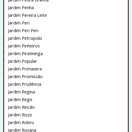
Jardim Penha
Jardim Pereira Leite
Jardim Peri
Jardim Peri Peri
Jardim Petropolis
Jardim Pinheiros
Jardim Piratininga
Jardim Popular
Jardim Primavera
Jardim Promissão
Jardim Prudência
Jardim Regina
Jardim Regis
Jardim Rincão
Jardim Rizzo
Jardim Robru
Jardim Rosana