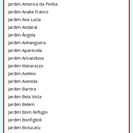
Jardim America da Penha
Jardim Analia Franco
Jardim Ana Lucia
Jardim Andaraí
Jardim Ângela
Jardim Anhangüera
Jardim Aparecida
Jardim Aricanduva
Jardim Matarazzo
Jardim Avelino
Jardim Avenida
Jardim Bartira
Jardim Bela Vista
Jardim Belém
Jardim Bom Refugio
Jardim Bonfiglioli
Jardim Botucatu