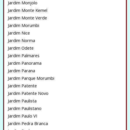
Jardim Monjolo
Jardim Monte Kemel
Jardim Monte Verde
Jardim Morumbi
Jardim Nice
Jardim Norma
Jardim Odete
Jardim Palmares
Jardim Panorama
Jardim Parana
Jardim Parque Morumbi
Jardim Patente
Jardim Patente Novo
Jardim Paulista
Jardim Paulistano
Jardim Paulo VI
Jardim Pedra Branca