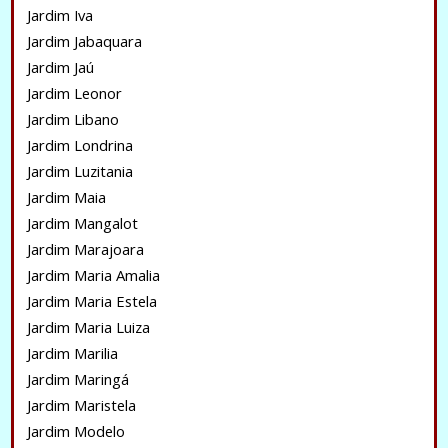
Jardim Iva
Jardim Jabaquara
Jardim Jaú
Jardim Leonor
Jardim Libano
Jardim Londrina
Jardim Luzitania
Jardim Maia
Jardim Mangalot
Jardim Marajoara
Jardim Maria Amalia
Jardim Maria Estela
Jardim Maria Luiza
Jardim Marilia
Jardim Maringá
Jardim Maristela
Jardim Modelo