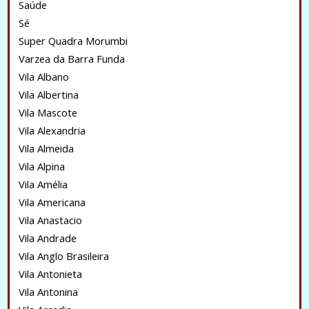
Saúde
Sé
Super Quadra Morumbi
Varzea da Barra Funda
Vila Albano
Vila Albertina
Vila Mascote
Vila Alexandria
Vila Almeida
Vila Alpina
Vila Amélia
Vila Americana
Vila Anastacio
Vila Andrade
Vila Anglo Brasileira
Vila Antonieta
Vila Antonina