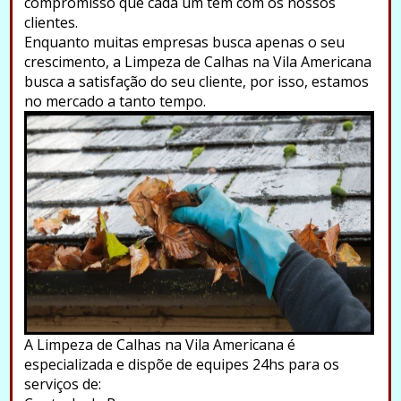
compromisso que cada um tem com os nossos
clientes.
Enquanto muitas empresas busca apenas o seu
crescimento, a Limpeza de Calhas na Vila Americana
busca a satisfação do seu cliente, por isso, estamos
no mercado a tanto tempo.
A Limpeza de Calhas na Vila Americana é
especializada e dispõe de equipes 24hs para os
serviços de: