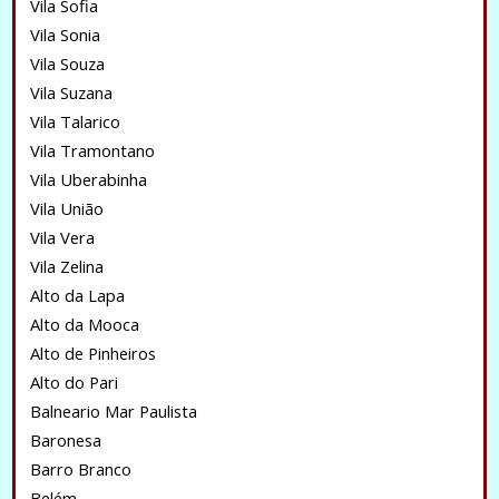
Vila Sofia
Vila Sonia
Vila Souza
Vila Suzana
Vila Talarico
Vila Tramontano
Vila Uberabinha
Vila União
Vila Vera
Vila Zelina
Alto da Lapa
Alto da Mooca
Alto de Pinheiros
Alto do Pari
Balneario Mar Paulista
Baronesa
Barro Branco
Belém