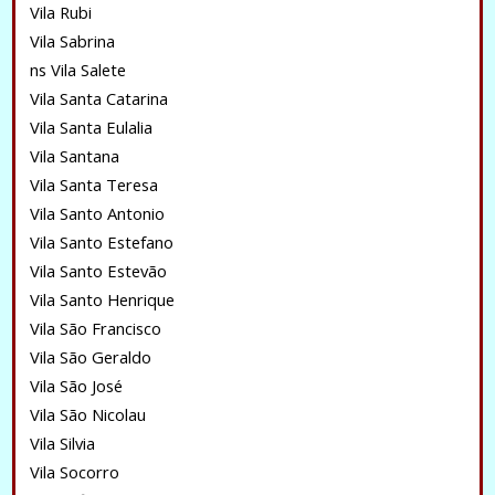
Vila Rubi
Vila Sabrina
ns Vila Salete
Vila Santa Catarina
Vila Santa Eulalia
Vila Santana
Vila Santa Teresa
Vila Santo Antonio
Vila Santo Estefano
Vila Santo Estevão
Vila Santo Henrique
Vila São Francisco
Vila São Geraldo
Vila São José
Vila São Nicolau
Vila Silvia
Vila Socorro