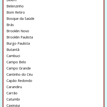
Belenzinho
Bom Retiro
Bosque da Saúde
Brás
Brooklin Novo
Brooklin Paulista
Burgo Paulista
Butantã
Cambuci
Campo Belo
Campo Grande
Cantinho do Céu
Capão Redondo
Carandiru
Carrão
Catumbi
Caxingui