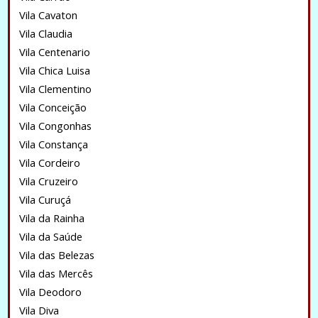
Vila Cavaton
Vila Claudia
Vila Centenario
Vila Chica Luisa
Vila Clementino
Vila Conceição
Vila Congonhas
Vila Constança
Vila Cordeiro
Vila Cruzeiro
Vila Curuçá
Vila da Rainha
Vila da Saúde
Vila das Belezas
Vila das Mercês
Vila Deodoro
Vila Diva