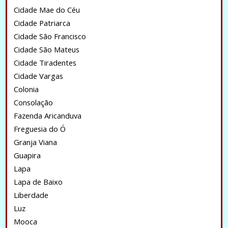
Cidade Mae do Céu
Cidade Patriarca
Cidade São Francisco
Cidade São Mateus
Cidade Tiradentes
Cidade Vargas
Colonia
Consolação
Fazenda Aricanduva
Freguesia do Ó
Granja Viana
Guapira
Lapa
Lapa de Baixo
Liberdade
Luz
Mooca