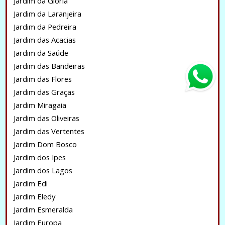
Jardim da Glória
Jardim da Laranjeira
Jardim da Pedreira
Jardim das Acacias
Jardim da Saúde
Jardim das Bandeiras
Jardim das Flores
Jardim das Graças
Jardim Miragaia
Jardim das Oliveiras
Jardim das Vertentes
Jardim Dom Bosco
Jardim dos Ipes
Jardim dos Lagos
Jardim Edi
Jardim Eledy
Jardim Esmeralda
Jardim Europa