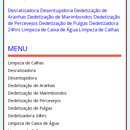
.
Desratizadora
Desentupidora
Dedetização de
Aranhas
Dedetização de Marimbondos
Dedetização
de Percevejos
Dedetização de Pulgas
Dedetizadora
24hrs
Limpeza de Caixa de Água
Limpeza de Calhas
.
MENU
Limpeza de Calhas
Desratizadora
Desentupidora
Dedetização de Aranhas
Dedetização de Marimbondos
Dedetização de Percevejos
Dedetização de Pulgas
Dedetizadora 24hrs
Limpeza de Caixa de Água