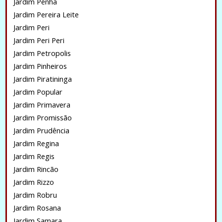
Jardim Penha
Jardim Pereira Leite
Jardim Peri
Jardim Peri Peri
Jardim Petropolis
Jardim Pinheiros
Jardim Piratininga
Jardim Popular
Jardim Primavera
Jardim Promissão
Jardim Prudência
Jardim Regina
Jardim Regis
Jardim Rincão
Jardim Rizzo
Jardim Robru
Jardim Rosana
Jardim Samara