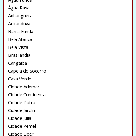
Água Rasa
Anhanguera
Aricanduva
Barra Funda
Bela Aliança
Bela Vista
Brasilandia
Cangaiba
Capela do Socorro
Casa Verde
Cidade Ademar
Cidade Continental
Cidade Dutra
Cidade Jardim
Cidade Julia
Cidade Kemel
Cidade Lider