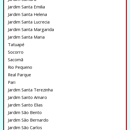
Jardim Santa Emilia
Jardim Santa Helena
Jardim Santa Lucrecia
Jardim Santa Margarida
Jardim Santa Maria
Tatuapé
Socorro
Sacomã
Rio Pequeno
Real Parque
Pari
Jardim Santa Terezinha
Jardim Santo Amaro
Jardim Santo Elias
Jardim São Bento
Jardim São Bernardo
Jardim São Carlos