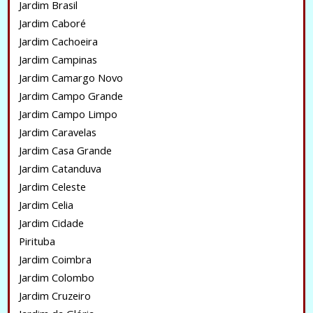
Jardim Brasil
Jardim Caboré
Jardim Cachoeira
Jardim Campinas
Jardim Camargo Novo
Jardim Campo Grande
Jardim Campo Limpo
Jardim Caravelas
Jardim Casa Grande
Jardim Catanduva
Jardim Celeste
Jardim Celia
Jardim Cidade
Pirituba
Jardim Coimbra
Jardim Colombo
Jardim Cruzeiro