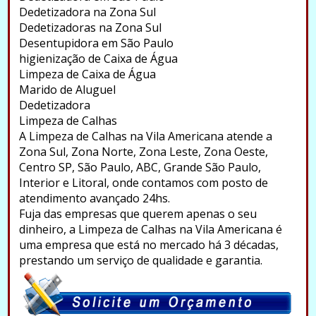
Dedetizadora na Zona Sul
Dedetizadoras na Zona Sul
Desentupidora em São Paulo
higienização de Caixa de Água
Limpeza de Caixa de Água
Marido de Aluguel
Dedetizadora
Limpeza de Calhas
A Limpeza de Calhas na Vila Americana atende a
Zona Sul, Zona Norte, Zona Leste, Zona Oeste,
Centro SP, São Paulo, ABC, Grande São Paulo,
Interior e Litoral, onde contamos com posto de
atendimento avançado 24hs.
Fuja das empresas que querem apenas o seu
dinheiro, a Limpeza de Calhas na Vila Americana é
uma empresa que está no mercado há 3 décadas,
prestando um serviço de qualidade e garantia.