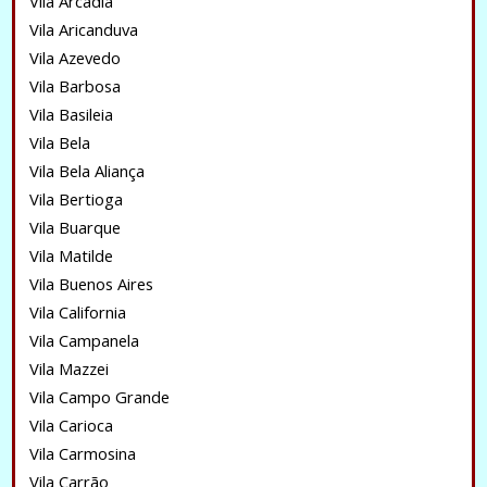
Vila Arcadia
Vila Aricanduva
Vila Azevedo
Vila Barbosa
Vila Basileia
Vila Bela
Vila Bela Aliança
Vila Bertioga
Vila Buarque
Vila Matilde
Vila Buenos Aires
Vila California
Vila Campanela
Vila Mazzei
Vila Campo Grande
Vila Carioca
Vila Carmosina
Vila Carrão