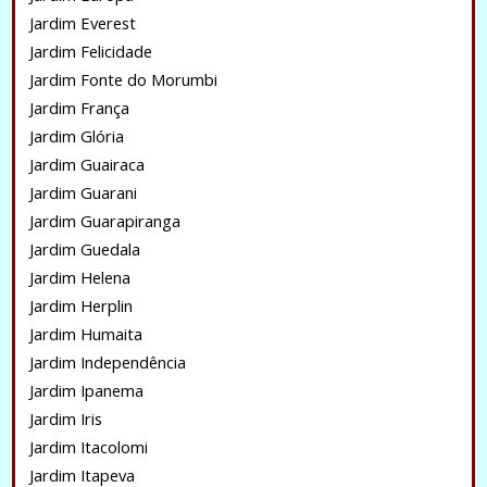
Jardim Everest
Jardim Felicidade
Jardim Fonte do Morumbi
Jardim França
Jardim Glória
Jardim Guairaca
Jardim Guarani
Jardim Guarapiranga
Jardim Guedala
Jardim Helena
Jardim Herplin
Jardim Humaita
Jardim Independência
Jardim Ipanema
Jardim Iris
Jardim Itacolomi
Jardim Itapeva