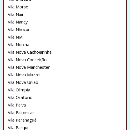
Vila Morse
Vila Nair
Vila Nancy
Vila Nhocun
Vila Nivi
Vila Norma
Vila Nova Cachoeirinha
Vila Nova Conceição
Vila Nova Manchester
Vila Nova Mazzei
Vila Nova União
Vila Olimpia
Vila Oratório
Vila Paiva
Vila Palmeiras
Vila Paranaguá
Vila Parque