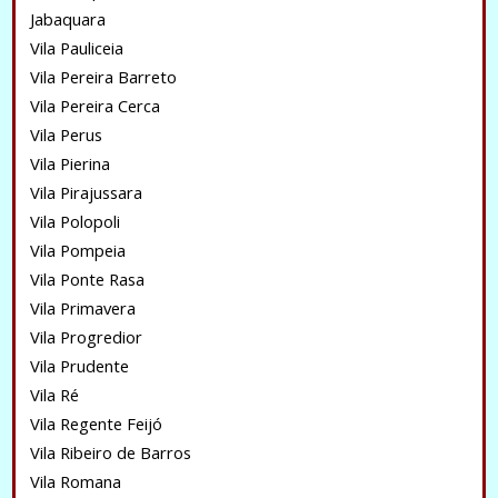
Jabaquara
Vila Pauliceia
Vila Pereira Barreto
Vila Pereira Cerca
Vila Perus
Vila Pierina
Vila Pirajussara
Vila Polopoli
Vila Pompeia
Vila Ponte Rasa
Vila Primavera
Vila Progredior
Vila Prudente
Vila Ré
Vila Regente Feijó
Vila Ribeiro de Barros
Vila Romana