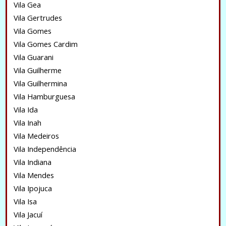
Vila Gea
Vila Gertrudes
Vila Gomes
Vila Gomes Cardim
Vila Guarani
Vila Guilherme
Vila Guilhermina
Vila Hamburguesa
Vila Ida
Vila Inah
Vila Medeiros
Vila Independência
Vila Indiana
Vila Mendes
Vila Ipojuca
Vila Isa
Vila Jacuí