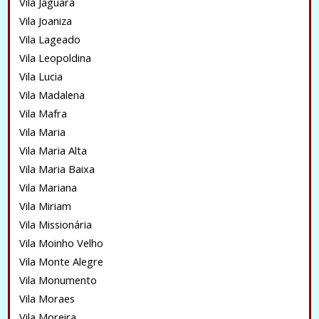
Vila Jaguará
Vila Joaniza
Vila Lageado
Vila Leopoldina
Vila Lucia
Vila Madalena
Vila Mafra
Vila Maria
Vila Maria Alta
Vila Maria Baixa
Vila Mariana
Vila Miriam
Vila Missionária
Vila Moinho Velho
Vila Monte Alegre
Vila Monumento
Vila Moraes
Vila Moreira