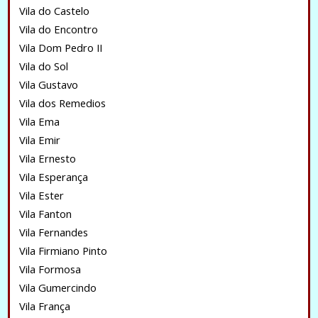
Vila do Castelo
Vila do Encontro
Vila Dom Pedro II
Vila do Sol
Vila Gustavo
Vila dos Remedios
Vila Ema
Vila Emir
Vila Ernesto
Vila Esperança
Vila Ester
Vila Fanton
Vila Fernandes
Vila Firmiano Pinto
Vila Formosa
Vila Gumercindo
Vila França