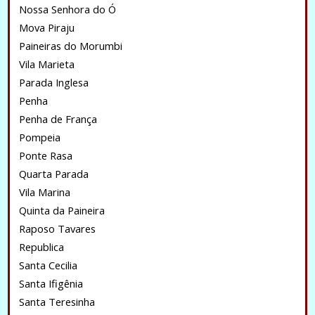
Nossa Senhora do Ó
Mova Piraju
Paineiras do Morumbi
Vila Marieta
Parada Inglesa
Penha
Penha de França
Pompeia
Ponte Rasa
Quarta Parada
Vila Marina
Quinta da Paineira
Raposo Tavares
Republica
Santa Cecilia
Santa Ifigênia
Santa Teresinha