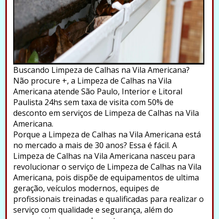
Buscando Limpeza de Calhas na Vila Americana?
Não procure +, a Limpeza de Calhas na Vila
Americana atende São Paulo, Interior e Litoral
Paulista 24hs sem taxa de visita com 50% de
desconto em serviços de Limpeza de Calhas na Vila
Americana.
Porque a Limpeza de Calhas na Vila Americana está
no mercado a mais de 30 anos? Essa é fácil. A
Limpeza de Calhas na Vila Americana nasceu para
revolucionar o serviço de Limpeza de Calhas na Vila
Americana, pois dispõe de equipamentos de ultima
geração, veículos modernos, equipes de
profissionais treinadas e qualificadas para realizar o
serviço com qualidade e segurança, além do