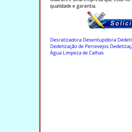
qualidade e garantia.
.
Desratizadora
Desentupidora
Dedeti
Dedetização de Percevejos
Dedetizaç
Água
Limpeza de Calhas
.