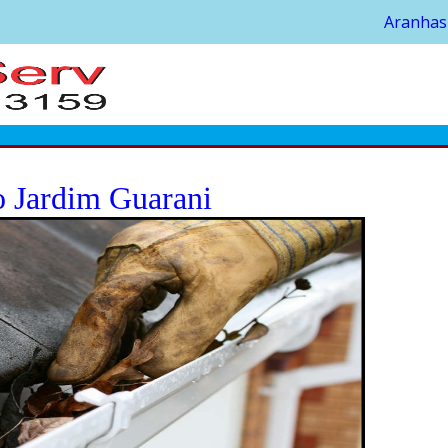
Aranhas
o Jardim Guarani