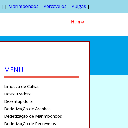
| |
Marimbondos
|
Percevejos
|
Pulgas
|
Home
MENU
Limpeza de Calhas
Desratizadora
Desentupidora
Dedetização de Aranhas
Dedetização de Marimbondos
Dedetização de Percevejos