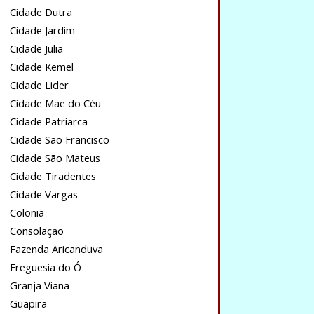
Cidade Dutra
Cidade Jardim
Cidade Julia
Cidade Kemel
Cidade Lider
Cidade Mae do Céu
Cidade Patriarca
Cidade São Francisco
Cidade São Mateus
Cidade Tiradentes
Cidade Vargas
Colonia
Consolação
Fazenda Aricanduva
Freguesia do Ó
Granja Viana
Guapira