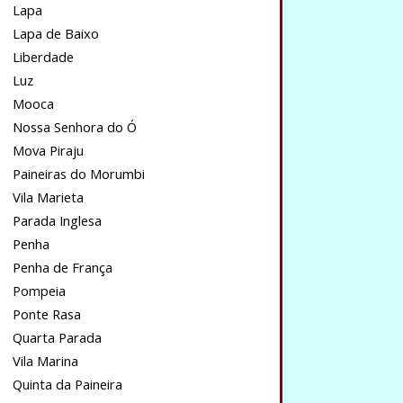
Lapa
Lapa de Baixo
Liberdade
Luz
Mooca
Nossa Senhora do Ó
Mova Piraju
Paineiras do Morumbi
Vila Marieta
Parada Inglesa
Penha
Penha de França
Pompeia
Ponte Rasa
Quarta Parada
Vila Marina
Quinta da Paineira