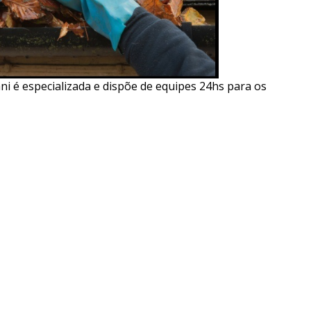
i é especializada e dispõe de equipes 24hs para os