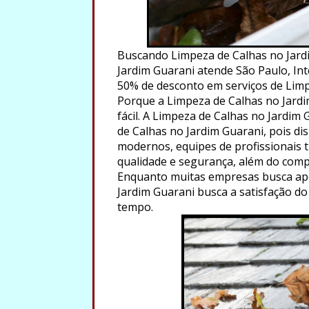
Buscando Limpeza de Calhas no Jard
Jardim Guarani atende São Paulo, Inte
50% de desconto em serviços de Limp
Porque a Limpeza de Calhas no Jardi
fácil. A Limpeza de Calhas no Jardim
de Calhas no Jardim Guarani, pois di
modernos, equipes de profissionais tr
qualidade e segurança, além do comp
Enquanto muitas empresas busca ape
Jardim Guarani busca a satisfação do
tempo.