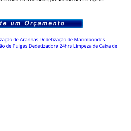
zação de Aranhas
Dedetização de Marimbondos
ão de Pulgas
Dedetizadora 24hrs
Limpeza de Caixa de