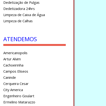
Dedetização de Pulgas
Dedetizadora 24hrs
Limpeza de Caixa de Água
Limpeza de Calhas
ATENDEMOS
Americanopolis
Artur Alvim
Cachoeirinha
Campos Eliseos
Caninde
Cerqueira Cesar
City America
Engenheiro Goulart
Ermelino Matarazzo