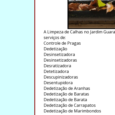
A Limpeza de Calhas no Jardim Guaran
serviços de:
Controle de Pragas
Dedetização
Desinsetizadora
Desinsetizadoras
Desratizadora
Detetizadora
Descupinizadoras
Desentupidora
Dedetização de Aranhas
Dedetização de Baratas
Dedetização de Barata
Dedetização de Carrapatos
Dedetização de Marimbondos