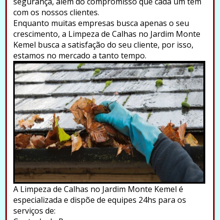
segurança, além do compromisso que cada um tem
com os nossos clientes.
Enquanto muitas empresas busca apenas o seu
crescimento, a Limpeza de Calhas no Jardim Monte
Kemel busca a satisfação do seu cliente, por isso,
estamos no mercado a tanto tempo.
A Limpeza de Calhas no Jardim Monte Kemel é
especializada e dispõe de equipes 24hs para os
serviços de: