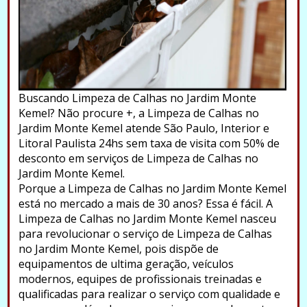
Buscando Limpeza de Calhas no Jardim Monte
Kemel? Não procure +, a Limpeza de Calhas no
Jardim Monte Kemel atende São Paulo, Interior e
Litoral Paulista 24hs sem taxa de visita com 50% de
desconto em serviços de Limpeza de Calhas no
Jardim Monte Kemel.
Porque a Limpeza de Calhas no Jardim Monte Kemel
está no mercado a mais de 30 anos? Essa é fácil. A
Limpeza de Calhas no Jardim Monte Kemel nasceu
para revolucionar o serviço de Limpeza de Calhas
no Jardim Monte Kemel, pois dispõe de
equipamentos de ultima geração, veículos
modernos, equipes de profissionais treinadas e
qualificadas para realizar o serviço com qualidade e