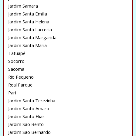
Jardim Samara
Jardim Santa Emilia
Jardim Santa Helena
Jardim Santa Lucrecia
Jardim Santa Margarida
Jardim Santa Maria
Tatuapé
Socorro
Sacomã
Rio Pequeno
Real Parque
Pari
Jardim Santa Terezinha
Jardim Santo Amaro
Jardim Santo Elias
Jardim São Bento
Jardim São Bernardo