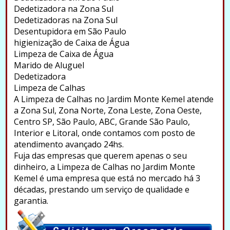
Dedetizadora na Zona Sul
Dedetizadoras na Zona Sul
Desentupidora em São Paulo
higienização de Caixa de Água
Limpeza de Caixa de Água
Marido de Aluguel
Dedetizadora
Limpeza de Calhas
A Limpeza de Calhas no Jardim Monte Kemel atende
a Zona Sul, Zona Norte, Zona Leste, Zona Oeste,
Centro SP, São Paulo, ABC, Grande São Paulo,
Interior e Litoral, onde contamos com posto de
atendimento avançado 24hs.
Fuja das empresas que querem apenas o seu
dinheiro, a Limpeza de Calhas no Jardim Monte
Kemel é uma empresa que está no mercado há 3
décadas, prestando um serviço de qualidade e
garantia.