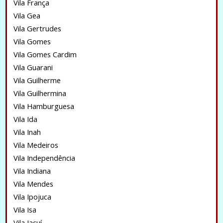
Vila França
Vila Gea
Vila Gertrudes
Vila Gomes
Vila Gomes Cardim
Vila Guarani
Vila Guilherme
Vila Guilhermina
Vila Hamburguesa
Vila Ida
Vila Inah
Vila Medeiros
Vila Independência
Vila Indiana
Vila Mendes
Vila Ipojuca
Vila Isa
Vila Jacuí