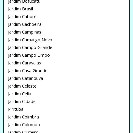
Jardim Botucatu
Jardim Brasil
Jardim Caboré
Jardim Cachoeira
Jardim Campinas
Jardim Camargo Novo
Jardim Campo Grande
Jardim Campo Limpo
Jardim Caravelas
Jardim Casa Grande
Jardim Catanduva
Jardim Celeste
Jardim Celia
Jardim Cidade
Pirituba
Jardim Coimbra
Jardim Colombo
Jardim Cruzeiro