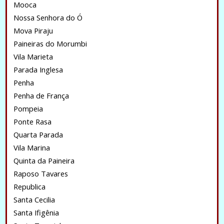
Mooca
Nossa Senhora do Ó
Mova Piraju
Paineiras do Morumbi
Vila Marieta
Parada Inglesa
Penha
Penha de França
Pompeia
Ponte Rasa
Quarta Parada
Vila Marina
Quinta da Paineira
Raposo Tavares
Republica
Santa Cecilia
Santa Ifigênia