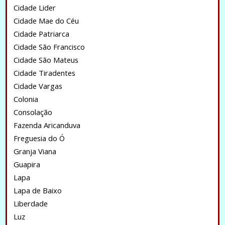
Cidade Lider
Cidade Mae do Céu
Cidade Patriarca
Cidade São Francisco
Cidade São Mateus
Cidade Tiradentes
Cidade Vargas
Colonia
Consolação
Fazenda Aricanduva
Freguesia do Ó
Granja Viana
Guapira
Lapa
Lapa de Baixo
Liberdade
Luz