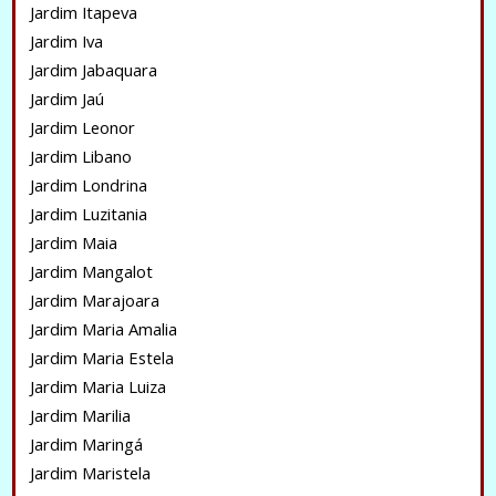
Jardim Itapeva
Jardim Iva
Jardim Jabaquara
Jardim Jaú
Jardim Leonor
Jardim Libano
Jardim Londrina
Jardim Luzitania
Jardim Maia
Jardim Mangalot
Jardim Marajoara
Jardim Maria Amalia
Jardim Maria Estela
Jardim Maria Luiza
Jardim Marilia
Jardim Maringá
Jardim Maristela