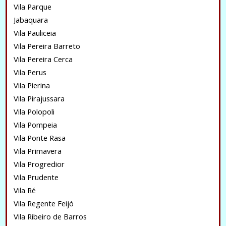
Vila Parque
Jabaquara
Vila Pauliceia
Vila Pereira Barreto
Vila Pereira Cerca
Vila Perus
Vila Pierina
Vila Pirajussara
Vila Polopoli
Vila Pompeia
Vila Ponte Rasa
Vila Primavera
Vila Progredior
Vila Prudente
Vila Ré
Vila Regente Feijó
Vila Ribeiro de Barros