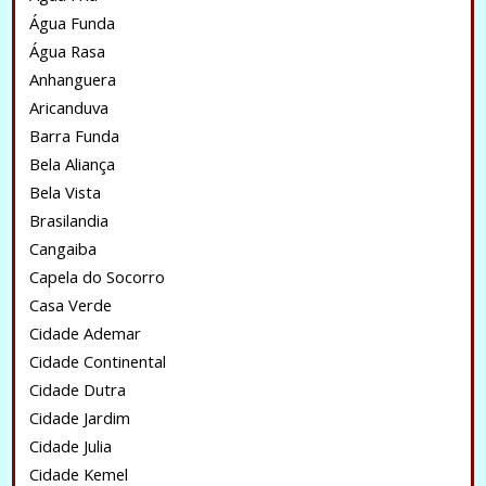
Água Funda
Água Rasa
Anhanguera
Aricanduva
Barra Funda
Bela Aliança
Bela Vista
Brasilandia
Cangaiba
Capela do Socorro
Casa Verde
Cidade Ademar
Cidade Continental
Cidade Dutra
Cidade Jardim
Cidade Julia
Cidade Kemel