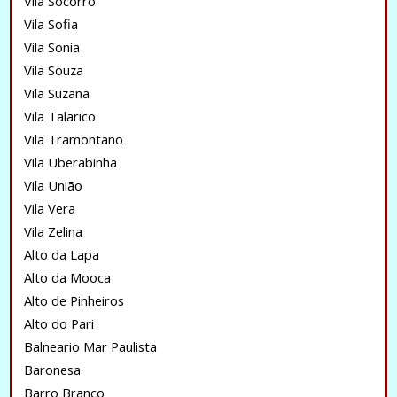
Vila Socorro
Vila Sofia
Vila Sonia
Vila Souza
Vila Suzana
Vila Talarico
Vila Tramontano
Vila Uberabinha
Vila União
Vila Vera
Vila Zelina
Alto da Lapa
Alto da Mooca
Alto de Pinheiros
Alto do Pari
Balneario Mar Paulista
Baronesa
Barro Branco