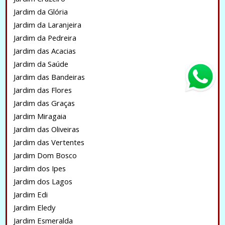
Jardim da Glória
Jardim da Laranjeira
Jardim da Pedreira
Jardim das Acacias
Jardim da Saúde
Jardim das Bandeiras
Jardim das Flores
Jardim das Graças
Jardim Miragaia
Jardim das Oliveiras
Jardim das Vertentes
Jardim Dom Bosco
Jardim dos Ipes
Jardim dos Lagos
Jardim Edi
Jardim Eledy
Jardim Esmeralda