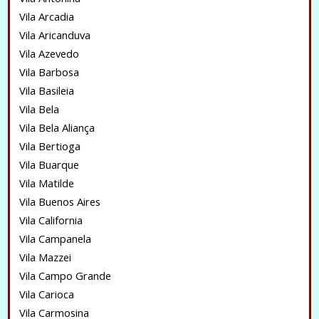
Vila Arcadia
Vila Aricanduva
Vila Azevedo
Vila Barbosa
Vila Basileia
Vila Bela
Vila Bela Aliança
Vila Bertioga
Vila Buarque
Vila Matilde
Vila Buenos Aires
Vila California
Vila Campanela
Vila Mazzei
Vila Campo Grande
Vila Carioca
Vila Carmosina