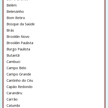
Belém
Belenzinho
Bom Retiro
Bosque da Saúde
Brás
Brooklin Novo
Brooklin Paulista
Burgo Paulista
Butantã
Cambuci
Campo Belo
Campo Grande
Cantinho do Céu
Capão Redondo
Carandiru
Carrão
Catumbi