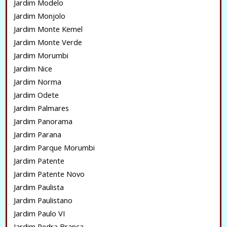
Jardim Modelo
Jardim Monjolo
Jardim Monte Kemel
Jardim Monte Verde
Jardim Morumbi
Jardim Nice
Jardim Norma
Jardim Odete
Jardim Palmares
Jardim Panorama
Jardim Parana
Jardim Parque Morumbi
Jardim Patente
Jardim Patente Novo
Jardim Paulista
Jardim Paulistano
Jardim Paulo VI
Jardim Pedra Branca