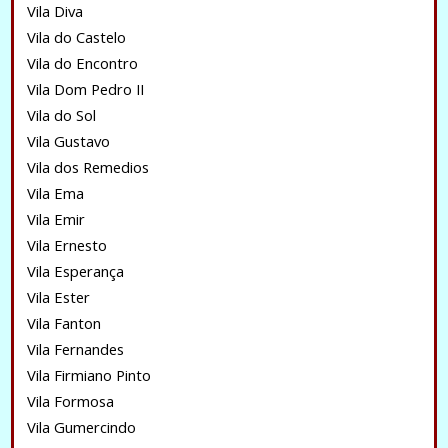
Vila Diva
Vila do Castelo
Vila do Encontro
Vila Dom Pedro II
Vila do Sol
Vila Gustavo
Vila dos Remedios
Vila Ema
Vila Emir
Vila Ernesto
Vila Esperança
Vila Ester
Vila Fanton
Vila Fernandes
Vila Firmiano Pinto
Vila Formosa
Vila Gumercindo