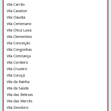
Vila Carrão
Vila Cavaton
Vila Claudia
Vila Centenario
Vila Chica Luisa
Vila Clementino
Vila Conceição
Vila Congonhas
Vila Constança
Vila Cordeiro
Vila Cruzeiro
Vila Curuçá
Vila da Rainha
Vila da Saúde
Vila das Belezas
Vila das Mercês
Vila Deodoro