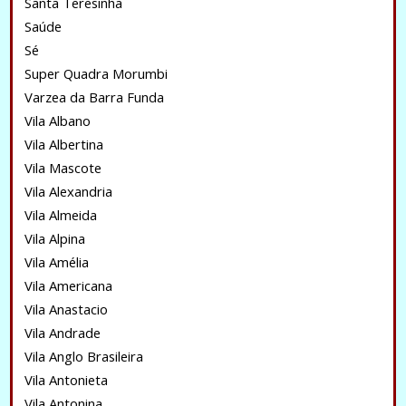
Santa Teresinha
Saúde
Sé
Super Quadra Morumbi
Varzea da Barra Funda
Vila Albano
Vila Albertina
Vila Mascote
Vila Alexandria
Vila Almeida
Vila Alpina
Vila Amélia
Vila Americana
Vila Anastacio
Vila Andrade
Vila Anglo Brasileira
Vila Antonieta
Vila Antonina