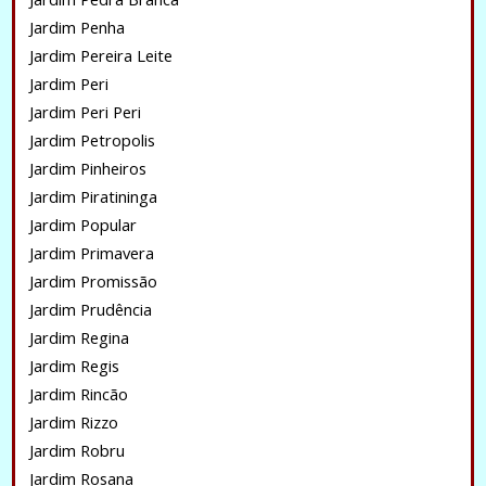
Jardim Penha
Jardim Pereira Leite
Jardim Peri
Jardim Peri Peri
Jardim Petropolis
Jardim Pinheiros
Jardim Piratininga
Jardim Popular
Jardim Primavera
Jardim Promissão
Jardim Prudência
Jardim Regina
Jardim Regis
Jardim Rincão
Jardim Rizzo
Jardim Robru
Jardim Rosana