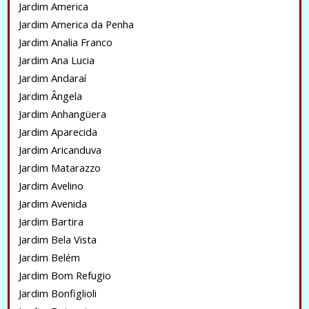
Jardim America
Jardim America da Penha
Jardim Analia Franco
Jardim Ana Lucia
Jardim Andaraí
Jardim Ângela
Jardim Anhangüera
Jardim Aparecida
Jardim Aricanduva
Jardim Matarazzo
Jardim Avelino
Jardim Avenida
Jardim Bartira
Jardim Bela Vista
Jardim Belém
Jardim Bom Refugio
Jardim Bonfiglioli