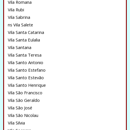
Vila Romana
Vila Rubi
Vila Sabrina
ns Vila Salete
Vila Santa Catarina
Vila Santa Eulalia
Vila Santana
Vila Santa Teresa
Vila Santo Antonio
Vila Santo Estefano
Vila Santo Estevão
Vila Santo Henrique
Vila São Francisco
Vila São Geraldo
Vila São José
Vila São Nicolau
Vila Silvia