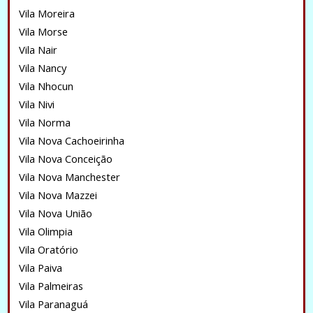
Vila Moreira
Vila Morse
Vila Nair
Vila Nancy
Vila Nhocun
Vila Nivi
Vila Norma
Vila Nova Cachoeirinha
Vila Nova Conceição
Vila Nova Manchester
Vila Nova Mazzei
Vila Nova União
Vila Olimpia
Vila Oratório
Vila Paiva
Vila Palmeiras
Vila Paranaguá