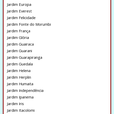
Jardim Europa
Jardim Everest
Jardim Felicidade
Jardim Fonte do Morumbi
Jardim França
Jardim Glória
Jardim Guairaca
Jardim Guarani
Jardim Guarapiranga
Jardim Guedala
Jardim Helena
Jardim Herplin
Jardim Humaita
Jardim Independência
Jardim Ipanema
Jardim Iris
Jardim Itacolomi