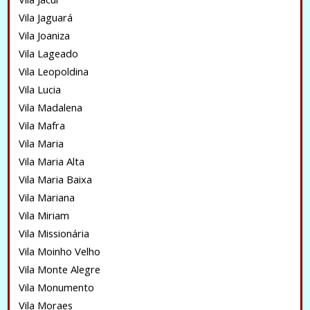
Vila Jaguará
Vila Joaniza
Vila Lageado
Vila Leopoldina
Vila Lucia
Vila Madalena
Vila Mafra
Vila Maria
Vila Maria Alta
Vila Maria Baixa
Vila Mariana
Vila Miriam
Vila Missionária
Vila Moinho Velho
Vila Monte Alegre
Vila Monumento
Vila Moraes