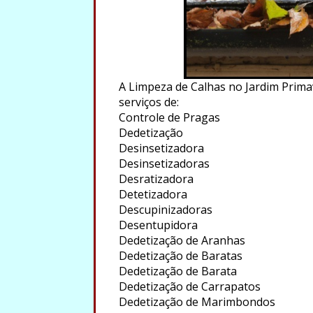
A Limpeza de Calhas no Jardim Primav
serviços de:
Controle de Pragas
Dedetização
Desinsetizadora
Desinsetizadoras
Desratizadora
Detetizadora
Descupinizadoras
Desentupidora
Dedetização de Aranhas
Dedetização de Baratas
Dedetização de Barata
Dedetização de Carrapatos
Dedetização de Marimbondos