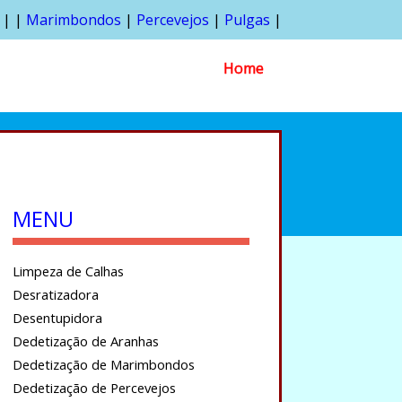
| |
Marimbondos
|
Percevejos
|
Pulgas
|
Home
MENU
Limpeza de Calhas
Desratizadora
Desentupidora
Dedetização de Aranhas
Dedetização de Marimbondos
Dedetização de Percevejos