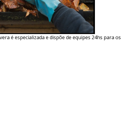
era é especializada e dispõe de equipes 24hs para os