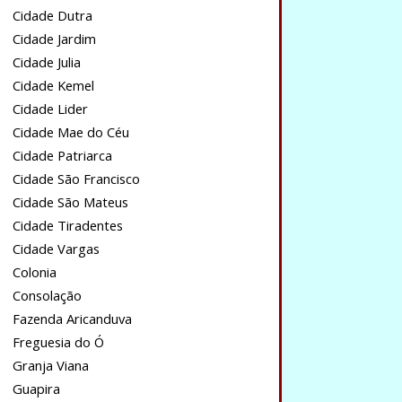
Cidade Dutra
Cidade Jardim
Cidade Julia
Cidade Kemel
Cidade Lider
Cidade Mae do Céu
Cidade Patriarca
Cidade São Francisco
Cidade São Mateus
Cidade Tiradentes
Cidade Vargas
Colonia
Consolação
Fazenda Aricanduva
Freguesia do Ó
Granja Viana
Guapira