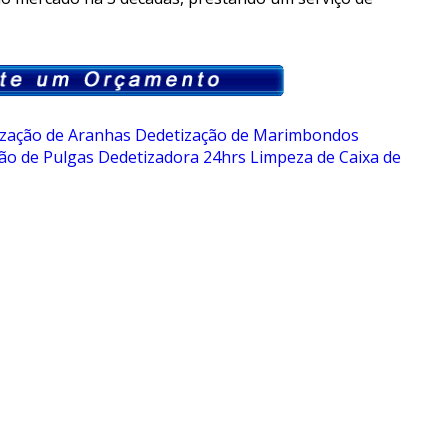
zação de Aranhas
Dedetização de Marimbondos
ão de Pulgas
Dedetizadora 24hrs
Limpeza de Caixa de