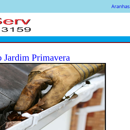
Aranhas
o Jardim Primavera