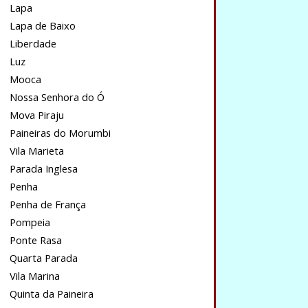
Lapa
Lapa de Baixo
Liberdade
Luz
Mooca
Nossa Senhora do Ó
Mova Piraju
Paineiras do Morumbi
Vila Marieta
Parada Inglesa
Penha
Penha de França
Pompeia
Ponte Rasa
Quarta Parada
Vila Marina
Quinta da Paineira