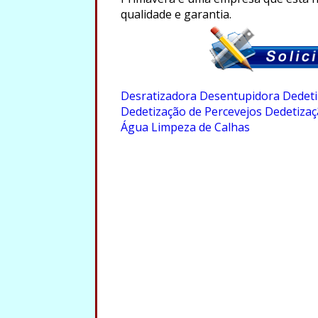
qualidade e garantia.
.
Desratizadora
Desentupidora
Dedeti
Dedetização de Percevejos
Dedetizaç
Água
Limpeza de Calhas
.