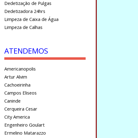
Dedetização de Pulgas
Dedetizadora 24hrs
Limpeza de Caixa de Água
Limpeza de Calhas
ATENDEMOS
Americanopolis
Artur Alvim
Cachoeirinha
Campos Eliseos
Caninde
Cerqueira Cesar
City America
Engenheiro Goulart
Ermelino Matarazzo