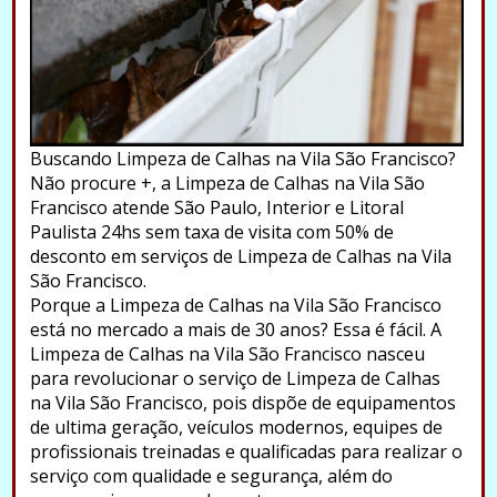
Buscando Limpeza de Calhas na Vila São Francisco?
Não procure +, a Limpeza de Calhas na Vila São
Francisco atende São Paulo, Interior e Litoral
Paulista 24hs sem taxa de visita com 50% de
desconto em serviços de Limpeza de Calhas na Vila
São Francisco.
Porque a Limpeza de Calhas na Vila São Francisco
está no mercado a mais de 30 anos? Essa é fácil. A
Limpeza de Calhas na Vila São Francisco nasceu
para revolucionar o serviço de Limpeza de Calhas
na Vila São Francisco, pois dispõe de equipamentos
de ultima geração, veículos modernos, equipes de
profissionais treinadas e qualificadas para realizar o
serviço com qualidade e segurança, além do