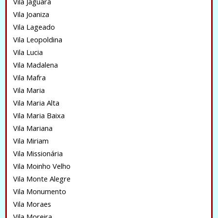
Vila Jaguará
Vila Joaniza
Vila Lageado
Vila Leopoldina
Vila Lucia
Vila Madalena
Vila Mafra
Vila Maria
Vila Maria Alta
Vila Maria Baixa
Vila Mariana
Vila Miriam
Vila Missionária
Vila Moinho Velho
Vila Monte Alegre
Vila Monumento
Vila Moraes
Vila Moreira