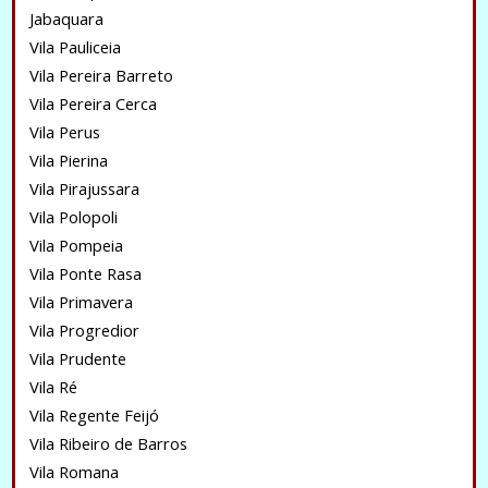
Jabaquara
Vila Pauliceia
Vila Pereira Barreto
Vila Pereira Cerca
Vila Perus
Vila Pierina
Vila Pirajussara
Vila Polopoli
Vila Pompeia
Vila Ponte Rasa
Vila Primavera
Vila Progredior
Vila Prudente
Vila Ré
Vila Regente Feijó
Vila Ribeiro de Barros
Vila Romana