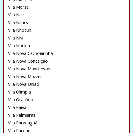
Vila Morse
Vila Nair
Vila Nancy
Vila Nhocun
Vila Nivi
Vila Norma
Vila Nova Cachoeirinha
Vila Nova Conceição
Vila Nova Manchester
Vila Nova Mazzei
Vila Nova União
Vila Olimpia
Vila Oratório
Vila Paiva
Vila Palmeiras
Vila Paranaguá
Vila Parque