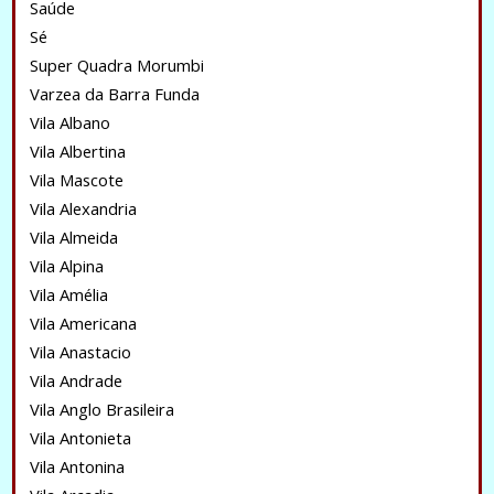
Saúde
Sé
Super Quadra Morumbi
Varzea da Barra Funda
Vila Albano
Vila Albertina
Vila Mascote
Vila Alexandria
Vila Almeida
Vila Alpina
Vila Amélia
Vila Americana
Vila Anastacio
Vila Andrade
Vila Anglo Brasileira
Vila Antonieta
Vila Antonina