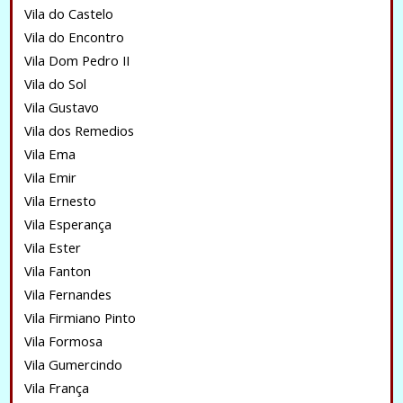
Vila do Castelo
Vila do Encontro
Vila Dom Pedro II
Vila do Sol
Vila Gustavo
Vila dos Remedios
Vila Ema
Vila Emir
Vila Ernesto
Vila Esperança
Vila Ester
Vila Fanton
Vila Fernandes
Vila Firmiano Pinto
Vila Formosa
Vila Gumercindo
Vila França