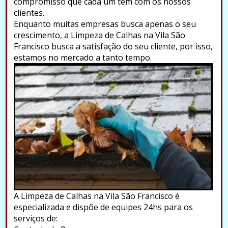
compromisso que cada um tem com os nossos
clientes.
Enquanto muitas empresas busca apenas o seu
crescimento, a Limpeza de Calhas na Vila São
Francisco busca a satisfação do seu cliente, por isso,
estamos no mercado a tanto tempo.
A Limpeza de Calhas na Vila São Francisco é
especializada e dispõe de equipes 24hs para os
serviços de: