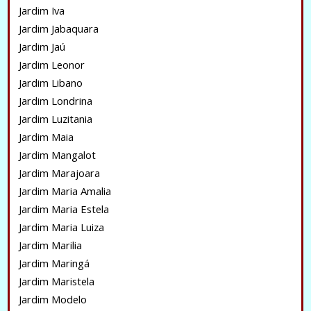
Jardim Iva
Jardim Jabaquara
Jardim Jaú
Jardim Leonor
Jardim Libano
Jardim Londrina
Jardim Luzitania
Jardim Maia
Jardim Mangalot
Jardim Marajoara
Jardim Maria Amalia
Jardim Maria Estela
Jardim Maria Luiza
Jardim Marilia
Jardim Maringá
Jardim Maristela
Jardim Modelo