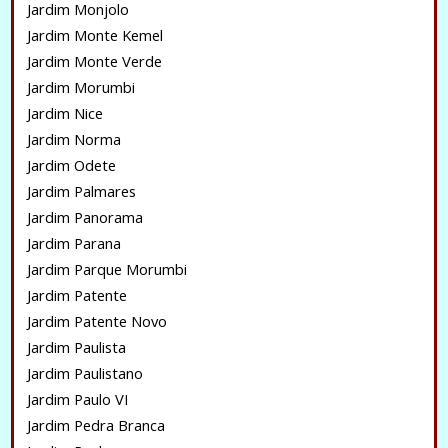
Jardim Monjolo
Jardim Monte Kemel
Jardim Monte Verde
Jardim Morumbi
Jardim Nice
Jardim Norma
Jardim Odete
Jardim Palmares
Jardim Panorama
Jardim Parana
Jardim Parque Morumbi
Jardim Patente
Jardim Patente Novo
Jardim Paulista
Jardim Paulistano
Jardim Paulo VI
Jardim Pedra Branca