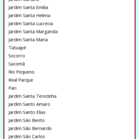
Jardim Santa Emilia
Jardim Santa Helena
Jardim Santa Lucrecia
Jardim Santa Margarida
Jardim Santa Maria
Tatuapé
Socorro
Sacomã
Rio Pequeno
Real Parque
Pari
Jardim Santa Terezinha
Jardim Santo Amaro
Jardim Santo Elias
Jardim São Bento
Jardim São Bernardo
Jardim São Carlos