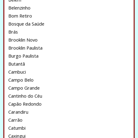
Belenzinho
Bom Retiro
Bosque da Saúde
Brás
Brooklin Novo
Brooklin Paulista
Burgo Paulista
Butantã
Cambuci
Campo Belo
Campo Grande
Cantinho do Céu
Capão Redondo
Carandiru
Carrão
Catumbi
Caxingui