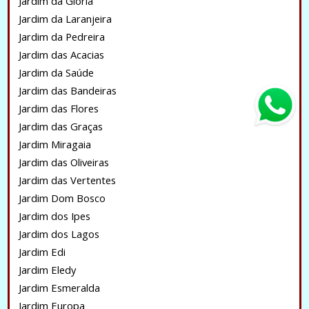
Jardim da Glória
Jardim da Laranjeira
Jardim da Pedreira
Jardim das Acacias
Jardim da Saúde
Jardim das Bandeiras
Jardim das Flores
Jardim das Graças
Jardim Miragaia
Jardim das Oliveiras
Jardim das Vertentes
Jardim Dom Bosco
Jardim dos Ipes
Jardim dos Lagos
Jardim Edi
Jardim Eledy
Jardim Esmeralda
Jardim Europa