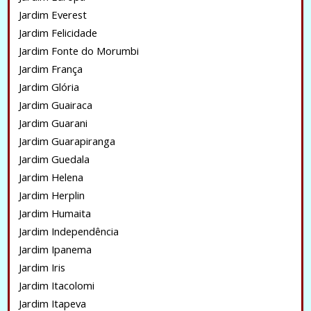
Jardim Everest
Jardim Felicidade
Jardim Fonte do Morumbi
Jardim França
Jardim Glória
Jardim Guairaca
Jardim Guarani
Jardim Guarapiranga
Jardim Guedala
Jardim Helena
Jardim Herplin
Jardim Humaita
Jardim Independência
Jardim Ipanema
Jardim Iris
Jardim Itacolomi
Jardim Itapeva