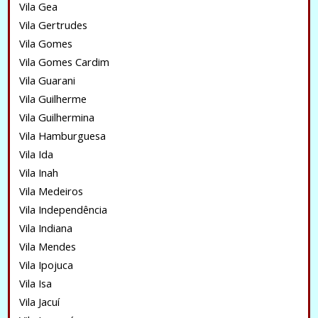
Vila Gea
Vila Gertrudes
Vila Gomes
Vila Gomes Cardim
Vila Guarani
Vila Guilherme
Vila Guilhermina
Vila Hamburguesa
Vila Ida
Vila Inah
Vila Medeiros
Vila Independência
Vila Indiana
Vila Mendes
Vila Ipojuca
Vila Isa
Vila Jacuí