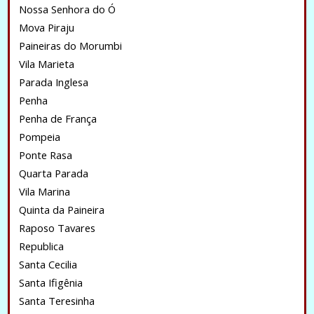
Nossa Senhora do Ó
Mova Piraju
Paineiras do Morumbi
Vila Marieta
Parada Inglesa
Penha
Penha de França
Pompeia
Ponte Rasa
Quarta Parada
Vila Marina
Quinta da Paineira
Raposo Tavares
Republica
Santa Cecilia
Santa Ifigênia
Santa Teresinha