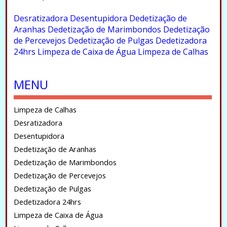
.
Desratizadora
Desentupidora
Dedetização de
Aranhas
Dedetização de Marimbondos
Dedetização
de Percevejos
Dedetização de Pulgas
Dedetizadora
24hrs
Limpeza de Caixa de Água
Limpeza de Calhas
.
MENU
Limpeza de Calhas
Desratizadora
Desentupidora
Dedetização de Aranhas
Dedetização de Marimbondos
Dedetização de Percevejos
Dedetização de Pulgas
Dedetizadora 24hrs
Limpeza de Caixa de Água