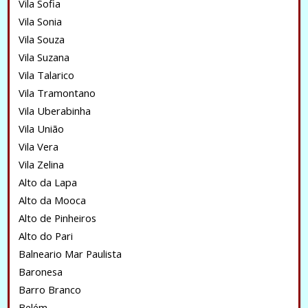
Vila Sofia
Vila Sonia
Vila Souza
Vila Suzana
Vila Talarico
Vila Tramontano
Vila Uberabinha
Vila União
Vila Vera
Vila Zelina
Alto da Lapa
Alto da Mooca
Alto de Pinheiros
Alto do Pari
Balneario Mar Paulista
Baronesa
Barro Branco
Belém