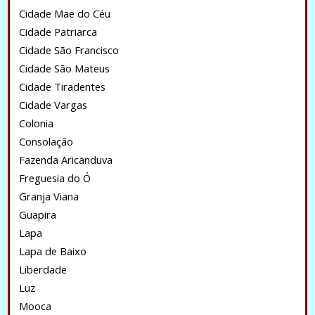
Cidade Mae do Céu
Cidade Patriarca
Cidade São Francisco
Cidade São Mateus
Cidade Tiradentes
Cidade Vargas
Colonia
Consolação
Fazenda Aricanduva
Freguesia do Ó
Granja Viana
Guapira
Lapa
Lapa de Baixo
Liberdade
Luz
Mooca