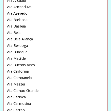
Vila Arcadia
Vila Aricanduva
Vila Azevedo
Vila Barbosa
Vila Basileia
Vila Bela
Vila Bela Aliança
Vila Bertioga
Vila Buarque
Vila Matilde
Vila Buenos Aires
Vila California
Vila Campanela
Vila Mazzei
Vila Campo Grande
Vila Carioca
Vila Carmosina
Vila Carrão