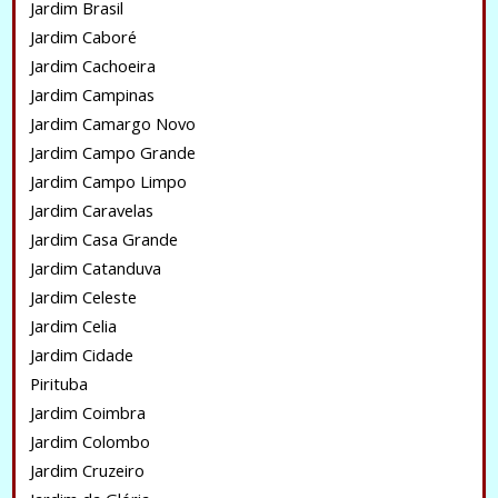
Jardim Brasil
Jardim Caboré
Jardim Cachoeira
Jardim Campinas
Jardim Camargo Novo
Jardim Campo Grande
Jardim Campo Limpo
Jardim Caravelas
Jardim Casa Grande
Jardim Catanduva
Jardim Celeste
Jardim Celia
Jardim Cidade
Pirituba
Jardim Coimbra
Jardim Colombo
Jardim Cruzeiro