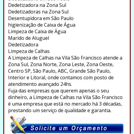
Dedetizadora na Zona Sul
Dedetizadoras na Zona Sul
Desentupidora em São Paulo
higienização de Caixa de Água
Limpeza de Caixa de Água
Marido de Aluguel
Dedetizadora
Limpeza de Calhas
A Limpeza de Calhas na Vila São Francisco atende a
Zona Sul, Zona Norte, Zona Leste, Zona Oeste,
Centro SP, São Paulo, ABC, Grande São Paulo,
Interior e Litoral, onde contamos com posto de
atendimento avançado 24hs.
Fuja das empresas que querem apenas o seu
dinheiro, a Limpeza de Calhas na Vila São Francisco
é uma empresa que está no mercado há 3 décadas,
prestando um serviço de qualidade e garantia.