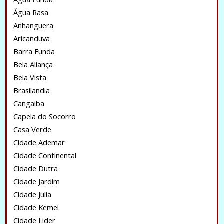
Água Rasa
Anhanguera
Aricanduva
Barra Funda
Bela Aliança
Bela Vista
Brasilandia
Cangaiba
Capela do Socorro
Casa Verde
Cidade Ademar
Cidade Continental
Cidade Dutra
Cidade Jardim
Cidade Julia
Cidade Kemel
Cidade Lider