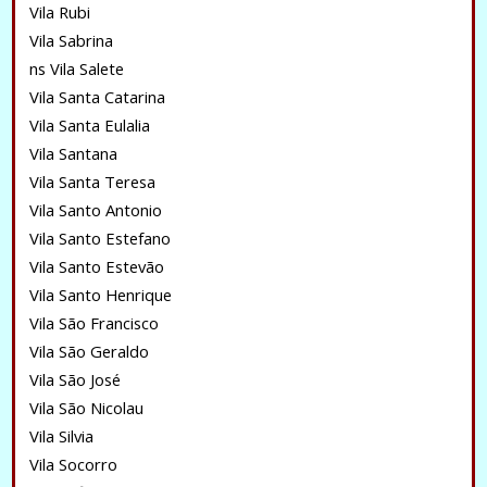
Vila Rubi
Vila Sabrina
ns Vila Salete
Vila Santa Catarina
Vila Santa Eulalia
Vila Santana
Vila Santa Teresa
Vila Santo Antonio
Vila Santo Estefano
Vila Santo Estevão
Vila Santo Henrique
Vila São Francisco
Vila São Geraldo
Vila São José
Vila São Nicolau
Vila Silvia
Vila Socorro