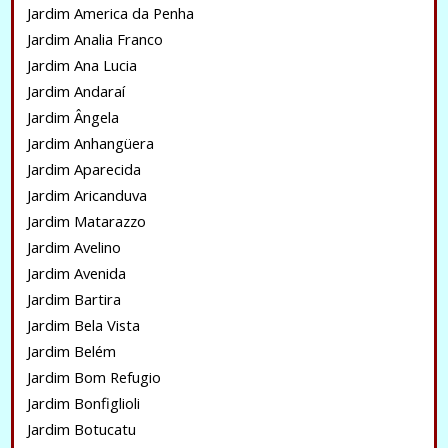
Jardim America da Penha
Jardim Analia Franco
Jardim Ana Lucia
Jardim Andaraí
Jardim Ângela
Jardim Anhangüera
Jardim Aparecida
Jardim Aricanduva
Jardim Matarazzo
Jardim Avelino
Jardim Avenida
Jardim Bartira
Jardim Bela Vista
Jardim Belém
Jardim Bom Refugio
Jardim Bonfiglioli
Jardim Botucatu