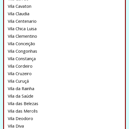
Vila Cavaton
Vila Claudia
Vila Centenario
Vila Chica Luisa
Vila Clementino
Vila Conceição
Vila Congonhas
Vila Constança
Vila Cordeiro
Vila Cruzeiro
Vila Curuçá
Vila da Rainha
Vila da Saúde
Vila das Belezas
Vila das Mercês
Vila Deodoro
Vila Diva