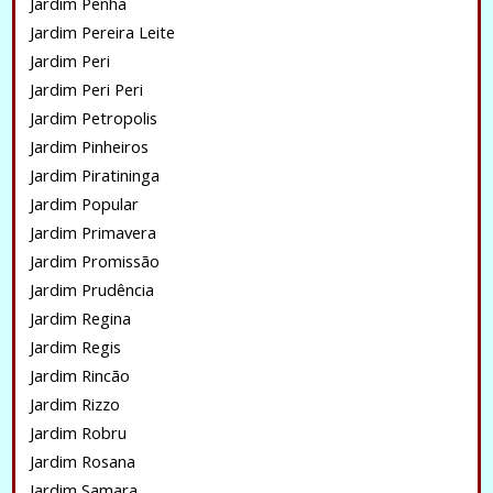
Jardim Penha
Jardim Pereira Leite
Jardim Peri
Jardim Peri Peri
Jardim Petropolis
Jardim Pinheiros
Jardim Piratininga
Jardim Popular
Jardim Primavera
Jardim Promissão
Jardim Prudência
Jardim Regina
Jardim Regis
Jardim Rincão
Jardim Rizzo
Jardim Robru
Jardim Rosana
Jardim Samara