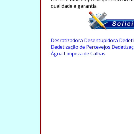
qualidade e garantia.
.
Desratizadora
Desentupidora
Dedeti
Dedetização de Percevejos
Dedetizaç
Água
Limpeza de Calhas
.