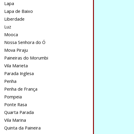
Lapa
Lapa de Baixo
Liberdade
Luz
Mooca
Nossa Senhora do Ó
Mova Piraju
Paineiras do Morumbi
Vila Marieta
Parada Inglesa
Penha
Penha de França
Pompeia
Ponte Rasa
Quarta Parada
Vila Marina
Quinta da Paineira