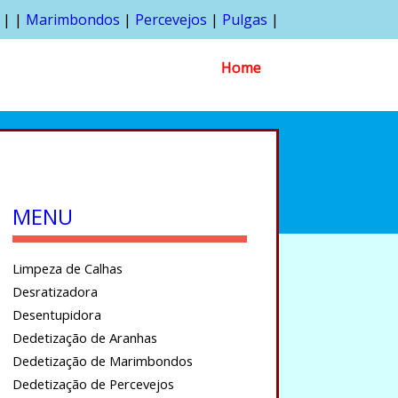
| |
Marimbondos
|
Percevejos
|
Pulgas
|
Home
MENU
Limpeza de Calhas
Desratizadora
Desentupidora
Dedetização de Aranhas
Dedetização de Marimbondos
Dedetização de Percevejos