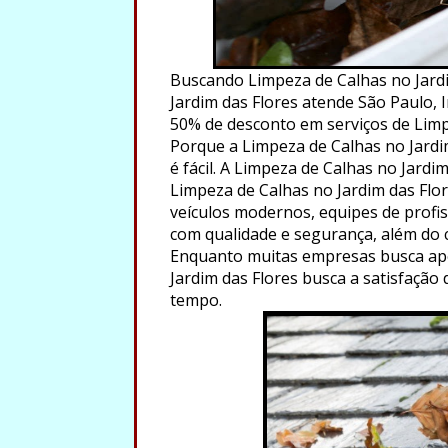
Buscando Limpeza de Calhas no Jardi
Jardim das Flores atende São Paulo, I
50% de desconto em serviços de Limp
Porque a Limpeza de Calhas no Jardi
é fácil. A Limpeza de Calhas no Jardi
Limpeza de Calhas no Jardim das Flo
veículos modernos, equipes de profiss
com qualidade e segurança, além do
Enquanto muitas empresas busca ape
Jardim das Flores busca a satisfação 
tempo.