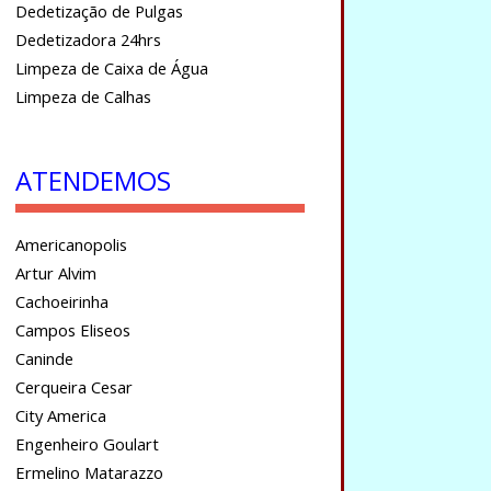
Dedetização de Pulgas
Dedetizadora 24hrs
Limpeza de Caixa de Água
Limpeza de Calhas
ATENDEMOS
Americanopolis
Artur Alvim
Cachoeirinha
Campos Eliseos
Caninde
Cerqueira Cesar
City America
Engenheiro Goulart
Ermelino Matarazzo