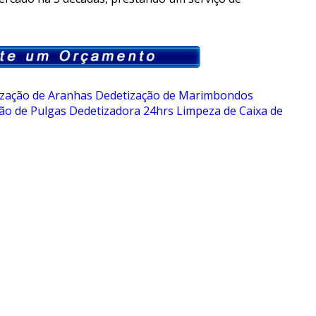
zação de Aranhas
Dedetização de Marimbondos
ão de Pulgas
Dedetizadora 24hrs
Limpeza de Caixa de