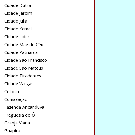
Cidade Dutra
Cidade Jardim
Cidade Julia
Cidade Kemel
Cidade Lider
Cidade Mae do Céu
Cidade Patriarca
Cidade São Francisco
Cidade São Mateus
Cidade Tiradentes
Cidade Vargas
Colonia
Consolação
Fazenda Aricanduva
Freguesia do Ó
Granja Viana
Guapira