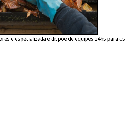
ores é especializada e dispõe de equipes 24hs para os