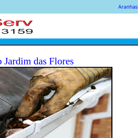
Aranhas
 Jardim das Flores