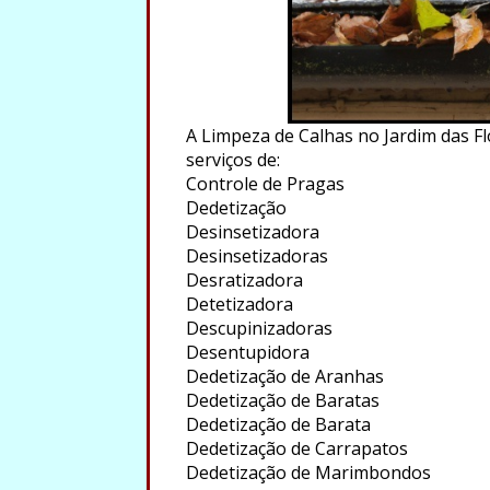
A Limpeza de Calhas no Jardim das Fl
serviços de:
Controle de Pragas
Dedetização
Desinsetizadora
Desinsetizadoras
Desratizadora
Detetizadora
Descupinizadoras
Desentupidora
Dedetização de Aranhas
Dedetização de Baratas
Dedetização de Barata
Dedetização de Carrapatos
Dedetização de Marimbondos