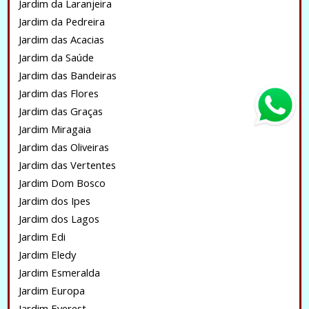
Jardim da Laranjeira
Jardim da Pedreira
Jardim das Acacias
Jardim da Saúde
Jardim das Bandeiras
Jardim das Flores
Jardim das Graças
Jardim Miragaia
Jardim das Oliveiras
Jardim das Vertentes
Jardim Dom Bosco
Jardim dos Ipes
Jardim dos Lagos
Jardim Edi
Jardim Eledy
Jardim Esmeralda
Jardim Europa
Jardim Everest