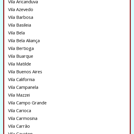
Vila Aricanduva
Vila Azevedo
Vila Barbosa
Vila Basileia
Vila Bela
Vila Bela Aliança
Vila Bertioga
Vila Buarque
Vila Matilde
Vila Buenos Aires
Vila California
Vila Campanela
Vila Mazzei
Vila Campo Grande
Vila Carioca
Vila Carmosina
Vila Carrão
Vila Cavaton