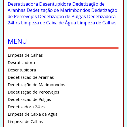
Desratizadora
Desentupidora
Dedetização de
Aranhas
Dedetização de Marimbondos
Dedetização
de Percevejos
Dedetização de Pulgas
Dedetizadora
24hrs
Limpeza de Caixa de Água
Limpeza de Calhas
.
MENU
Limpeza de Calhas
Desratizadora
Desentupidora
Dedetização de Aranhas
Dedetização de Marimbondos
Dedetização de Percevejos
Dedetização de Pulgas
Dedetizadora 24hrs
Limpeza de Caixa de Água
Limpeza de Calhas