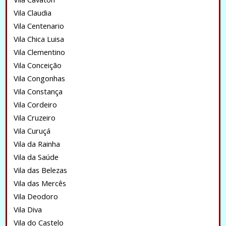
Vila Claudia
Vila Centenario
Vila Chica Luisa
Vila Clementino
Vila Conceição
Vila Congonhas
Vila Constança
Vila Cordeiro
Vila Cruzeiro
Vila Curuçá
Vila da Rainha
Vila da Saúde
Vila das Belezas
Vila das Mercês
Vila Deodoro
Vila Diva
Vila do Castelo