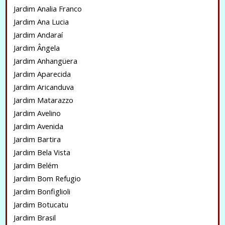
Jardim Analia Franco
Jardim Ana Lucia
Jardim Andaraí
Jardim Ângela
Jardim Anhangüera
Jardim Aparecida
Jardim Aricanduva
Jardim Matarazzo
Jardim Avelino
Jardim Avenida
Jardim Bartira
Jardim Bela Vista
Jardim Belém
Jardim Bom Refugio
Jardim Bonfiglioli
Jardim Botucatu
Jardim Brasil