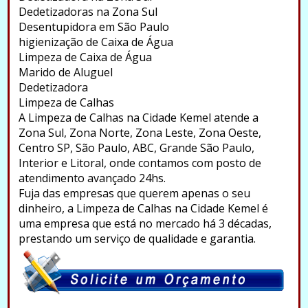
Dedetizadoras na Zona Sul
Desentupidora em São Paulo
higienização de Caixa de Água
Limpeza de Caixa de Água
Marido de Aluguel
Dedetizadora
Limpeza de Calhas
A Limpeza de Calhas na Cidade Kemel atende a
Zona Sul, Zona Norte, Zona Leste, Zona Oeste,
Centro SP, São Paulo, ABC, Grande São Paulo,
Interior e Litoral, onde contamos com posto de
atendimento avançado 24hs.
Fuja das empresas que querem apenas o seu
dinheiro, a Limpeza de Calhas na Cidade Kemel é
uma empresa que está no mercado há 3 décadas,
prestando um serviço de qualidade e garantia.
.