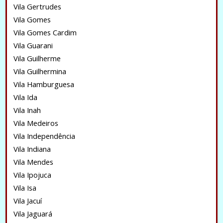
Vila Gertrudes
Vila Gomes
Vila Gomes Cardim
Vila Guarani
Vila Guilherme
Vila Guilhermina
Vila Hamburguesa
Vila Ida
Vila Inah
Vila Medeiros
Vila Independência
Vila Indiana
Vila Mendes
Vila Ipojuca
Vila Isa
Vila Jacuí
Vila Jaguará