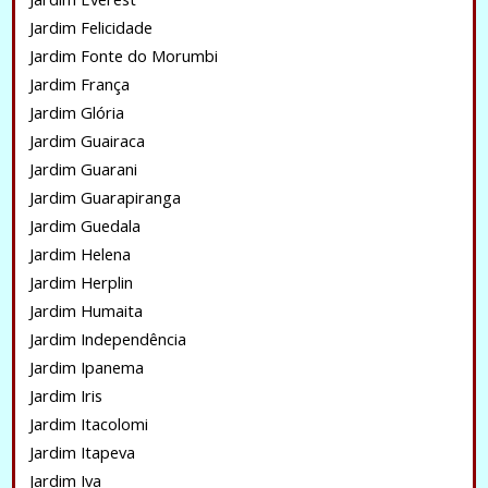
Jardim Felicidade
Jardim Fonte do Morumbi
Jardim França
Jardim Glória
Jardim Guairaca
Jardim Guarani
Jardim Guarapiranga
Jardim Guedala
Jardim Helena
Jardim Herplin
Jardim Humaita
Jardim Independência
Jardim Ipanema
Jardim Iris
Jardim Itacolomi
Jardim Itapeva
Jardim Iva