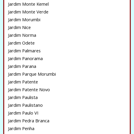
Jardim Monte Kemel
Jardim Monte Verde
Jardim Morumbi
Jardim Nice
Jardim Norma
Jardim Odete
Jardim Palmares
Jardim Panorama
Jardim Parana
Jardim Parque Morumbi
Jardim Patente
Jardim Patente Novo
Jardim Paulista
Jardim Paulistano
Jardim Paulo VI
Jardim Pedra Branca
Jardim Penha