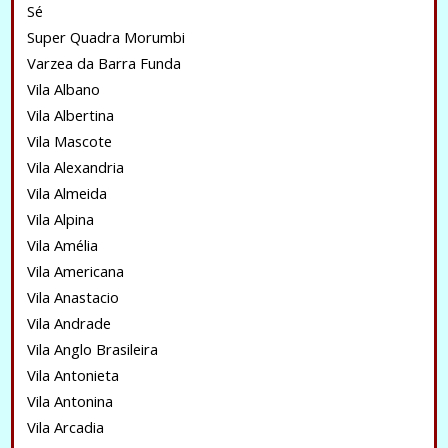
Sé
Super Quadra Morumbi
Varzea da Barra Funda
Vila Albano
Vila Albertina
Vila Mascote
Vila Alexandria
Vila Almeida
Vila Alpina
Vila Amélia
Vila Americana
Vila Anastacio
Vila Andrade
Vila Anglo Brasileira
Vila Antonieta
Vila Antonina
Vila Arcadia