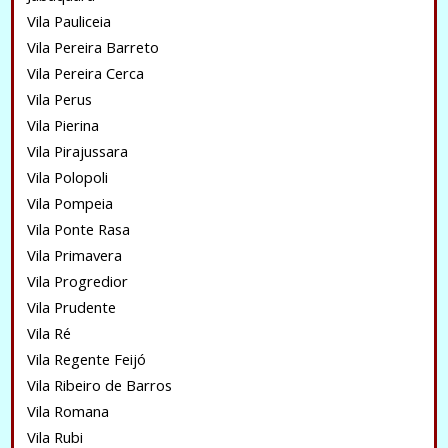
Vila Pauliceia
Vila Pereira Barreto
Vila Pereira Cerca
Vila Perus
Vila Pierina
Vila Pirajussara
Vila Polopoli
Vila Pompeia
Vila Ponte Rasa
Vila Primavera
Vila Progredior
Vila Prudente
Vila Ré
Vila Regente Feijó
Vila Ribeiro de Barros
Vila Romana
Vila Rubi