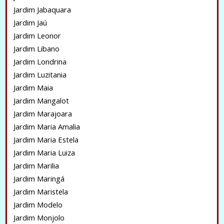
Jardim Jabaquara
Jardim Jaú
Jardim Leonor
Jardim Libano
Jardim Londrina
Jardim Luzitania
Jardim Maia
Jardim Mangalot
Jardim Marajoara
Jardim Maria Amalia
Jardim Maria Estela
Jardim Maria Luiza
Jardim Marilia
Jardim Maringá
Jardim Maristela
Jardim Modelo
Jardim Monjolo