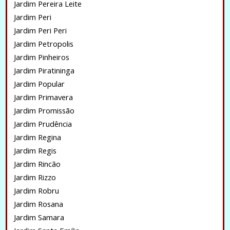
Jardim Pereira Leite
Jardim Peri
Jardim Peri Peri
Jardim Petropolis
Jardim Pinheiros
Jardim Piratininga
Jardim Popular
Jardim Primavera
Jardim Promissão
Jardim Prudência
Jardim Regina
Jardim Regis
Jardim Rincão
Jardim Rizzo
Jardim Robru
Jardim Rosana
Jardim Samara