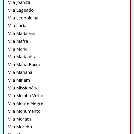
Vila Joaniza
Vila Lageado
Vila Leopoldina
Vila Lucia
Vila Madalena
Vila Mafra
Vila Maria
Vila Maria Alta
Vila Maria Baixa
Vila Mariana
Vila Miriam
Vila Missionária
Vila Moinho Velho
Vila Monte Alegre
Vila Monumento
Vila Moraes
Vila Moreira