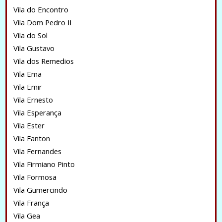
Vila do Encontro
Vila Dom Pedro II
Vila do Sol
Vila Gustavo
Vila dos Remedios
Vila Ema
Vila Emir
Vila Ernesto
Vila Esperança
Vila Ester
Vila Fanton
Vila Fernandes
Vila Firmiano Pinto
Vila Formosa
Vila Gumercindo
Vila França
Vila Gea