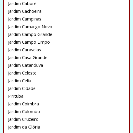
Jardim Caboré
Jardim Cachoeira
Jardim Campinas
Jardim Camargo Novo
Jardim Campo Grande
Jardim Campo Limpo
Jardim Caravelas
Jardim Casa Grande
Jardim Catanduva
Jardim Celeste
Jardim Celia
Jardim Cidade
Pirituba
Jardim Coimbra
Jardim Colombo
Jardim Cruzeiro
Jardim da Glória