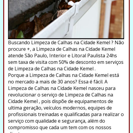
Buscando Limpeza de Calhas na Cidade Kemel ? Não
procure +, a Limpeza de Calhas na Cidade Kemel
atende São Paulo, Interior e Litoral Paulista 24hs
sem taxa de visita com 50% de desconto em serviços
de Limpeza de Calhas na Cidade Kemel .
Porque a Limpeza de Calhas na Cidade Kemel está
no mercado a mais de 30 anos? Essa é fácil. A
Limpeza de Calhas na Cidade Kemel nasceu para
revolucionar o serviço de Limpeza de Calhas na
Cidade Kemel , pois dispõe de equipamentos de
ultima geração, veículos modernos, equipes de
profissionais treinadas e qualificadas para realizar o
serviço com qualidade e segurança, além do
compromisso que cada um tem com os nossos