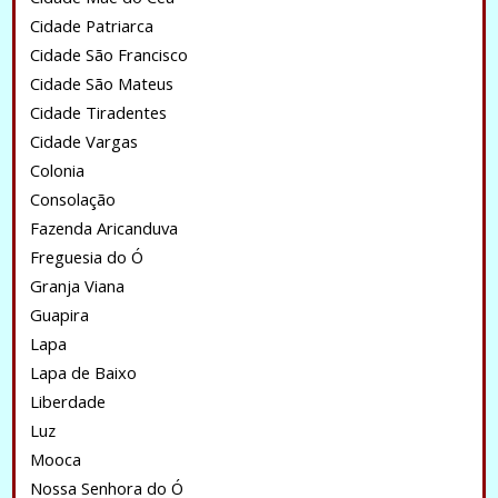
Cidade Patriarca
Cidade São Francisco
Cidade São Mateus
Cidade Tiradentes
Cidade Vargas
Colonia
Consolação
Fazenda Aricanduva
Freguesia do Ó
Granja Viana
Guapira
Lapa
Lapa de Baixo
Liberdade
Luz
Mooca
Nossa Senhora do Ó