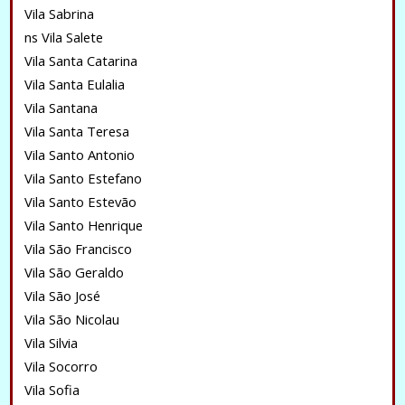
Vila Sabrina
ns Vila Salete
Vila Santa Catarina
Vila Santa Eulalia
Vila Santana
Vila Santa Teresa
Vila Santo Antonio
Vila Santo Estefano
Vila Santo Estevão
Vila Santo Henrique
Vila São Francisco
Vila São Geraldo
Vila São José
Vila São Nicolau
Vila Silvia
Vila Socorro
Vila Sofia