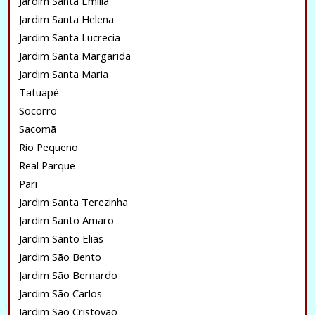
Jardim Santa Emilia
Jardim Santa Helena
Jardim Santa Lucrecia
Jardim Santa Margarida
Jardim Santa Maria
Tatuapé
Socorro
Sacomã
Rio Pequeno
Real Parque
Pari
Jardim Santa Terezinha
Jardim Santo Amaro
Jardim Santo Elias
Jardim São Bento
Jardim São Bernardo
Jardim São Carlos
Jardim São Cristovão