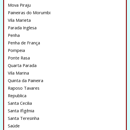
Mova Piraju
Paineiras do Morumbi
Vila Marieta
Parada Inglesa
Penha
Penha de França
Pompeia
Ponte Rasa
Quarta Parada
Vila Marina
Quinta da Paineira
Raposo Tavares
Republica
Santa Cecilia
Santa Ifigênia
Santa Teresinha
Saúde