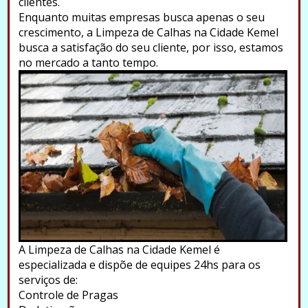
clientes.
Enquanto muitas empresas busca apenas o seu
crescimento, a Limpeza de Calhas na Cidade Kemel
busca a satisfação do seu cliente, por isso, estamos
no mercado a tanto tempo.
A Limpeza de Calhas na Cidade Kemel é
especializada e dispõe de equipes 24hs para os
serviços de:
Controle de Pragas