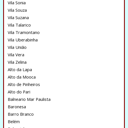
Vila Sonia
Vila Souza
Vila Suzana
Vila Talarico
Vila Tramontano
Vila Uberabinha
Vila União
Vila Vera
Vila Zelina
Alto da Lapa
Alto da Mooca
Alto de Pinheiros
Alto do Pari
Balneario Mar Paulista
Baronesa
Barro Branco
Belém