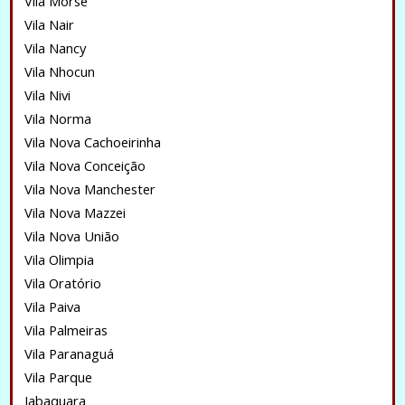
Vila Morse
Vila Nair
Vila Nancy
Vila Nhocun
Vila Nivi
Vila Norma
Vila Nova Cachoeirinha
Vila Nova Conceição
Vila Nova Manchester
Vila Nova Mazzei
Vila Nova União
Vila Olimpia
Vila Oratório
Vila Paiva
Vila Palmeiras
Vila Paranaguá
Vila Parque
Jabaquara