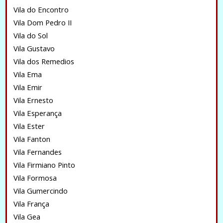
Vila do Encontro
Vila Dom Pedro II
Vila do Sol
Vila Gustavo
Vila dos Remedios
Vila Ema
Vila Emir
Vila Ernesto
Vila Esperança
Vila Ester
Vila Fanton
Vila Fernandes
Vila Firmiano Pinto
Vila Formosa
Vila Gumercindo
Vila França
Vila Gea