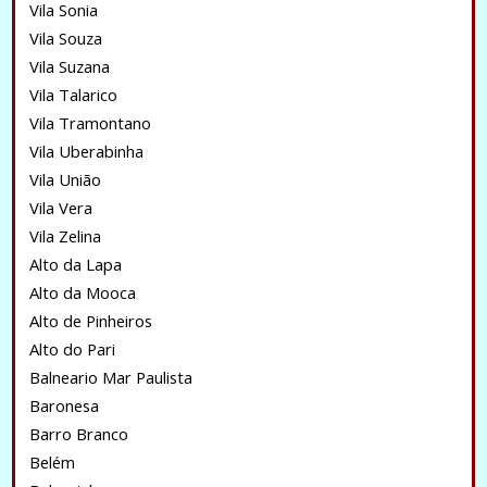
Vila Sonia
Vila Souza
Vila Suzana
Vila Talarico
Vila Tramontano
Vila Uberabinha
Vila União
Vila Vera
Vila Zelina
Alto da Lapa
Alto da Mooca
Alto de Pinheiros
Alto do Pari
Balneario Mar Paulista
Baronesa
Barro Branco
Belém