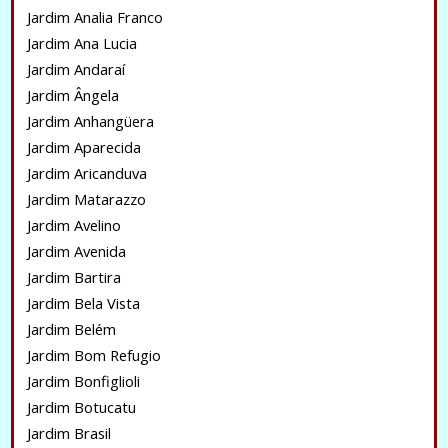
Jardim Analia Franco
Jardim Ana Lucia
Jardim Andaraí
Jardim Ângela
Jardim Anhangüera
Jardim Aparecida
Jardim Aricanduva
Jardim Matarazzo
Jardim Avelino
Jardim Avenida
Jardim Bartira
Jardim Bela Vista
Jardim Belém
Jardim Bom Refugio
Jardim Bonfiglioli
Jardim Botucatu
Jardim Brasil