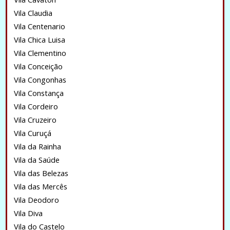
Vila Claudia
Vila Centenario
Vila Chica Luisa
Vila Clementino
Vila Conceição
Vila Congonhas
Vila Constança
Vila Cordeiro
Vila Cruzeiro
Vila Curuçá
Vila da Rainha
Vila da Saúde
Vila das Belezas
Vila das Mercês
Vila Deodoro
Vila Diva
Vila do Castelo