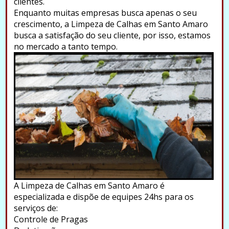
clientes.
Enquanto muitas empresas busca apenas o seu
crescimento, a Limpeza de Calhas em Santo Amaro
busca a satisfação do seu cliente, por isso, estamos
no mercado a tanto tempo.
A Limpeza de Calhas em Santo Amaro é
especializada e dispõe de equipes 24hs para os
serviços de:
Controle de Pragas