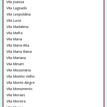
Vila Joaniza
Vila Lageado
Vila Leopoldina
Vila Lucia
Vila Madalena
Vila Mafra
Vila Maria
Vila Maria Alta
Vila Maria Baixa
Vila Mariana
Vila Miriam
Vila Missionária
Vila Moinho Velho
Vila Monte Alegre
Vila Monumento
Vila Moraes
Vila Moreira