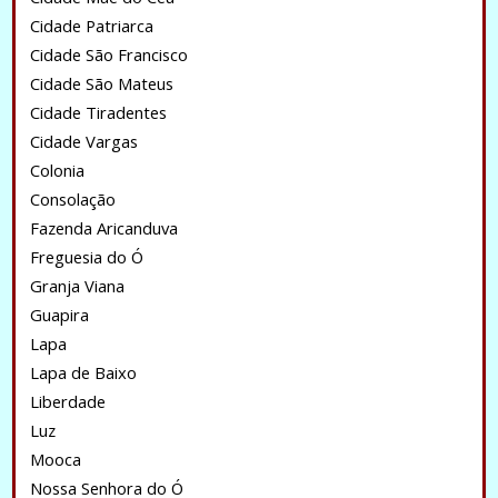
Cidade Patriarca
Cidade São Francisco
Cidade São Mateus
Cidade Tiradentes
Cidade Vargas
Colonia
Consolação
Fazenda Aricanduva
Freguesia do Ó
Granja Viana
Guapira
Lapa
Lapa de Baixo
Liberdade
Luz
Mooca
Nossa Senhora do Ó