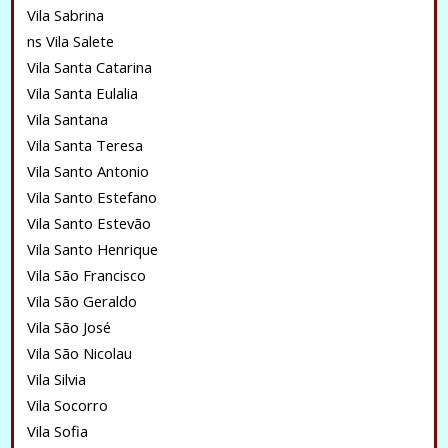
Vila Sabrina
ns Vila Salete
Vila Santa Catarina
Vila Santa Eulalia
Vila Santana
Vila Santa Teresa
Vila Santo Antonio
Vila Santo Estefano
Vila Santo Estevão
Vila Santo Henrique
Vila São Francisco
Vila São Geraldo
Vila São José
Vila São Nicolau
Vila Silvia
Vila Socorro
Vila Sofia