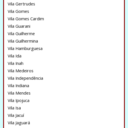
Vila Gertrudes
Vila Gomes
Vila Gomes Cardim
Vila Guarani
Vila Guilherme
Vila Guilhermina
Vila Hamburguesa
Vila Ida
Vila Inah
Vila Medeiros
Vila Independência
Vila Indiana
Vila Mendes
Vila Ipojuca
Vila Isa
Vila Jacuí
Vila Jaguará