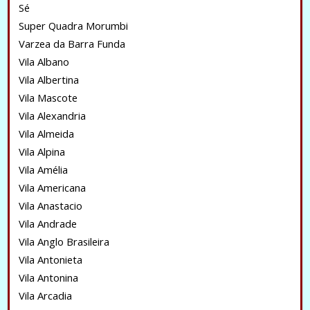
Sé
Super Quadra Morumbi
Varzea da Barra Funda
Vila Albano
Vila Albertina
Vila Mascote
Vila Alexandria
Vila Almeida
Vila Alpina
Vila Amélia
Vila Americana
Vila Anastacio
Vila Andrade
Vila Anglo Brasileira
Vila Antonieta
Vila Antonina
Vila Arcadia