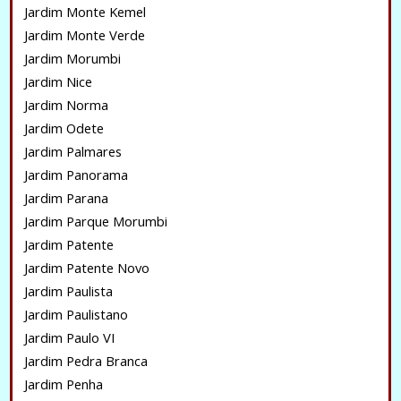
Jardim Monte Kemel
Jardim Monte Verde
Jardim Morumbi
Jardim Nice
Jardim Norma
Jardim Odete
Jardim Palmares
Jardim Panorama
Jardim Parana
Jardim Parque Morumbi
Jardim Patente
Jardim Patente Novo
Jardim Paulista
Jardim Paulistano
Jardim Paulo VI
Jardim Pedra Branca
Jardim Penha