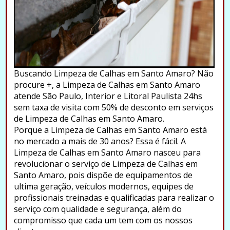
Buscando Limpeza de Calhas em Santo Amaro? Não
procure +, a Limpeza de Calhas em Santo Amaro
atende São Paulo, Interior e Litoral Paulista 24hs
sem taxa de visita com 50% de desconto em serviços
de Limpeza de Calhas em Santo Amaro.
Porque a Limpeza de Calhas em Santo Amaro está
no mercado a mais de 30 anos? Essa é fácil. A
Limpeza de Calhas em Santo Amaro nasceu para
revolucionar o serviço de Limpeza de Calhas em
Santo Amaro, pois dispõe de equipamentos de
ultima geração, veículos modernos, equipes de
profissionais treinadas e qualificadas para realizar o
serviço com qualidade e segurança, além do
compromisso que cada um tem com os nossos