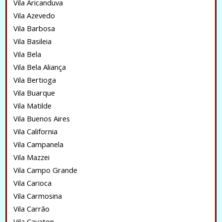
Vila Aricanduva
Vila Azevedo
Vila Barbosa
Vila Basileia
Vila Bela
Vila Bela Aliança
Vila Bertioga
Vila Buarque
Vila Matilde
Vila Buenos Aires
Vila California
Vila Campanela
Vila Mazzei
Vila Campo Grande
Vila Carioca
Vila Carmosina
Vila Carrão
Vila Cavaton