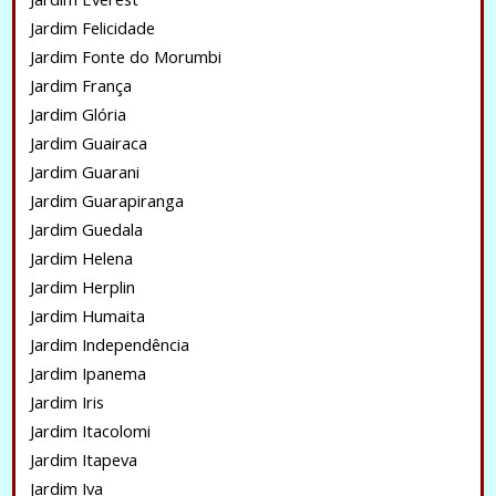
Jardim Felicidade
Jardim Fonte do Morumbi
Jardim França
Jardim Glória
Jardim Guairaca
Jardim Guarani
Jardim Guarapiranga
Jardim Guedala
Jardim Helena
Jardim Herplin
Jardim Humaita
Jardim Independência
Jardim Ipanema
Jardim Iris
Jardim Itacolomi
Jardim Itapeva
Jardim Iva