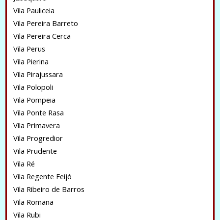
Vila Pauliceia
Vila Pereira Barreto
Vila Pereira Cerca
Vila Perus
Vila Pierina
Vila Pirajussara
Vila Polopoli
Vila Pompeia
Vila Ponte Rasa
Vila Primavera
Vila Progredior
Vila Prudente
Vila Ré
Vila Regente Feijó
Vila Ribeiro de Barros
Vila Romana
Vila Rubi