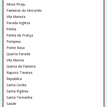
Mova Piraju
Paineiras do Morumbi
Vila Marieta
Parada Inglesa
Penha
Penha de França
Pompeia
Ponte Rasa
Quarta Parada
Vila Marina
Quinta da Paineira
Raposo Tavares
Republica
Santa Cecilia
Santa Ifigênia
Santa Teresinha
Saúde