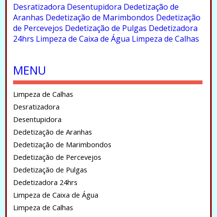
Desratizadora
Desentupidora
Dedetização de
Aranhas
Dedetização de Marimbondos
Dedetização
de Percevejos
Dedetização de Pulgas
Dedetizadora
24hrs
Limpeza de Caixa de Água
Limpeza de Calhas
.
MENU
Limpeza de Calhas
Desratizadora
Desentupidora
Dedetização de Aranhas
Dedetização de Marimbondos
Dedetização de Percevejos
Dedetização de Pulgas
Dedetizadora 24hrs
Limpeza de Caixa de Água
Limpeza de Calhas