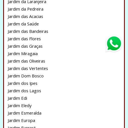
Jardim da Laranjeira
Jardim da Pedreira
Jardim das Acacias
Jardim da Saúde
Jardim das Bandeiras
Jardim das Flores
Jardim das Graças
Jardim Miragaia
Jardim das Oliveiras
Jardim das Vertentes
Jardim Dom Bosco
Jardim dos Ipes
Jardim dos Lagos
Jardim Edi
Jardim Eledy
Jardim Esmeralda
Jardim Europa
Jardim Everest