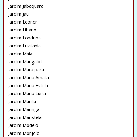
Jardim Jabaquara
Jardim Jaú
Jardim Leonor
Jardim Libano
Jardim Londrina
Jardim Luzitania
Jardim Maia
Jardim Mangalot
Jardim Marajoara
Jardim Maria Amalia
Jardim Maria Estela
Jardim Maria Luiza
Jardim Marilia
Jardim Maringá
Jardim Maristela
Jardim Modelo
Jardim Monjolo