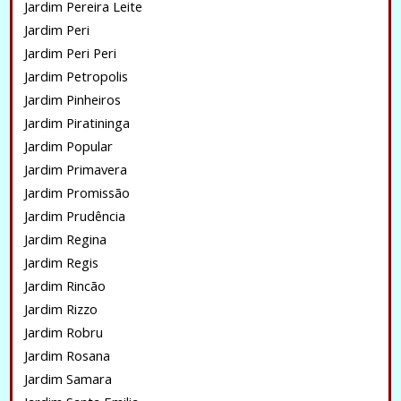
Jardim Pereira Leite
Jardim Peri
Jardim Peri Peri
Jardim Petropolis
Jardim Pinheiros
Jardim Piratininga
Jardim Popular
Jardim Primavera
Jardim Promissão
Jardim Prudência
Jardim Regina
Jardim Regis
Jardim Rincão
Jardim Rizzo
Jardim Robru
Jardim Rosana
Jardim Samara