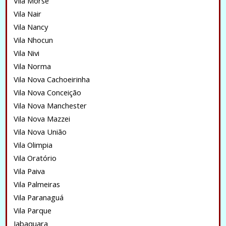
Vila Morse
Vila Nair
Vila Nancy
Vila Nhocun
Vila Nivi
Vila Norma
Vila Nova Cachoeirinha
Vila Nova Conceição
Vila Nova Manchester
Vila Nova Mazzei
Vila Nova União
Vila Olimpia
Vila Oratório
Vila Paiva
Vila Palmeiras
Vila Paranaguá
Vila Parque
Jabaquara