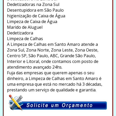
Dedetizadoras na Zona Sul
Desentupidora em São Paulo
higienização de Caixa de Água
Limpeza de Caixa de Água
Marido de Aluguel
Dedetizadora
Limpeza de Calhas
A Limpeza de Calhas em Santo Amaro atende a
Zona Sul, Zona Norte, Zona Leste, Zona Oeste,
Centro SP, São Paulo, ABC, Grande São Paulo,
Interior e Litoral, onde contamos com posto de
atendimento avançado 24hs.
Fuja das empresas que querem apenas o seu
dinheiro, a Limpeza de Calhas em Santo Amaro é
uma empresa que está no mercado há 3 décadas,
prestando um serviço de qualidade e garantia.
.