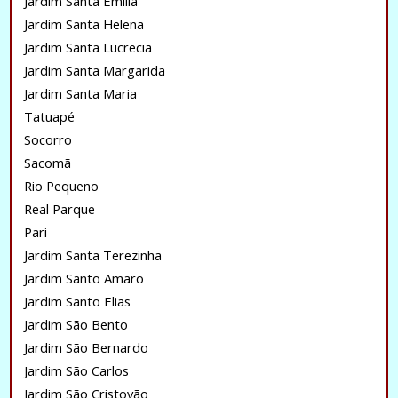
Jardim Santa Emilia
Jardim Santa Helena
Jardim Santa Lucrecia
Jardim Santa Margarida
Jardim Santa Maria
Tatuapé
Socorro
Sacomã
Rio Pequeno
Real Parque
Pari
Jardim Santa Terezinha
Jardim Santo Amaro
Jardim Santo Elias
Jardim São Bento
Jardim São Bernardo
Jardim São Carlos
Jardim São Cristovão