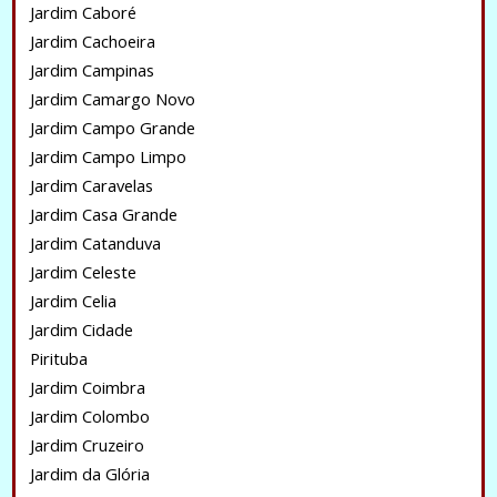
Jardim Caboré
Jardim Cachoeira
Jardim Campinas
Jardim Camargo Novo
Jardim Campo Grande
Jardim Campo Limpo
Jardim Caravelas
Jardim Casa Grande
Jardim Catanduva
Jardim Celeste
Jardim Celia
Jardim Cidade
Pirituba
Jardim Coimbra
Jardim Colombo
Jardim Cruzeiro
Jardim da Glória