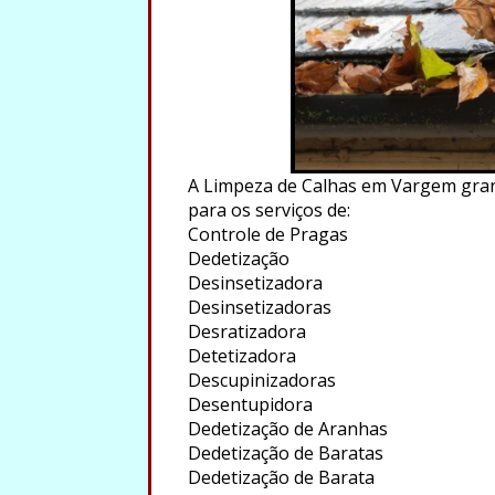
A Limpeza de Calhas em Vargem grand
para os serviços de:
Controle de Pragas
Dedetização
Desinsetizadora
Desinsetizadoras
Desratizadora
Detetizadora
Descupinizadoras
Desentupidora
Dedetização de Aranhas
Dedetização de Baratas
Dedetização de Barata