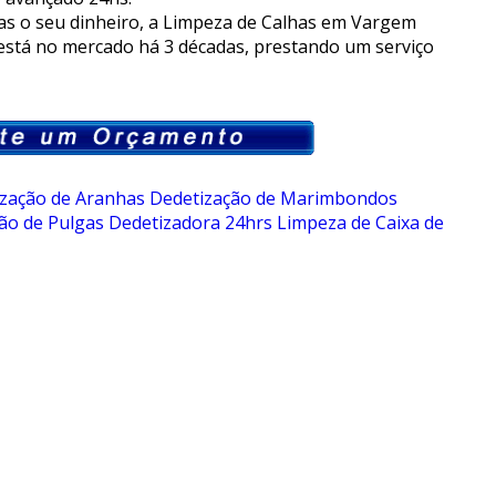
s o seu dinheiro, a Limpeza de Calhas em Vargem
está no mercado há 3 décadas, prestando um serviço
zação de Aranhas
Dedetização de Marimbondos
ão de Pulgas
Dedetizadora 24hrs
Limpeza de Caixa de