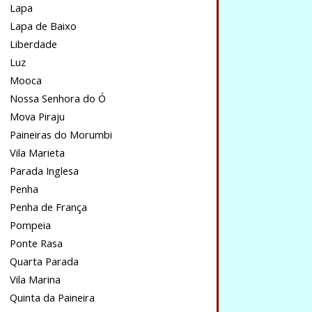
Lapa
Lapa de Baixo
Liberdade
Luz
Mooca
Nossa Senhora do Ó
Mova Piraju
Paineiras do Morumbi
Vila Marieta
Parada Inglesa
Penha
Penha de França
Pompeia
Ponte Rasa
Quarta Parada
Vila Marina
Quinta da Paineira