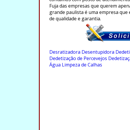
Fuja das empresas que querem apena
grande paulista é uma empresa que 
de qualidade e garantia.
.
Desratizadora
Desentupidora
Dedeti
Dedetização de Percevejos
Dedetizaç
Água
Limpeza de Calhas
.