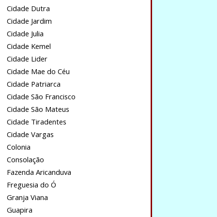
Cidade Dutra
Cidade Jardim
Cidade Julia
Cidade Kemel
Cidade Lider
Cidade Mae do Céu
Cidade Patriarca
Cidade São Francisco
Cidade São Mateus
Cidade Tiradentes
Cidade Vargas
Colonia
Consolação
Fazenda Aricanduva
Freguesia do Ó
Granja Viana
Guapira