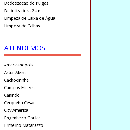
Dedetização de Pulgas
Dedetizadora 24hrs
Limpeza de Caixa de Água
Limpeza de Calhas
ATENDEMOS
Americanopolis
Artur Alvim
Cachoeirinha
Campos Eliseos
Caninde
Cerqueira Cesar
City America
Engenheiro Goulart
Ermelino Matarazzo