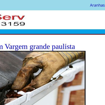
Aranhas
 Vargem grande paulista