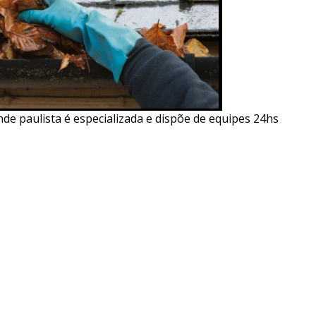
e paulista é especializada e dispõe de equipes 24hs