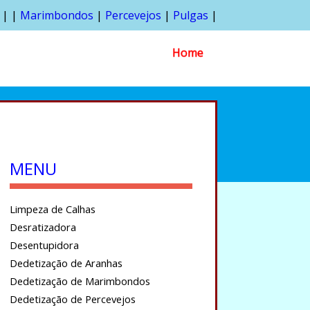
| |
Marimbondos
|
Percevejos
|
Pulgas
|
Home
MENU
Limpeza de Calhas
Desratizadora
Desentupidora
Dedetização de Aranhas
Dedetização de Marimbondos
Dedetização de Percevejos