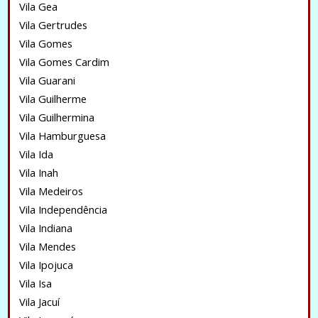
Vila Gea
Vila Gertrudes
Vila Gomes
Vila Gomes Cardim
Vila Guarani
Vila Guilherme
Vila Guilhermina
Vila Hamburguesa
Vila Ida
Vila Inah
Vila Medeiros
Vila Independência
Vila Indiana
Vila Mendes
Vila Ipojuca
Vila Isa
Vila Jacuí