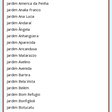
Jardim America da Penha
Jardim Analia Franco
Jardim Ana Lucia
Jardim Andaraí
Jardim Ângela
Jardim Anhangüera
Jardim Aparecida
Jardim Aricanduva
Jardim Matarazzo
Jardim Avelino
Jardim Avenida
Jardim Bartira
Jardim Bela Vista
Jardim Belém
Jardim Bom Refugio
Jardim Bonfiglioli
Jardim Botucatu