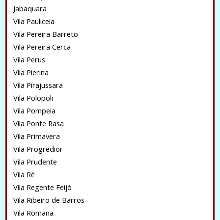
Jabaquara
Vila Pauliceia
Vila Pereira Barreto
Vila Pereira Cerca
Vila Perus
Vila Pierina
Vila Pirajussara
Vila Polopoli
Vila Pompeia
Vila Ponte Rasa
Vila Primavera
Vila Progredior
Vila Prudente
Vila Ré
Vila Regente Feijó
Vila Ribeiro de Barros
Vila Romana