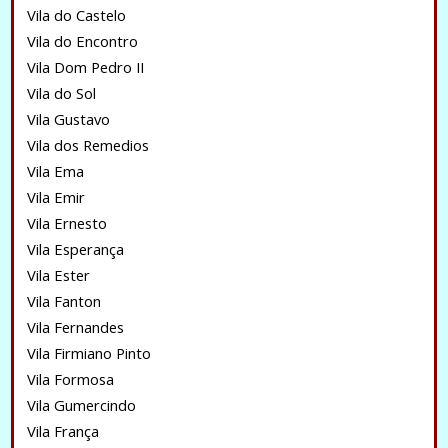
Vila do Castelo
Vila do Encontro
Vila Dom Pedro II
Vila do Sol
Vila Gustavo
Vila dos Remedios
Vila Ema
Vila Emir
Vila Ernesto
Vila Esperança
Vila Ester
Vila Fanton
Vila Fernandes
Vila Firmiano Pinto
Vila Formosa
Vila Gumercindo
Vila França