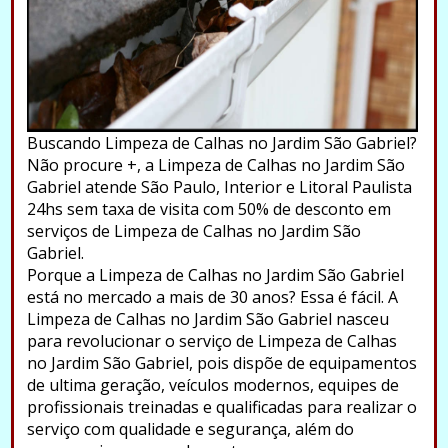
Buscando Limpeza de Calhas no Jardim São Gabriel?
Não procure +, a Limpeza de Calhas no Jardim São
Gabriel atende São Paulo, Interior e Litoral Paulista
24hs sem taxa de visita com 50% de desconto em
serviços de Limpeza de Calhas no Jardim São
Gabriel.
Porque a Limpeza de Calhas no Jardim São Gabriel
está no mercado a mais de 30 anos? Essa é fácil. A
Limpeza de Calhas no Jardim São Gabriel nasceu
para revolucionar o serviço de Limpeza de Calhas
no Jardim São Gabriel, pois dispõe de equipamentos
de ultima geração, veículos modernos, equipes de
profissionais treinadas e qualificadas para realizar o
serviço com qualidade e segurança, além do