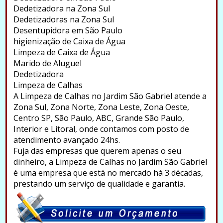
Dedetizadora na Zona Sul
Dedetizadoras na Zona Sul
Desentupidora em São Paulo
higienização de Caixa de Água
Limpeza de Caixa de Água
Marido de Aluguel
Dedetizadora
Limpeza de Calhas
A Limpeza de Calhas no Jardim São Gabriel atende a
Zona Sul, Zona Norte, Zona Leste, Zona Oeste,
Centro SP, São Paulo, ABC, Grande São Paulo,
Interior e Litoral, onde contamos com posto de
atendimento avançado 24hs.
Fuja das empresas que querem apenas o seu
dinheiro, a Limpeza de Calhas no Jardim São Gabriel
é uma empresa que está no mercado há 3 décadas,
prestando um serviço de qualidade e garantia.