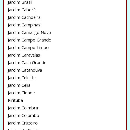
Jardim Brasil
Jardim Caboré
Jardim Cachoeira
Jardim Campinas
Jardim Camargo Novo
Jardim Campo Grande
Jardim Campo Limpo
Jardim Caravelas
Jardim Casa Grande
Jardim Catanduva
Jardim Celeste
Jardim Celia
Jardim Cidade
Pirituba
Jardim Coimbra
Jardim Colombo
Jardim Cruzeiro