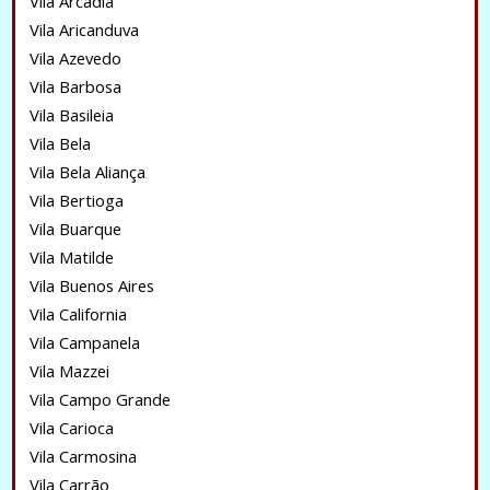
Vila Arcadia
Vila Aricanduva
Vila Azevedo
Vila Barbosa
Vila Basileia
Vila Bela
Vila Bela Aliança
Vila Bertioga
Vila Buarque
Vila Matilde
Vila Buenos Aires
Vila California
Vila Campanela
Vila Mazzei
Vila Campo Grande
Vila Carioca
Vila Carmosina
Vila Carrão