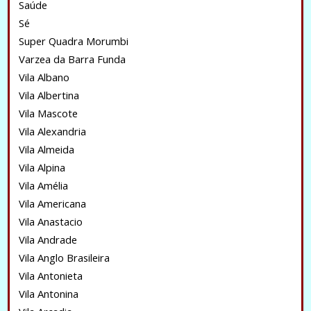
Saúde
Sé
Super Quadra Morumbi
Varzea da Barra Funda
Vila Albano
Vila Albertina
Vila Mascote
Vila Alexandria
Vila Almeida
Vila Alpina
Vila Amélia
Vila Americana
Vila Anastacio
Vila Andrade
Vila Anglo Brasileira
Vila Antonieta
Vila Antonina