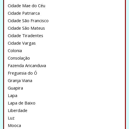
Cidade Mae do Céu
Cidade Patriarca
Cidade São Francisco
Cidade São Mateus
Cidade Tiradentes
Cidade Vargas
Colonia
Consolação
Fazenda Aricanduva
Freguesia do Ó
Granja Viana
Guapira
Lapa
Lapa de Baixo
Liberdade
Luz
Mooca