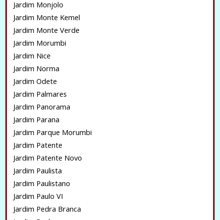
Jardim Monjolo
Jardim Monte Kemel
Jardim Monte Verde
Jardim Morumbi
Jardim Nice
Jardim Norma
Jardim Odete
Jardim Palmares
Jardim Panorama
Jardim Parana
Jardim Parque Morumbi
Jardim Patente
Jardim Patente Novo
Jardim Paulista
Jardim Paulistano
Jardim Paulo VI
Jardim Pedra Branca