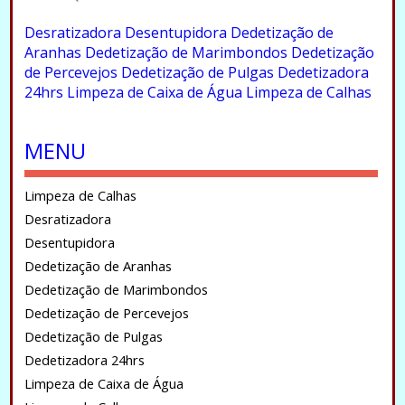
.
Desratizadora
Desentupidora
Dedetização de
Aranhas
Dedetização de Marimbondos
Dedetização
de Percevejos
Dedetização de Pulgas
Dedetizadora
24hrs
Limpeza de Caixa de Água
Limpeza de Calhas
.
MENU
Limpeza de Calhas
Desratizadora
Desentupidora
Dedetização de Aranhas
Dedetização de Marimbondos
Dedetização de Percevejos
Dedetização de Pulgas
Dedetizadora 24hrs
Limpeza de Caixa de Água