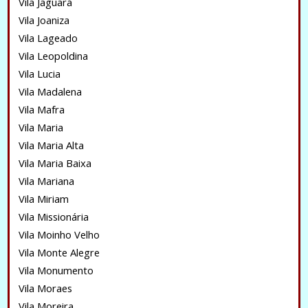
Vila Jaguará
Vila Joaniza
Vila Lageado
Vila Leopoldina
Vila Lucia
Vila Madalena
Vila Mafra
Vila Maria
Vila Maria Alta
Vila Maria Baixa
Vila Mariana
Vila Miriam
Vila Missionária
Vila Moinho Velho
Vila Monte Alegre
Vila Monumento
Vila Moraes
Vila Moreira