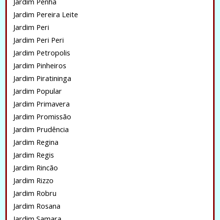
Jardim Penha
Jardim Pereira Leite
Jardim Peri
Jardim Peri Peri
Jardim Petropolis
Jardim Pinheiros
Jardim Piratininga
Jardim Popular
Jardim Primavera
Jardim Promissão
Jardim Prudência
Jardim Regina
Jardim Regis
Jardim Rincão
Jardim Rizzo
Jardim Robru
Jardim Rosana
Jardim Samara