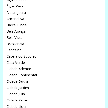
Água Rasa
Anhanguera
Aricanduva
Barra Funda
Bela Aliança
Bela Vista
Brasilandia
Cangaiba
Capela do Socorro
Casa Verde
Cidade Ademar
Cidade Continental
Cidade Dutra
Cidade Jardim
Cidade Julia
Cidade Kemel
Cidade Lider