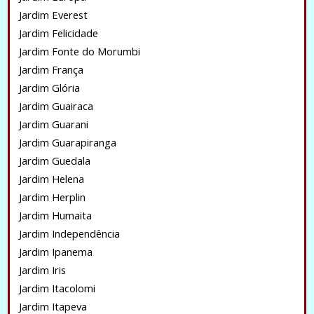
Jardim Everest
Jardim Felicidade
Jardim Fonte do Morumbi
Jardim França
Jardim Glória
Jardim Guairaca
Jardim Guarani
Jardim Guarapiranga
Jardim Guedala
Jardim Helena
Jardim Herplin
Jardim Humaita
Jardim Independência
Jardim Ipanema
Jardim Iris
Jardim Itacolomi
Jardim Itapeva