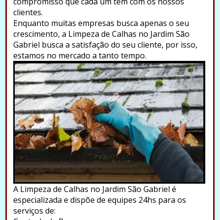
compromisso que cada um tem com os nossos
clientes.
Enquanto muitas empresas busca apenas o seu
crescimento, a Limpeza de Calhas no Jardim São
Gabriel busca a satisfação do seu cliente, por isso,
estamos no mercado a tanto tempo.
A Limpeza de Calhas no Jardim São Gabriel é
especializada e dispõe de equipes 24hs para os
serviços de: