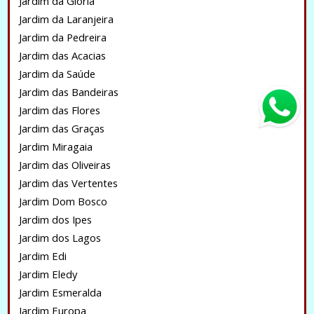
Jardim da Glória
Jardim da Laranjeira
Jardim da Pedreira
Jardim das Acacias
Jardim da Saúde
Jardim das Bandeiras
Jardim das Flores
Jardim das Graças
Jardim Miragaia
Jardim das Oliveiras
Jardim das Vertentes
Jardim Dom Bosco
Jardim dos Ipes
Jardim dos Lagos
Jardim Edi
Jardim Eledy
Jardim Esmeralda
Jardim Europa