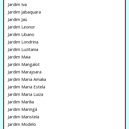
Jardim Iva
Jardim Jabaquara
Jardim Jaú
Jardim Leonor
Jardim Libano
Jardim Londrina
Jardim Luzitania
Jardim Maia
Jardim Mangalot
Jardim Marajoara
Jardim Maria Amalia
Jardim Maria Estela
Jardim Maria Luiza
Jardim Marilia
Jardim Maringá
Jardim Maristela
Jardim Modelo