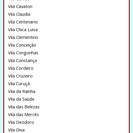
Vila Cavaton
Vila Claudia
Vila Centenario
Vila Chica Luisa
Vila Clementino
Vila Conceição
Vila Congonhas
Vila Constança
Vila Cordeiro
Vila Cruzeiro
Vila Curuçá
Vila da Rainha
Vila da Saúde
Vila das Belezas
Vila das Mercês
Vila Deodoro
Vila Diva