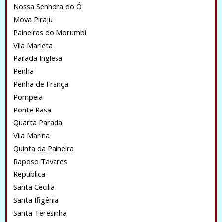
Nossa Senhora do Ó
Mova Piraju
Paineiras do Morumbi
Vila Marieta
Parada Inglesa
Penha
Penha de França
Pompeia
Ponte Rasa
Quarta Parada
Vila Marina
Quinta da Paineira
Raposo Tavares
Republica
Santa Cecilia
Santa Ifigênia
Santa Teresinha