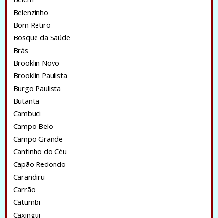
Belenzinho
Bom Retiro
Bosque da Saúde
Brás
Brooklin Novo
Brooklin Paulista
Burgo Paulista
Butantã
Cambuci
Campo Belo
Campo Grande
Cantinho do Céu
Capão Redondo
Carandiru
Carrão
Catumbi
Caxingui