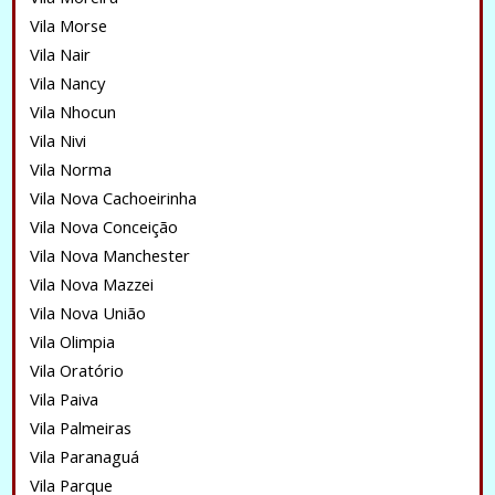
Vila Morse
Vila Nair
Vila Nancy
Vila Nhocun
Vila Nivi
Vila Norma
Vila Nova Cachoeirinha
Vila Nova Conceição
Vila Nova Manchester
Vila Nova Mazzei
Vila Nova União
Vila Olimpia
Vila Oratório
Vila Paiva
Vila Palmeiras
Vila Paranaguá
Vila Parque