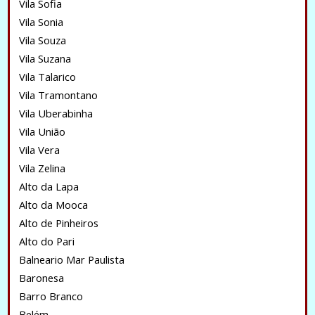
Vila Sofia
Vila Sonia
Vila Souza
Vila Suzana
Vila Talarico
Vila Tramontano
Vila Uberabinha
Vila União
Vila Vera
Vila Zelina
Alto da Lapa
Alto da Mooca
Alto de Pinheiros
Alto do Pari
Balneario Mar Paulista
Baronesa
Barro Branco
Belém