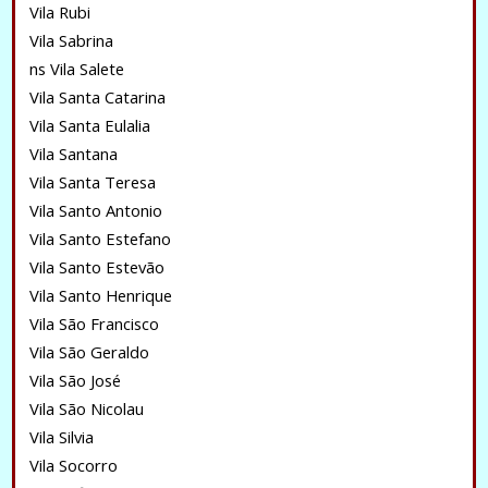
Vila Rubi
Vila Sabrina
ns Vila Salete
Vila Santa Catarina
Vila Santa Eulalia
Vila Santana
Vila Santa Teresa
Vila Santo Antonio
Vila Santo Estefano
Vila Santo Estevão
Vila Santo Henrique
Vila São Francisco
Vila São Geraldo
Vila São José
Vila São Nicolau
Vila Silvia
Vila Socorro