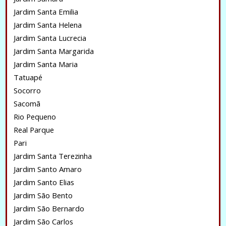
Jardim Santa Emilia
Jardim Santa Helena
Jardim Santa Lucrecia
Jardim Santa Margarida
Jardim Santa Maria
Tatuapé
Socorro
Sacomã
Rio Pequeno
Real Parque
Pari
Jardim Santa Terezinha
Jardim Santo Amaro
Jardim Santo Elias
Jardim São Bento
Jardim São Bernardo
Jardim São Carlos