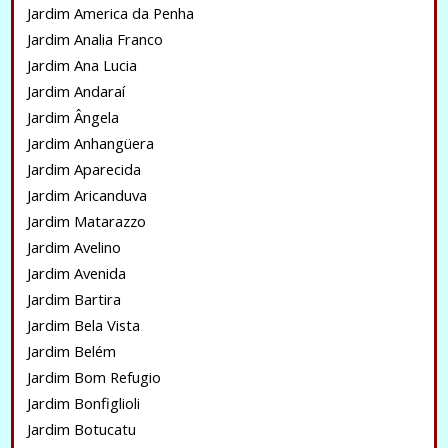
Jardim America da Penha
Jardim Analia Franco
Jardim Ana Lucia
Jardim Andaraí
Jardim Ângela
Jardim Anhangüera
Jardim Aparecida
Jardim Aricanduva
Jardim Matarazzo
Jardim Avelino
Jardim Avenida
Jardim Bartira
Jardim Bela Vista
Jardim Belém
Jardim Bom Refugio
Jardim Bonfiglioli
Jardim Botucatu