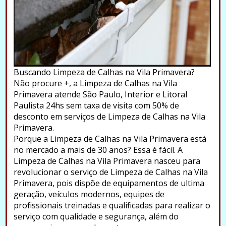
Buscando Limpeza de Calhas na Vila Primavera?
Não procure +, a Limpeza de Calhas na Vila
Primavera atende São Paulo, Interior e Litoral
Paulista 24hs sem taxa de visita com 50% de
desconto em serviços de Limpeza de Calhas na Vila
Primavera.
Porque a Limpeza de Calhas na Vila Primavera está
no mercado a mais de 30 anos? Essa é fácil. A
Limpeza de Calhas na Vila Primavera nasceu para
revolucionar o serviço de Limpeza de Calhas na Vila
Primavera, pois dispõe de equipamentos de ultima
geração, veículos modernos, equipes de
profissionais treinadas e qualificadas para realizar o
serviço com qualidade e segurança, além do