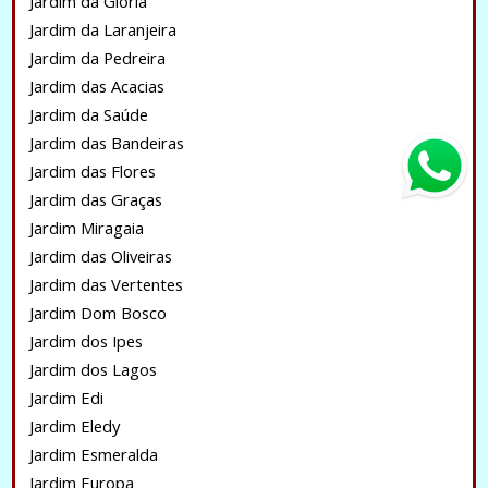
Jardim da Glória
Jardim da Laranjeira
Jardim da Pedreira
Jardim das Acacias
Jardim da Saúde
Jardim das Bandeiras
Jardim das Flores
Jardim das Graças
Jardim Miragaia
Jardim das Oliveiras
Jardim das Vertentes
Jardim Dom Bosco
Jardim dos Ipes
Jardim dos Lagos
Jardim Edi
Jardim Eledy
Jardim Esmeralda
Jardim Europa