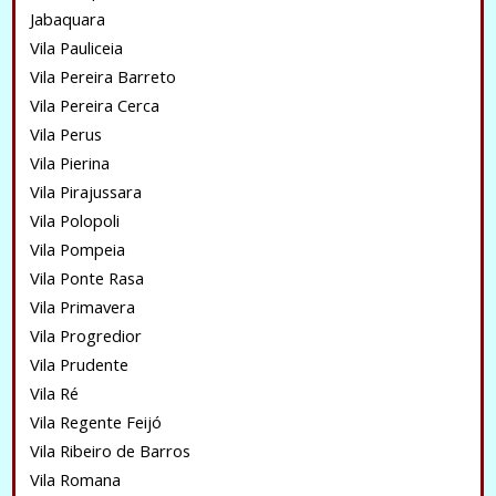
Jabaquara
Vila Pauliceia
Vila Pereira Barreto
Vila Pereira Cerca
Vila Perus
Vila Pierina
Vila Pirajussara
Vila Polopoli
Vila Pompeia
Vila Ponte Rasa
Vila Primavera
Vila Progredior
Vila Prudente
Vila Ré
Vila Regente Feijó
Vila Ribeiro de Barros
Vila Romana