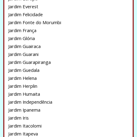
Jardim Everest
Jardim Felicidade
Jardim Fonte do Morumbi
Jardim França
Jardim Glória
Jardim Guairaca
Jardim Guarani
Jardim Guarapiranga
Jardim Guedala
Jardim Helena
Jardim Herplin
Jardim Humaita
Jardim Independência
Jardim Ipanema
Jardim Iris
Jardim Itacolomi
Jardim Itapeva