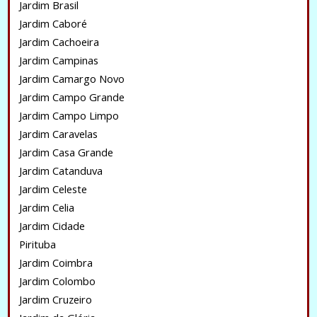
Jardim Brasil
Jardim Caboré
Jardim Cachoeira
Jardim Campinas
Jardim Camargo Novo
Jardim Campo Grande
Jardim Campo Limpo
Jardim Caravelas
Jardim Casa Grande
Jardim Catanduva
Jardim Celeste
Jardim Celia
Jardim Cidade
Pirituba
Jardim Coimbra
Jardim Colombo
Jardim Cruzeiro