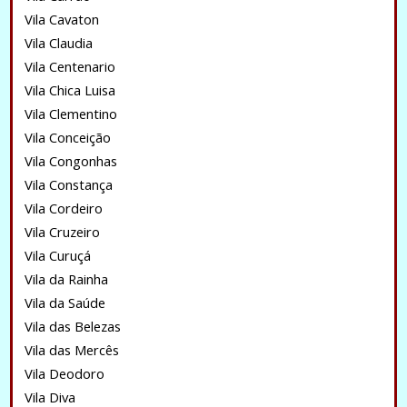
Vila Cavaton
Vila Claudia
Vila Centenario
Vila Chica Luisa
Vila Clementino
Vila Conceição
Vila Congonhas
Vila Constança
Vila Cordeiro
Vila Cruzeiro
Vila Curuçá
Vila da Rainha
Vila da Saúde
Vila das Belezas
Vila das Mercês
Vila Deodoro
Vila Diva