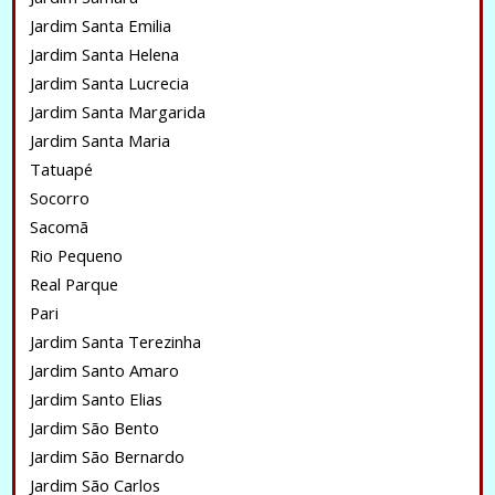
Jardim Santa Emilia
Jardim Santa Helena
Jardim Santa Lucrecia
Jardim Santa Margarida
Jardim Santa Maria
Tatuapé
Socorro
Sacomã
Rio Pequeno
Real Parque
Pari
Jardim Santa Terezinha
Jardim Santo Amaro
Jardim Santo Elias
Jardim São Bento
Jardim São Bernardo
Jardim São Carlos