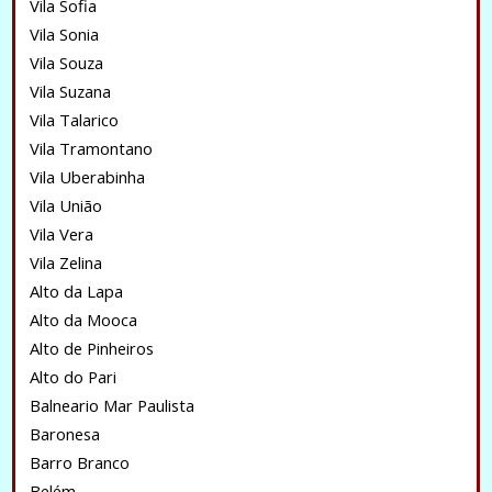
Vila Sofia
Vila Sonia
Vila Souza
Vila Suzana
Vila Talarico
Vila Tramontano
Vila Uberabinha
Vila União
Vila Vera
Vila Zelina
Alto da Lapa
Alto da Mooca
Alto de Pinheiros
Alto do Pari
Balneario Mar Paulista
Baronesa
Barro Branco
Belém