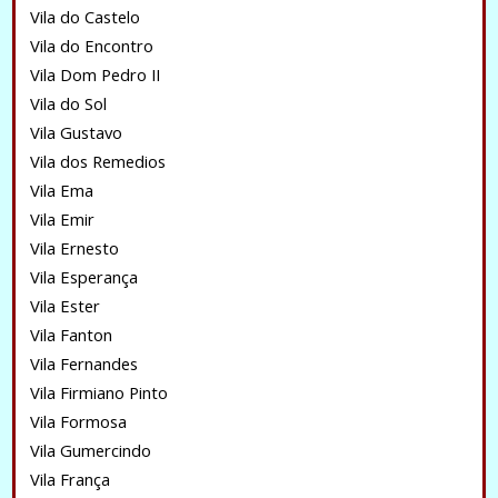
Vila do Castelo
Vila do Encontro
Vila Dom Pedro II
Vila do Sol
Vila Gustavo
Vila dos Remedios
Vila Ema
Vila Emir
Vila Ernesto
Vila Esperança
Vila Ester
Vila Fanton
Vila Fernandes
Vila Firmiano Pinto
Vila Formosa
Vila Gumercindo
Vila França