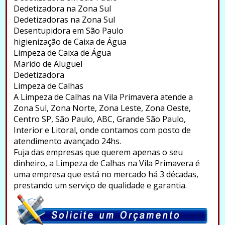
Dedetizadora na Zona Sul
Dedetizadoras na Zona Sul
Desentupidora em São Paulo
higienização de Caixa de Água
Limpeza de Caixa de Água
Marido de Aluguel
Dedetizadora
Limpeza de Calhas
A Limpeza de Calhas na Vila Primavera atende a
Zona Sul, Zona Norte, Zona Leste, Zona Oeste,
Centro SP, São Paulo, ABC, Grande São Paulo,
Interior e Litoral, onde contamos com posto de
atendimento avançado 24hs.
Fuja das empresas que querem apenas o seu
dinheiro, a Limpeza de Calhas na Vila Primavera é
uma empresa que está no mercado há 3 décadas,
prestando um serviço de qualidade e garantia.