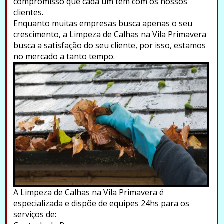
compromisso que cada um tem com os nossos
clientes.
Enquanto muitas empresas busca apenas o seu
crescimento, a Limpeza de Calhas na Vila Primavera
busca a satisfação do seu cliente, por isso, estamos
no mercado a tanto tempo.
A Limpeza de Calhas na Vila Primavera é
especializada e dispõe de equipes 24hs para os
serviços de: