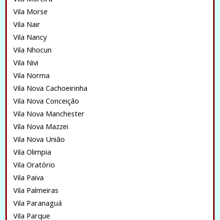
Vila Morse
Vila Nair
Vila Nancy
Vila Nhocun
Vila Nivi
Vila Norma
Vila Nova Cachoeirinha
Vila Nova Conceição
Vila Nova Manchester
Vila Nova Mazzei
Vila Nova União
Vila Olimpia
Vila Oratório
Vila Paiva
Vila Palmeiras
Vila Paranaguá
Vila Parque