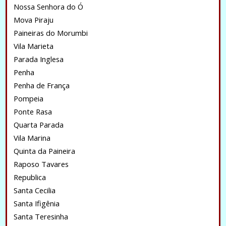
Nossa Senhora do Ó
Mova Piraju
Paineiras do Morumbi
Vila Marieta
Parada Inglesa
Penha
Penha de França
Pompeia
Ponte Rasa
Quarta Parada
Vila Marina
Quinta da Paineira
Raposo Tavares
Republica
Santa Cecilia
Santa Ifigênia
Santa Teresinha