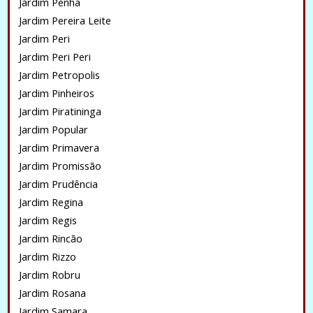
Jardim Penha
Jardim Pereira Leite
Jardim Peri
Jardim Peri Peri
Jardim Petropolis
Jardim Pinheiros
Jardim Piratininga
Jardim Popular
Jardim Primavera
Jardim Promissão
Jardim Prudência
Jardim Regina
Jardim Regis
Jardim Rincão
Jardim Rizzo
Jardim Robru
Jardim Rosana
Jardim Samara