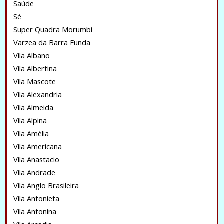
Saúde
Sé
Super Quadra Morumbi
Varzea da Barra Funda
Vila Albano
Vila Albertina
Vila Mascote
Vila Alexandria
Vila Almeida
Vila Alpina
Vila Amélia
Vila Americana
Vila Anastacio
Vila Andrade
Vila Anglo Brasileira
Vila Antonieta
Vila Antonina