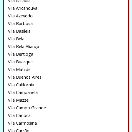
Vila Arcadia
Vila Aricanduva
Vila Azevedo
Vila Barbosa
Vila Basileia
Vila Bela
Vila Bela Aliança
Vila Bertioga
Vila Buarque
Vila Matilde
Vila Buenos Aires
Vila California
Vila Campanela
Vila Mazzei
Vila Campo Grande
Vila Carioca
Vila Carmosina
Vila Carrão