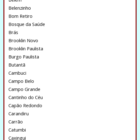
Belenzinho
Bom Retiro
Bosque da Saúde
Brás
Brooklin Novo
Brooklin Paulista
Burgo Paulista
Butantã
Cambuci
Campo Belo
Campo Grande
Cantinho do Céu
Capão Redondo
Carandiru
Carrão
Catumbi
Caxingui