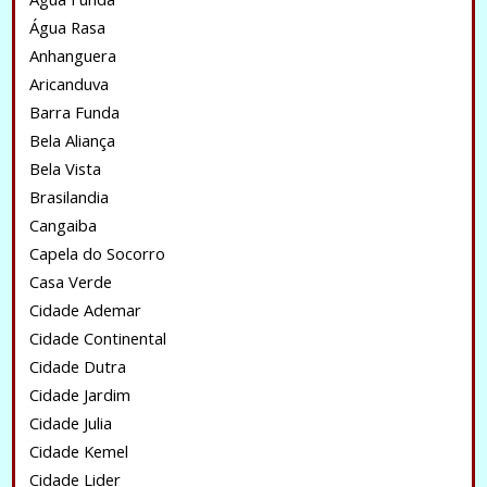
Água Rasa
Anhanguera
Aricanduva
Barra Funda
Bela Aliança
Bela Vista
Brasilandia
Cangaiba
Capela do Socorro
Casa Verde
Cidade Ademar
Cidade Continental
Cidade Dutra
Cidade Jardim
Cidade Julia
Cidade Kemel
Cidade Lider