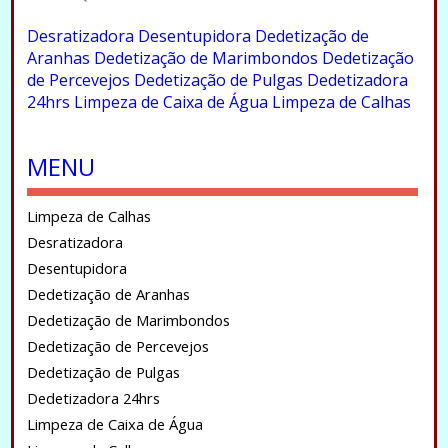
.
Desratizadora
Desentupidora
Dedetização de
Aranhas
Dedetização de Marimbondos
Dedetização
de Percevejos
Dedetização de Pulgas
Dedetizadora
24hrs
Limpeza de Caixa de Água
Limpeza de Calhas
.
MENU
Limpeza de Calhas
Desratizadora
Desentupidora
Dedetização de Aranhas
Dedetização de Marimbondos
Dedetização de Percevejos
Dedetização de Pulgas
Dedetizadora 24hrs
Limpeza de Caixa de Água