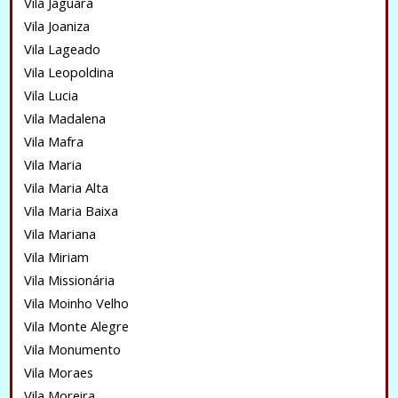
Vila Jaguará
Vila Joaniza
Vila Lageado
Vila Leopoldina
Vila Lucia
Vila Madalena
Vila Mafra
Vila Maria
Vila Maria Alta
Vila Maria Baixa
Vila Mariana
Vila Miriam
Vila Missionária
Vila Moinho Velho
Vila Monte Alegre
Vila Monumento
Vila Moraes
Vila Moreira