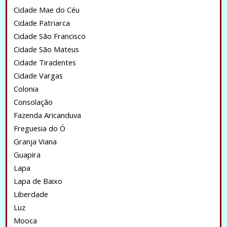
Cidade Mae do Céu
Cidade Patriarca
Cidade São Francisco
Cidade São Mateus
Cidade Tiradentes
Cidade Vargas
Colonia
Consolação
Fazenda Aricanduva
Freguesia do Ó
Granja Viana
Guapira
Lapa
Lapa de Baixo
Liberdade
Luz
Mooca