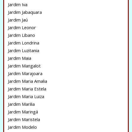
Jardim Iva
Jardim Jabaquara
Jardim Jaú
Jardim Leonor
Jardim Libano
Jardim Londrina
Jardim Luzitania
Jardim Maia
Jardim Mangalot
Jardim Marajoara
Jardim Maria Amalia
Jardim Maria Estela
Jardim Maria Luiza
Jardim Marilia
Jardim Maringá
Jardim Maristela
Jardim Modelo