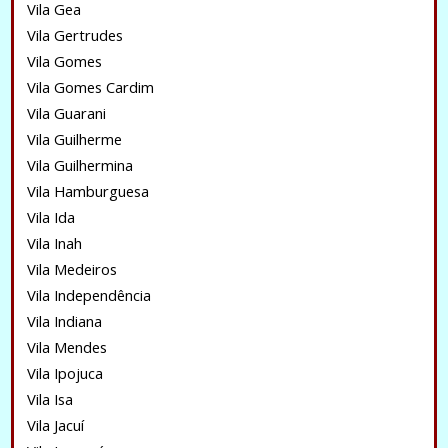
Vila Gea
Vila Gertrudes
Vila Gomes
Vila Gomes Cardim
Vila Guarani
Vila Guilherme
Vila Guilhermina
Vila Hamburguesa
Vila Ida
Vila Inah
Vila Medeiros
Vila Independência
Vila Indiana
Vila Mendes
Vila Ipojuca
Vila Isa
Vila Jacuí