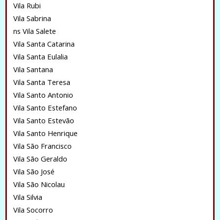
Vila Rubi
Vila Sabrina
ns Vila Salete
Vila Santa Catarina
Vila Santa Eulalia
Vila Santana
Vila Santa Teresa
Vila Santo Antonio
Vila Santo Estefano
Vila Santo Estevão
Vila Santo Henrique
Vila São Francisco
Vila São Geraldo
Vila São José
Vila São Nicolau
Vila Silvia
Vila Socorro