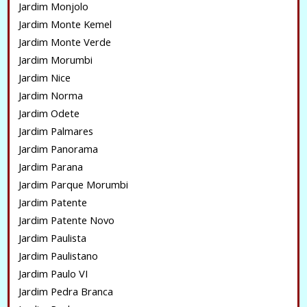
Jardim Monjolo
Jardim Monte Kemel
Jardim Monte Verde
Jardim Morumbi
Jardim Nice
Jardim Norma
Jardim Odete
Jardim Palmares
Jardim Panorama
Jardim Parana
Jardim Parque Morumbi
Jardim Patente
Jardim Patente Novo
Jardim Paulista
Jardim Paulistano
Jardim Paulo VI
Jardim Pedra Branca