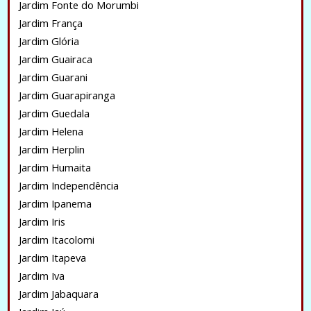
Jardim Fonte do Morumbi
Jardim França
Jardim Glória
Jardim Guairaca
Jardim Guarani
Jardim Guarapiranga
Jardim Guedala
Jardim Helena
Jardim Herplin
Jardim Humaita
Jardim Independência
Jardim Ipanema
Jardim Iris
Jardim Itacolomi
Jardim Itapeva
Jardim Iva
Jardim Jabaquara