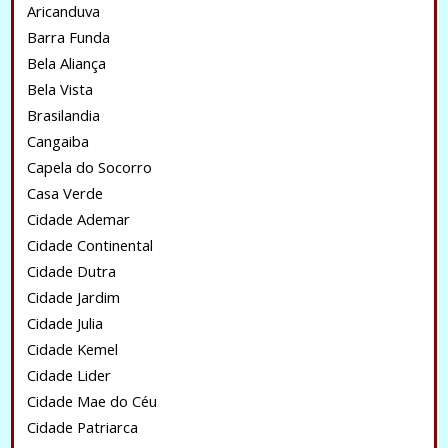
Aricanduva
Barra Funda
Bela Aliança
Bela Vista
Brasilandia
Cangaiba
Capela do Socorro
Casa Verde
Cidade Ademar
Cidade Continental
Cidade Dutra
Cidade Jardim
Cidade Julia
Cidade Kemel
Cidade Lider
Cidade Mae do Céu
Cidade Patriarca