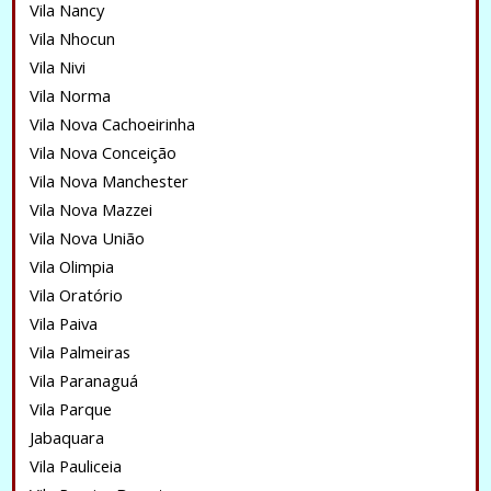
Vila Nancy
Vila Nhocun
Vila Nivi
Vila Norma
Vila Nova Cachoeirinha
Vila Nova Conceição
Vila Nova Manchester
Vila Nova Mazzei
Vila Nova União
Vila Olimpia
Vila Oratório
Vila Paiva
Vila Palmeiras
Vila Paranaguá
Vila Parque
Jabaquara
Vila Pauliceia