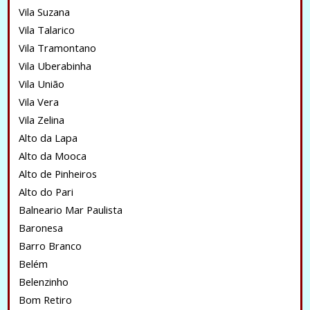
Vila Suzana
Vila Talarico
Vila Tramontano
Vila Uberabinha
Vila União
Vila Vera
Vila Zelina
Alto da Lapa
Alto da Mooca
Alto de Pinheiros
Alto do Pari
Balneario Mar Paulista
Baronesa
Barro Branco
Belém
Belenzinho
Bom Retiro