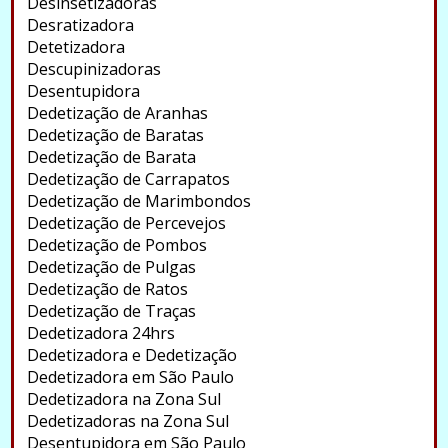
Desinsetizadoras
Desratizadora
Detetizadora
Descupinizadoras
Desentupidora
Dedetização de Aranhas
Dedetização de Baratas
Dedetização de Barata
Dedetização de Carrapatos
Dedetização de Marimbondos
Dedetização de Percevejos
Dedetização de Pombos
Dedetização de Pulgas
Dedetização de Ratos
Dedetização de Traças
Dedetizadora 24hrs
Dedetizadora e Dedetização
Dedetizadora em São Paulo
Dedetizadora na Zona Sul
Dedetizadoras na Zona Sul
Desentupidora em São Paulo