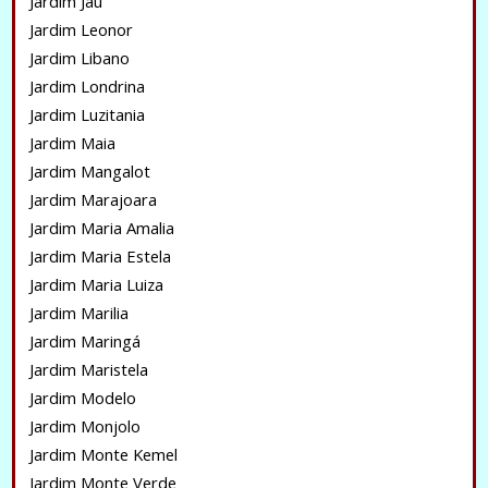
Jardim Jaú
Jardim Leonor
Jardim Libano
Jardim Londrina
Jardim Luzitania
Jardim Maia
Jardim Mangalot
Jardim Marajoara
Jardim Maria Amalia
Jardim Maria Estela
Jardim Maria Luiza
Jardim Marilia
Jardim Maringá
Jardim Maristela
Jardim Modelo
Jardim Monjolo
Jardim Monte Kemel
Jardim Monte Verde