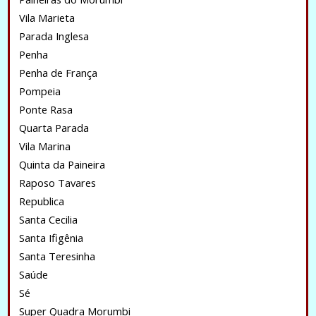
Vila Marieta
Parada Inglesa
Penha
Penha de França
Pompeia
Ponte Rasa
Quarta Parada
Vila Marina
Quinta da Paineira
Raposo Tavares
Republica
Santa Cecilia
Santa Ifigênia
Santa Teresinha
Saúde
Sé
Super Quadra Morumbi