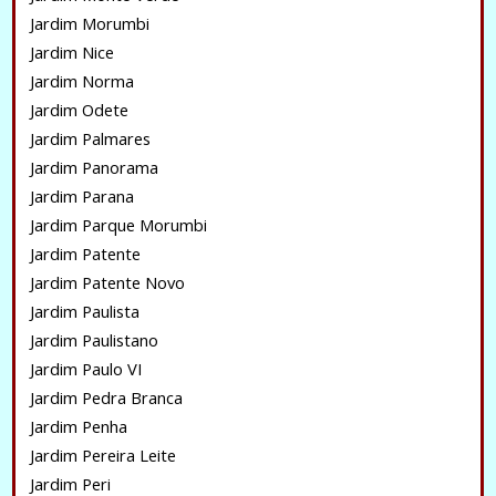
Jardim Morumbi
Jardim Nice
Jardim Norma
Jardim Odete
Jardim Palmares
Jardim Panorama
Jardim Parana
Jardim Parque Morumbi
Jardim Patente
Jardim Patente Novo
Jardim Paulista
Jardim Paulistano
Jardim Paulo VI
Jardim Pedra Branca
Jardim Penha
Jardim Pereira Leite
Jardim Peri