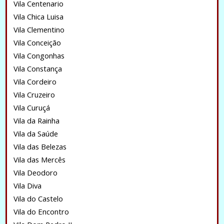
Vila Centenario
Vila Chica Luisa
Vila Clementino
Vila Conceição
Vila Congonhas
Vila Constança
Vila Cordeiro
Vila Cruzeiro
Vila Curuçá
Vila da Rainha
Vila da Saúde
Vila das Belezas
Vila das Mercês
Vila Deodoro
Vila Diva
Vila do Castelo
Vila do Encontro