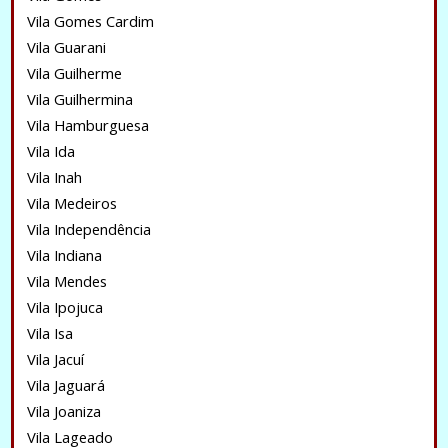
Vila Gomes Cardim
Vila Guarani
Vila Guilherme
Vila Guilhermina
Vila Hamburguesa
Vila Ida
Vila Inah
Vila Medeiros
Vila Independência
Vila Indiana
Vila Mendes
Vila Ipojuca
Vila Isa
Vila Jacuí
Vila Jaguará
Vila Joaniza
Vila Lageado