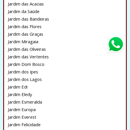
Jardim das Acacias
Jardim da Saúde
Jardim das Bandeiras
Jardim das Flores
Jardim das Graças
Jardim Miragaia
Jardim das Oliveiras
Jardim das Vertentes
Jardim Dom Bosco
Jardim dos Ipes
Jardim dos Lagos
Jardim Edi
Jardim Eledy
Jardim Esmeralda
Jardim Europa
Jardim Everest
Jardim Felicidade