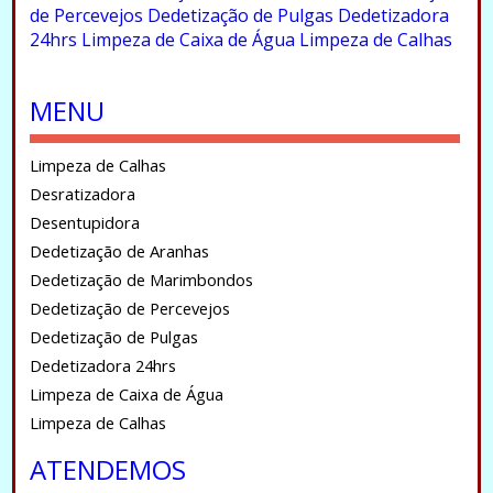
de Percevejos
Dedetização de Pulgas
Dedetizadora
24hrs
Limpeza de Caixa de Água
Limpeza de Calhas
.
MENU
Limpeza de Calhas
Desratizadora
Desentupidora
Dedetização de Aranhas
Dedetização de Marimbondos
Dedetização de Percevejos
Dedetização de Pulgas
Dedetizadora 24hrs
Limpeza de Caixa de Água
Limpeza de Calhas
ATENDEMOS