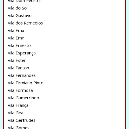
Vila Dom Pedro II
Vila do Sol
Vila Gustavo
Vila dos Remedios
Vila Ema
Vila Emir
Vila Ernesto
Vila Esperança
Vila Ester
Vila Fanton
Vila Fernandes
Vila Firmiano Pinto
Vila Formosa
Vila Gumercindo
Vila França
Vila Gea
Vila Gertrudes
Vila Gomes