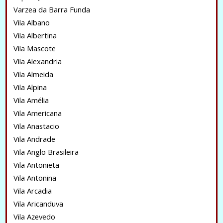
Varzea da Barra Funda
Vila Albano
Vila Albertina
Vila Mascote
Vila Alexandria
Vila Almeida
Vila Alpina
Vila Amélia
Vila Americana
Vila Anastacio
Vila Andrade
Vila Anglo Brasileira
Vila Antonieta
Vila Antonina
Vila Arcadia
Vila Aricanduva
Vila Azevedo