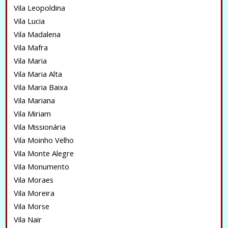
Vila Leopoldina
Vila Lucia
Vila Madalena
Vila Mafra
Vila Maria
Vila Maria Alta
Vila Maria Baixa
Vila Mariana
Vila Miriam
Vila Missionária
Vila Moinho Velho
Vila Monte Alegre
Vila Monumento
Vila Moraes
Vila Moreira
Vila Morse
Vila Nair