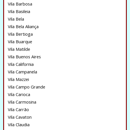
Vila Barbosa
Vila Basileia
Vila Bela
Vila Bela Aliança
Vila Bertioga
Vila Buarque
Vila Matilde
Vila Buenos Aires
Vila California
Vila Campanela
Vila Mazzei
Vila Campo Grande
Vila Carioca
Vila Carmosina
Vila Carrão
Vila Cavaton
Vila Claudia