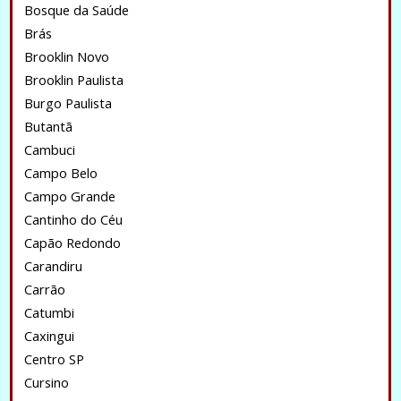
Bosque da Saúde
Brás
Brooklin Novo
Brooklin Paulista
Burgo Paulista
Butantã
Cambuci
Campo Belo
Campo Grande
Cantinho do Céu
Capão Redondo
Carandiru
Carrão
Catumbi
Caxingui
Centro SP
Cursino