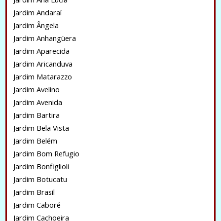
Jardim Andaraí
Jardim Ângela
Jardim Anhangüera
Jardim Aparecida
Jardim Aricanduva
Jardim Matarazzo
Jardim Avelino
Jardim Avenida
Jardim Bartira
Jardim Bela Vista
Jardim Belém
Jardim Bom Refugio
Jardim Bonfiglioli
Jardim Botucatu
Jardim Brasil
Jardim Caboré
Jardim Cachoeira