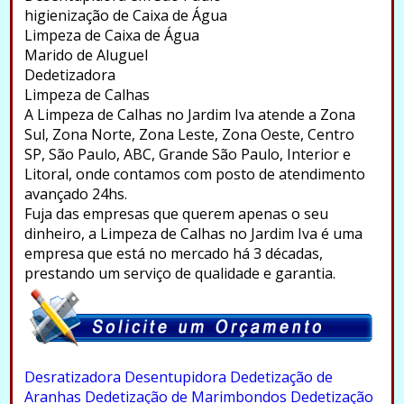
higienização de Caixa de Água
Limpeza de Caixa de Água
Marido de Aluguel
Dedetizadora
Limpeza de Calhas
A Limpeza de Calhas no Jardim Iva atende a Zona
Sul, Zona Norte, Zona Leste, Zona Oeste, Centro
SP, São Paulo, ABC, Grande São Paulo, Interior e
Litoral, onde contamos com posto de atendimento
avançado 24hs.
Fuja das empresas que querem apenas o seu
dinheiro, a Limpeza de Calhas no Jardim Iva é uma
empresa que está no mercado há 3 décadas,
prestando um serviço de qualidade e garantia.
.
Desratizadora
Desentupidora
Dedetização de
Aranhas
Dedetização de Marimbondos
Dedetização