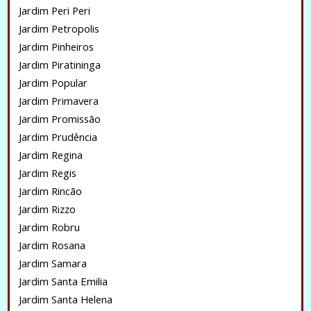
Jardim Peri Peri
Jardim Petropolis
Jardim Pinheiros
Jardim Piratininga
Jardim Popular
Jardim Primavera
Jardim Promissão
Jardim Prudência
Jardim Regina
Jardim Regis
Jardim Rincão
Jardim Rizzo
Jardim Robru
Jardim Rosana
Jardim Samara
Jardim Santa Emilia
Jardim Santa Helena