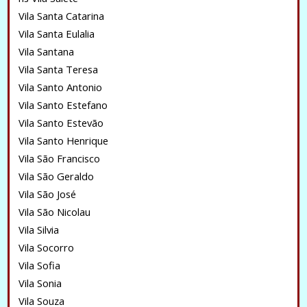
Vila Santa Catarina
Vila Santa Eulalia
Vila Santana
Vila Santa Teresa
Vila Santo Antonio
Vila Santo Estefano
Vila Santo Estevão
Vila Santo Henrique
Vila São Francisco
Vila São Geraldo
Vila São José
Vila São Nicolau
Vila Silvia
Vila Socorro
Vila Sofia
Vila Sonia
Vila Souza