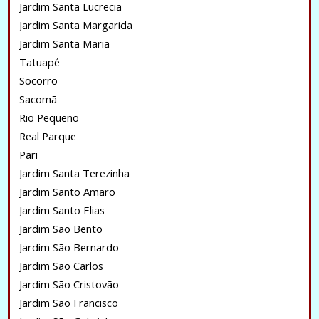
Jardim Santa Lucrecia
Jardim Santa Margarida
Jardim Santa Maria
Tatuapé
Socorro
Sacomã
Rio Pequeno
Real Parque
Pari
Jardim Santa Terezinha
Jardim Santo Amaro
Jardim Santo Elias
Jardim São Bento
Jardim São Bernardo
Jardim São Carlos
Jardim São Cristovão
Jardim São Francisco