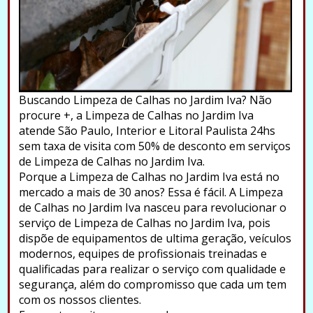
Buscando Limpeza de Calhas no Jardim Iva? Não
procure +, a Limpeza de Calhas no Jardim Iva
atende São Paulo, Interior e Litoral Paulista 24hs
sem taxa de visita com 50% de desconto em serviços
de Limpeza de Calhas no Jardim Iva.
Porque a Limpeza de Calhas no Jardim Iva está no
mercado a mais de 30 anos? Essa é fácil. A Limpeza
de Calhas no Jardim Iva nasceu para revolucionar o
serviço de Limpeza de Calhas no Jardim Iva, pois
dispõe de equipamentos de ultima geração, veículos
modernos, equipes de profissionais treinadas e
qualificadas para realizar o serviço com qualidade e
segurança, além do compromisso que cada um tem
com os nossos clientes.