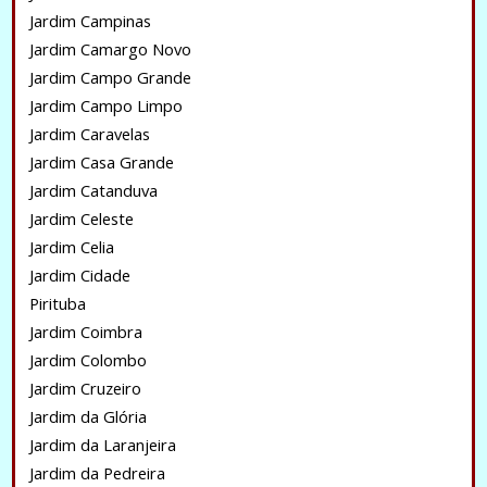
Jardim Campinas
Jardim Camargo Novo
Jardim Campo Grande
Jardim Campo Limpo
Jardim Caravelas
Jardim Casa Grande
Jardim Catanduva
Jardim Celeste
Jardim Celia
Jardim Cidade
Pirituba
Jardim Coimbra
Jardim Colombo
Jardim Cruzeiro
Jardim da Glória
Jardim da Laranjeira
Jardim da Pedreira