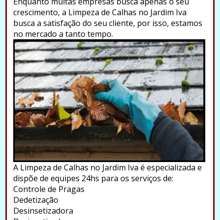
Enquanto muitas empresas busca apenas o seu
crescimento, a Limpeza de Calhas no Jardim Iva
busca a satisfação do seu cliente, por isso, estamos
no mercado a tanto tempo.
A Limpeza de Calhas no Jardim Iva é especializada e
dispõe de equipes 24hs para os serviços de:
Controle de Pragas
Dedetização
Desinsetizadora