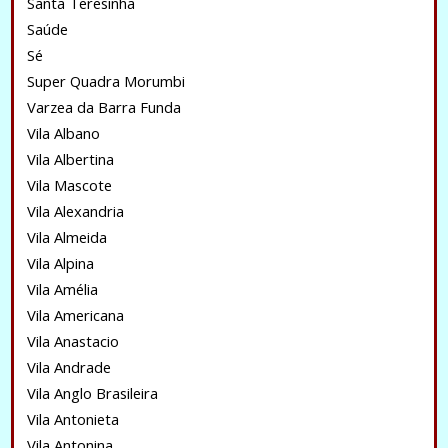
Santa Teresinha
Saúde
Sé
Super Quadra Morumbi
Varzea da Barra Funda
Vila Albano
Vila Albertina
Vila Mascote
Vila Alexandria
Vila Almeida
Vila Alpina
Vila Amélia
Vila Americana
Vila Anastacio
Vila Andrade
Vila Anglo Brasileira
Vila Antonieta
Vila Antonina