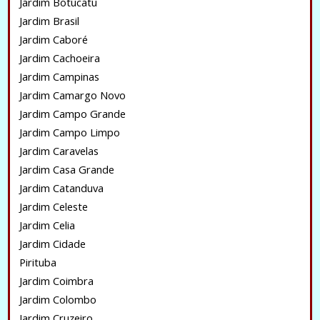
Jardim Botucatu
Jardim Brasil
Jardim Caboré
Jardim Cachoeira
Jardim Campinas
Jardim Camargo Novo
Jardim Campo Grande
Jardim Campo Limpo
Jardim Caravelas
Jardim Casa Grande
Jardim Catanduva
Jardim Celeste
Jardim Celia
Jardim Cidade
Pirituba
Jardim Coimbra
Jardim Colombo
Jardim Cruzeiro