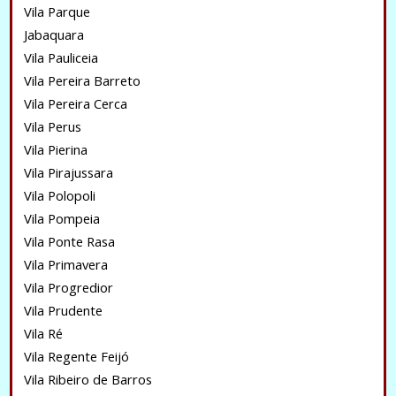
Vila Parque
Jabaquara
Vila Pauliceia
Vila Pereira Barreto
Vila Pereira Cerca
Vila Perus
Vila Pierina
Vila Pirajussara
Vila Polopoli
Vila Pompeia
Vila Ponte Rasa
Vila Primavera
Vila Progredior
Vila Prudente
Vila Ré
Vila Regente Feijó
Vila Ribeiro de Barros