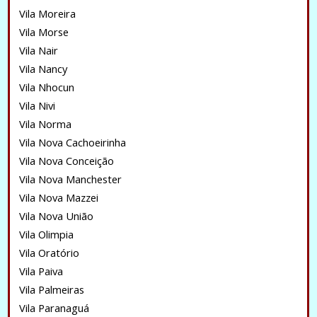
Vila Moreira
Vila Morse
Vila Nair
Vila Nancy
Vila Nhocun
Vila Nivi
Vila Norma
Vila Nova Cachoeirinha
Vila Nova Conceição
Vila Nova Manchester
Vila Nova Mazzei
Vila Nova União
Vila Olimpia
Vila Oratório
Vila Paiva
Vila Palmeiras
Vila Paranaguá