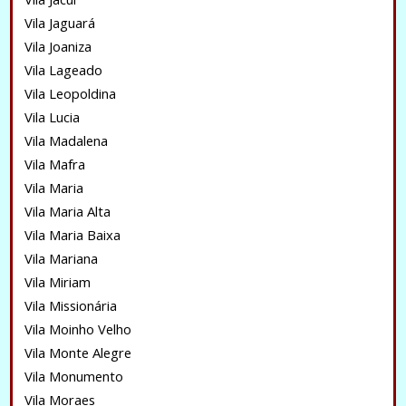
Vila Jaguará
Vila Joaniza
Vila Lageado
Vila Leopoldina
Vila Lucia
Vila Madalena
Vila Mafra
Vila Maria
Vila Maria Alta
Vila Maria Baixa
Vila Mariana
Vila Miriam
Vila Missionária
Vila Moinho Velho
Vila Monte Alegre
Vila Monumento
Vila Moraes