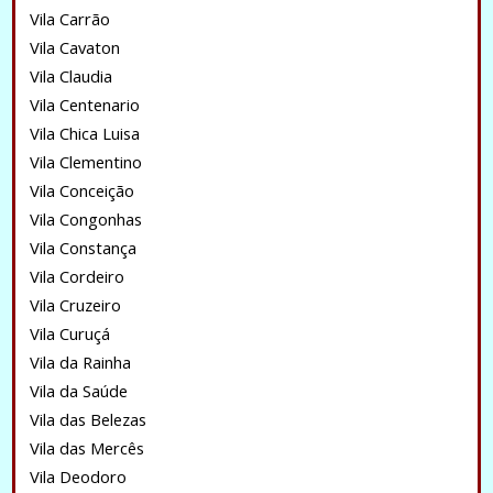
Vila Carrão
Vila Cavaton
Vila Claudia
Vila Centenario
Vila Chica Luisa
Vila Clementino
Vila Conceição
Vila Congonhas
Vila Constança
Vila Cordeiro
Vila Cruzeiro
Vila Curuçá
Vila da Rainha
Vila da Saúde
Vila das Belezas
Vila das Mercês
Vila Deodoro