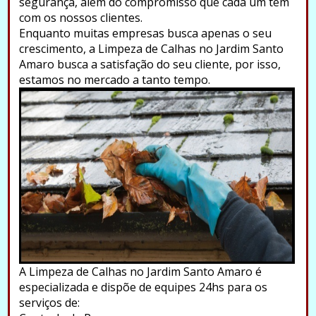
segurança, além do compromisso que cada um tem
com os nossos clientes.
Enquanto muitas empresas busca apenas o seu
crescimento, a Limpeza de Calhas no Jardim Santo
Amaro busca a satisfação do seu cliente, por isso,
estamos no mercado a tanto tempo.
A Limpeza de Calhas no Jardim Santo Amaro é
especializada e dispõe de equipes 24hs para os
serviços de: