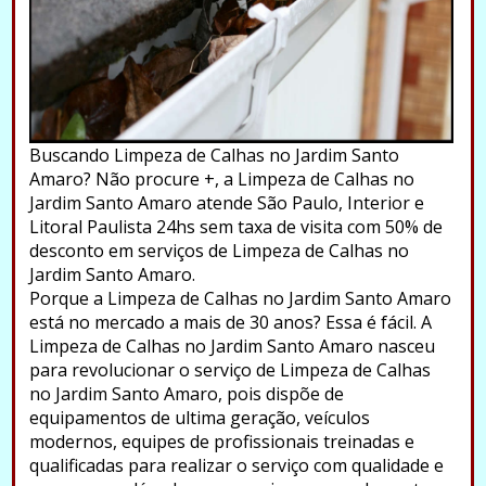
Buscando Limpeza de Calhas no Jardim Santo
Amaro? Não procure +, a Limpeza de Calhas no
Jardim Santo Amaro atende São Paulo, Interior e
Litoral Paulista 24hs sem taxa de visita com 50% de
desconto em serviços de Limpeza de Calhas no
Jardim Santo Amaro.
Porque a Limpeza de Calhas no Jardim Santo Amaro
está no mercado a mais de 30 anos? Essa é fácil. A
Limpeza de Calhas no Jardim Santo Amaro nasceu
para revolucionar o serviço de Limpeza de Calhas
no Jardim Santo Amaro, pois dispõe de
equipamentos de ultima geração, veículos
modernos, equipes de profissionais treinadas e
qualificadas para realizar o serviço com qualidade e