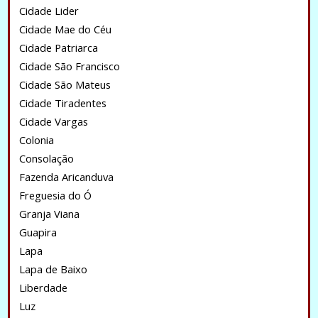
Cidade Lider
Cidade Mae do Céu
Cidade Patriarca
Cidade São Francisco
Cidade São Mateus
Cidade Tiradentes
Cidade Vargas
Colonia
Consolação
Fazenda Aricanduva
Freguesia do Ó
Granja Viana
Guapira
Lapa
Lapa de Baixo
Liberdade
Luz