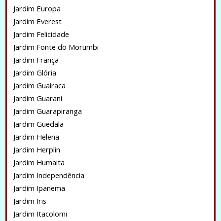
Jardim Europa
Jardim Everest
Jardim Felicidade
Jardim Fonte do Morumbi
Jardim França
Jardim Glória
Jardim Guairaca
Jardim Guarani
Jardim Guarapiranga
Jardim Guedala
Jardim Helena
Jardim Herplin
Jardim Humaita
Jardim Independência
Jardim Ipanema
Jardim Iris
Jardim Itacolomi