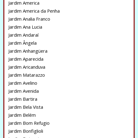
Jardim America
Jardim America da Penha
Jardim Analia Franco
Jardim Ana Lucia
Jardim Andaraí
Jardim Ângela
Jardim Anhangüera
Jardim Aparecida
Jardim Aricanduva
Jardim Matarazzo
Jardim Avelino
Jardim Avenida
Jardim Bartira
Jardim Bela Vista
Jardim Belém
Jardim Bom Refugio
Jardim Bonfiglioli