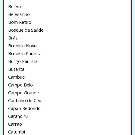
Belém
Belenzinho
Bom Retiro
Bosque da Saúde
Brás
Brooklin Novo
Brooklin Paulista
Burgo Paulista
Butantã
Cambuci
Campo Belo
Campo Grande
Cantinho do Céu
Capão Redondo
Carandiru
Carrão
Catumbi