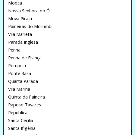
Mooca
Nossa Senhora do Ó
Mova Piraju
Paineiras do Morumbi
Vila Marieta
Parada Inglesa
Penha
Penha de França
Pompeia
Ponte Rasa
Quarta Parada
Vila Marina
Quinta da Paineira
Raposo Tavares
Republica
Santa Cecilia
Santa Ifigênia