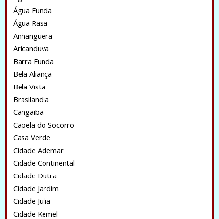
Água Funda
Água Rasa
Anhanguera
Aricanduva
Barra Funda
Bela Aliança
Bela Vista
Brasilandia
Cangaiba
Capela do Socorro
Casa Verde
Cidade Ademar
Cidade Continental
Cidade Dutra
Cidade Jardim
Cidade Julia
Cidade Kemel