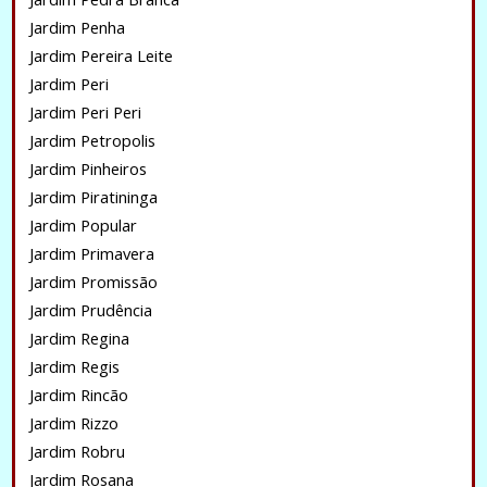
Jardim Penha
Jardim Pereira Leite
Jardim Peri
Jardim Peri Peri
Jardim Petropolis
Jardim Pinheiros
Jardim Piratininga
Jardim Popular
Jardim Primavera
Jardim Promissão
Jardim Prudência
Jardim Regina
Jardim Regis
Jardim Rincão
Jardim Rizzo
Jardim Robru
Jardim Rosana