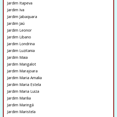
Jardim Itapeva
Jardim Iva
Jardim Jabaquara
Jardim Jaú
Jardim Leonor
Jardim Libano
Jardim Londrina
Jardim Luzitania
Jardim Maia
Jardim Mangalot
Jardim Marajoara
Jardim Maria Amalia
Jardim Maria Estela
Jardim Maria Luiza
Jardim Marilia
Jardim Maringá
Jardim Maristela