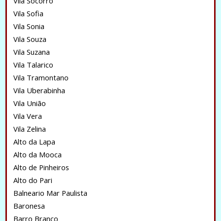
Vila Socorro
Vila Sofia
Vila Sonia
Vila Souza
Vila Suzana
Vila Talarico
Vila Tramontano
Vila Uberabinha
Vila União
Vila Vera
Vila Zelina
Alto da Lapa
Alto da Mooca
Alto de Pinheiros
Alto do Pari
Balneario Mar Paulista
Baronesa
Barro Branco