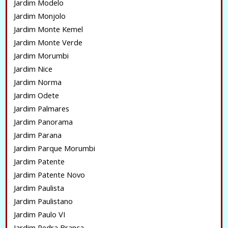
Jardim Modelo
Jardim Monjolo
Jardim Monte Kemel
Jardim Monte Verde
Jardim Morumbi
Jardim Nice
Jardim Norma
Jardim Odete
Jardim Palmares
Jardim Panorama
Jardim Parana
Jardim Parque Morumbi
Jardim Patente
Jardim Patente Novo
Jardim Paulista
Jardim Paulistano
Jardim Paulo VI
Jardim Pedra Branca