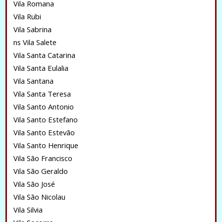
Vila Romana
Vila Rubi
Vila Sabrina
ns Vila Salete
Vila Santa Catarina
Vila Santa Eulalia
Vila Santana
Vila Santa Teresa
Vila Santo Antonio
Vila Santo Estefano
Vila Santo Estevão
Vila Santo Henrique
Vila São Francisco
Vila São Geraldo
Vila São José
Vila São Nicolau
Vila Silvia