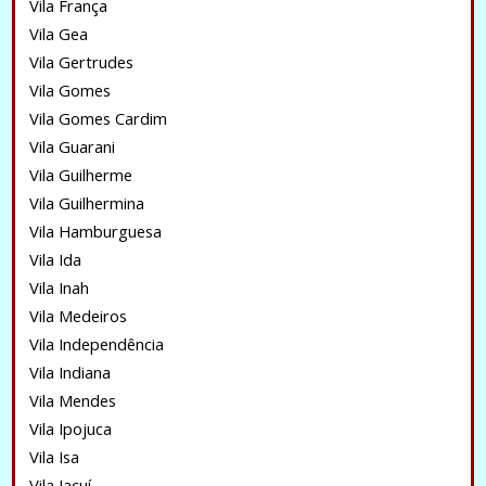
Vila França
Vila Gea
Vila Gertrudes
Vila Gomes
Vila Gomes Cardim
Vila Guarani
Vila Guilherme
Vila Guilhermina
Vila Hamburguesa
Vila Ida
Vila Inah
Vila Medeiros
Vila Independência
Vila Indiana
Vila Mendes
Vila Ipojuca
Vila Isa
Vila Jacuí