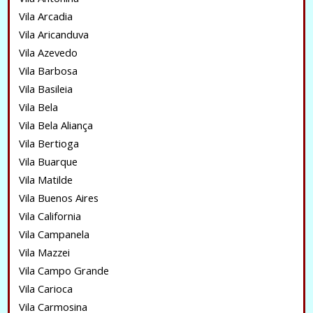
Vila Arcadia
Vila Aricanduva
Vila Azevedo
Vila Barbosa
Vila Basileia
Vila Bela
Vila Bela Aliança
Vila Bertioga
Vila Buarque
Vila Matilde
Vila Buenos Aires
Vila California
Vila Campanela
Vila Mazzei
Vila Campo Grande
Vila Carioca
Vila Carmosina