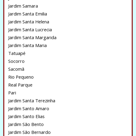
Jardim Samara
Jardim Santa Emilia
Jardim Santa Helena
Jardim Santa Lucrecia
Jardim Santa Margarida
Jardim Santa Maria
Tatuapé
Socorro
Sacomã
Rio Pequeno
Real Parque
Pari
Jardim Santa Terezinha
Jardim Santo Amaro
Jardim Santo Elias
Jardim São Bento
Jardim São Bernardo