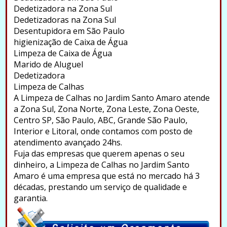
Dedetizadora na Zona Sul
Dedetizadoras na Zona Sul
Desentupidora em São Paulo
higienização de Caixa de Água
Limpeza de Caixa de Água
Marido de Aluguel
Dedetizadora
Limpeza de Calhas
A Limpeza de Calhas no Jardim Santo Amaro atende
a Zona Sul, Zona Norte, Zona Leste, Zona Oeste,
Centro SP, São Paulo, ABC, Grande São Paulo,
Interior e Litoral, onde contamos com posto de
atendimento avançado 24hs.
Fuja das empresas que querem apenas o seu
dinheiro, a Limpeza de Calhas no Jardim Santo
Amaro é uma empresa que está no mercado há 3
décadas, prestando um serviço de qualidade e
garantia.