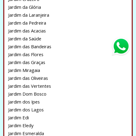
Jardim da Glória
Jardim da Laranjeira
Jardim da Pedreira
Jardim das Acacias
Jardim da Saúde
Jardim das Bandeiras
Jardim das Flores
Jardim das Graças
Jardim Miragaia
Jardim das Oliveiras
Jardim das Vertentes
Jardim Dom Bosco
Jardim dos Ipes
Jardim dos Lagos
Jardim Edi
Jardim Eledy
Jardim Esmeralda