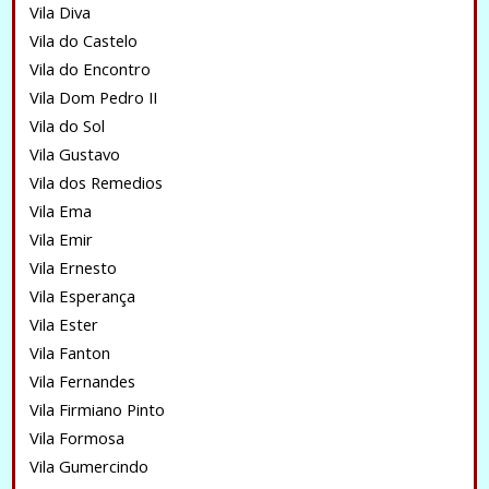
Vila Diva
Vila do Castelo
Vila do Encontro
Vila Dom Pedro II
Vila do Sol
Vila Gustavo
Vila dos Remedios
Vila Ema
Vila Emir
Vila Ernesto
Vila Esperança
Vila Ester
Vila Fanton
Vila Fernandes
Vila Firmiano Pinto
Vila Formosa
Vila Gumercindo