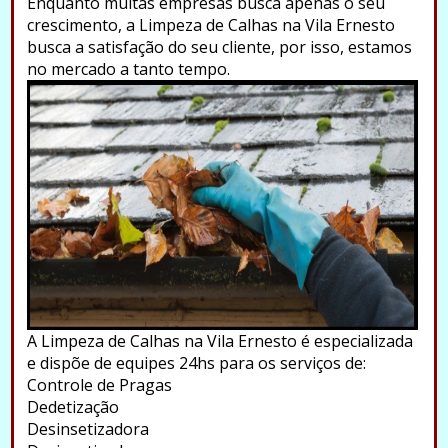
Enquanto muitas empresas busca apenas o seu
crescimento, a Limpeza de Calhas na Vila Ernesto
busca a satisfação do seu cliente, por isso, estamos
no mercado a tanto tempo.
A Limpeza de Calhas na Vila Ernesto é especializada
e dispõe de equipes 24hs para os serviços de:
Controle de Pragas
Dedetização
Desinsetizadora