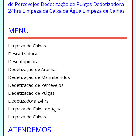
de Percevejos
Dedetização de Pulgas
Dedetizadora
24hrs
Limpeza de Caixa de Água
Limpeza de Calhas
.
MENU
Limpeza de Calhas
Desratizadora
Desentupidora
Dedetização de Aranhas
Dedetização de Marimbondos
Dedetização de Percevejos
Dedetização de Pulgas
Dedetizadora 24hrs
Limpeza de Caixa de Água
Limpeza de Calhas
ATENDEMOS