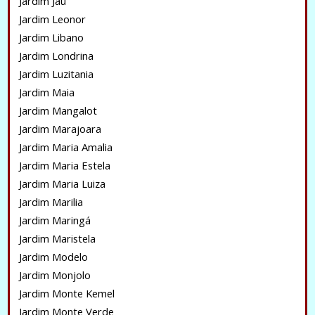
Jardim Jaú
Jardim Leonor
Jardim Libano
Jardim Londrina
Jardim Luzitania
Jardim Maia
Jardim Mangalot
Jardim Marajoara
Jardim Maria Amalia
Jardim Maria Estela
Jardim Maria Luiza
Jardim Marilia
Jardim Maringá
Jardim Maristela
Jardim Modelo
Jardim Monjolo
Jardim Monte Kemel
Jardim Monte Verde