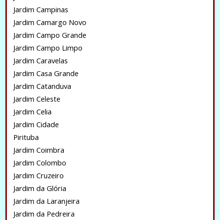
Jardim Campinas
Jardim Camargo Novo
Jardim Campo Grande
Jardim Campo Limpo
Jardim Caravelas
Jardim Casa Grande
Jardim Catanduva
Jardim Celeste
Jardim Celia
Jardim Cidade
Pirituba
Jardim Coimbra
Jardim Colombo
Jardim Cruzeiro
Jardim da Glória
Jardim da Laranjeira
Jardim da Pedreira