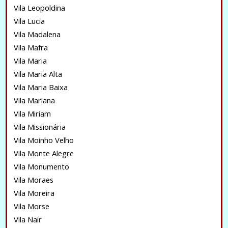
Vila Leopoldina
Vila Lucia
Vila Madalena
Vila Mafra
Vila Maria
Vila Maria Alta
Vila Maria Baixa
Vila Mariana
Vila Miriam
Vila Missionária
Vila Moinho Velho
Vila Monte Alegre
Vila Monumento
Vila Moraes
Vila Moreira
Vila Morse
Vila Nair