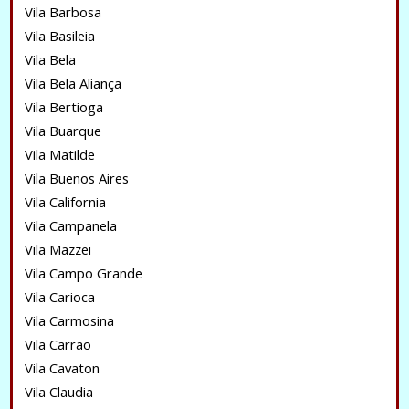
Vila Barbosa
Vila Basileia
Vila Bela
Vila Bela Aliança
Vila Bertioga
Vila Buarque
Vila Matilde
Vila Buenos Aires
Vila California
Vila Campanela
Vila Mazzei
Vila Campo Grande
Vila Carioca
Vila Carmosina
Vila Carrão
Vila Cavaton
Vila Claudia