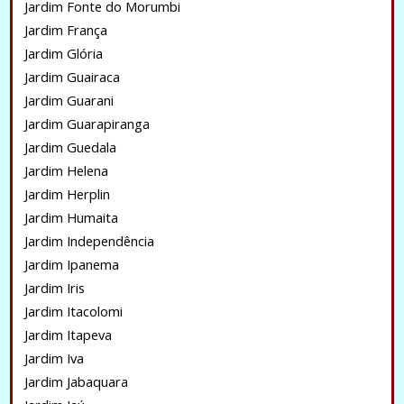
Jardim Fonte do Morumbi
Jardim França
Jardim Glória
Jardim Guairaca
Jardim Guarani
Jardim Guarapiranga
Jardim Guedala
Jardim Helena
Jardim Herplin
Jardim Humaita
Jardim Independência
Jardim Ipanema
Jardim Iris
Jardim Itacolomi
Jardim Itapeva
Jardim Iva
Jardim Jabaquara