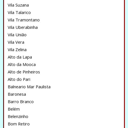
Vila Suzana
Vila Talarico
Vila Tramontano
Vila Uberabinha
Vila União
Vila Vera
Vila Zelina
Alto da Lapa
Alto da Mooca
Alto de Pinheiros
Alto do Pari
Balneario Mar Paulista
Baronesa
Barro Branco
Belém
Belenzinho
Bom Retiro