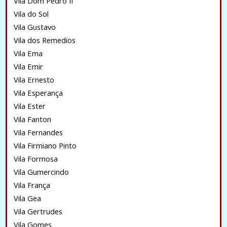
Vila Dom Pedro II
Vila do Sol
Vila Gustavo
Vila dos Remedios
Vila Ema
Vila Emir
Vila Ernesto
Vila Esperança
Vila Ester
Vila Fanton
Vila Fernandes
Vila Firmiano Pinto
Vila Formosa
Vila Gumercindo
Vila França
Vila Gea
Vila Gertrudes
Vila Gomes