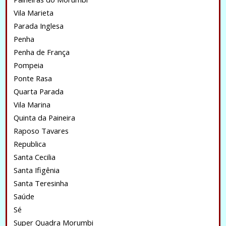
Vila Marieta
Parada Inglesa
Penha
Penha de França
Pompeia
Ponte Rasa
Quarta Parada
Vila Marina
Quinta da Paineira
Raposo Tavares
Republica
Santa Cecilia
Santa Ifigênia
Santa Teresinha
Saúde
Sé
Super Quadra Morumbi