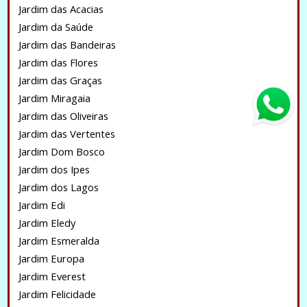
Jardim das Acacias
Jardim da Saúde
Jardim das Bandeiras
Jardim das Flores
Jardim das Graças
Jardim Miragaia
Jardim das Oliveiras
Jardim das Vertentes
Jardim Dom Bosco
Jardim dos Ipes
Jardim dos Lagos
Jardim Edi
Jardim Eledy
Jardim Esmeralda
Jardim Europa
Jardim Everest
Jardim Felicidade