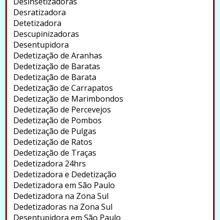
Desinsetizadoras
Desratizadora
Detetizadora
Descupinizadoras
Desentupidora
Dedetização de Aranhas
Dedetização de Baratas
Dedetização de Barata
Dedetização de Carrapatos
Dedetização de Marimbondos
Dedetização de Percevejos
Dedetização de Pombos
Dedetização de Pulgas
Dedetização de Ratos
Dedetização de Traças
Dedetizadora 24hrs
Dedetizadora e Dedetização
Dedetizadora em São Paulo
Dedetizadora na Zona Sul
Dedetizadoras na Zona Sul
Desentupidora em São Paulo