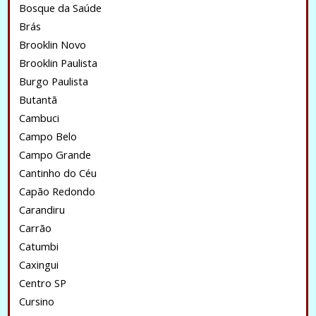
Bosque da Saúde
Brás
Brooklin Novo
Brooklin Paulista
Burgo Paulista
Butantã
Cambuci
Campo Belo
Campo Grande
Cantinho do Céu
Capão Redondo
Carandiru
Carrão
Catumbi
Caxingui
Centro SP
Cursino