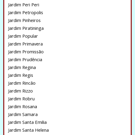
Jardim Peri Peri
Jardim Petropolis
Jardim Pinheiros
Jardim Piratininga
Jardim Popular
Jardim Primavera
Jardim Promissão
Jardim Prudência
Jardim Regina
Jardim Regis
Jardim Rincão
Jardim Rizzo
Jardim Robru
Jardim Rosana
Jardim Samara
Jardim Santa Emilia
Jardim Santa Helena