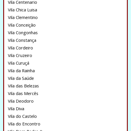
Vila Centenario
Vila Chica Luisa
Vila Clementino
Vila Conceição
Vila Congonhas
Vila Constança
Vila Cordeiro
Vila Cruzeiro
Vila Curuçá
Vila da Rainha
Vila da Saúde
Vila das Belezas
Vila das Mercês
Vila Deodoro
Vila Diva
Vila do Castelo
Vila do Encontro