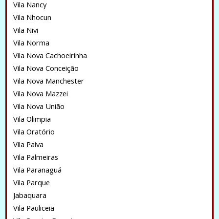
Vila Nancy
Vila Nhocun
Vila Nivi
Vila Norma
Vila Nova Cachoeirinha
Vila Nova Conceição
Vila Nova Manchester
Vila Nova Mazzei
Vila Nova União
Vila Olimpia
Vila Oratório
Vila Paiva
Vila Palmeiras
Vila Paranaguá
Vila Parque
Jabaquara
Vila Pauliceia