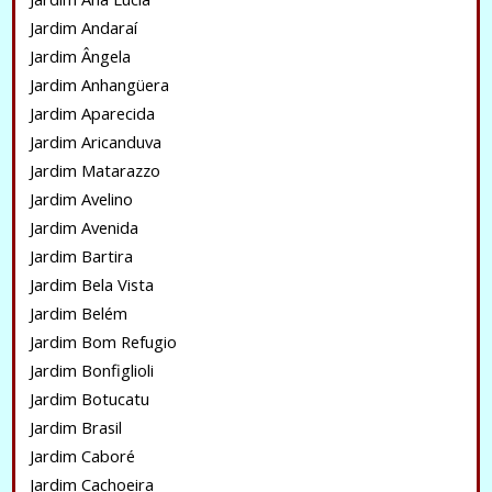
Jardim Andaraí
Jardim Ângela
Jardim Anhangüera
Jardim Aparecida
Jardim Aricanduva
Jardim Matarazzo
Jardim Avelino
Jardim Avenida
Jardim Bartira
Jardim Bela Vista
Jardim Belém
Jardim Bom Refugio
Jardim Bonfiglioli
Jardim Botucatu
Jardim Brasil
Jardim Caboré
Jardim Cachoeira