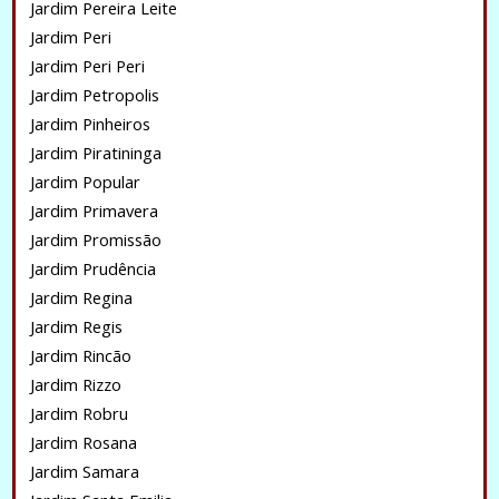
Jardim Pereira Leite
Jardim Peri
Jardim Peri Peri
Jardim Petropolis
Jardim Pinheiros
Jardim Piratininga
Jardim Popular
Jardim Primavera
Jardim Promissão
Jardim Prudência
Jardim Regina
Jardim Regis
Jardim Rincão
Jardim Rizzo
Jardim Robru
Jardim Rosana
Jardim Samara