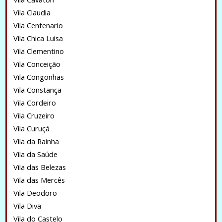
Vila Claudia
Vila Centenario
Vila Chica Luisa
Vila Clementino
Vila Conceição
Vila Congonhas
Vila Constança
Vila Cordeiro
Vila Cruzeiro
Vila Curuçá
Vila da Rainha
Vila da Saúde
Vila das Belezas
Vila das Mercês
Vila Deodoro
Vila Diva
Vila do Castelo