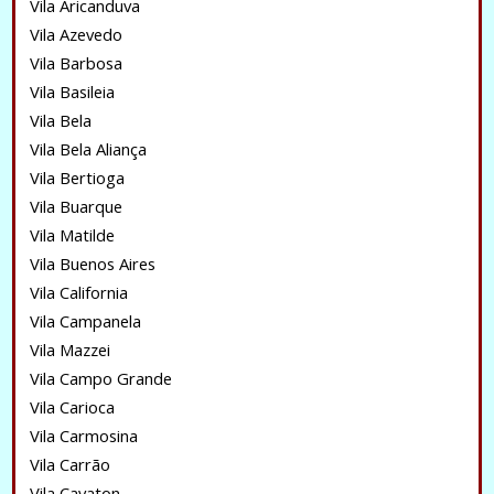
Vila Aricanduva
Vila Azevedo
Vila Barbosa
Vila Basileia
Vila Bela
Vila Bela Aliança
Vila Bertioga
Vila Buarque
Vila Matilde
Vila Buenos Aires
Vila California
Vila Campanela
Vila Mazzei
Vila Campo Grande
Vila Carioca
Vila Carmosina
Vila Carrão
Vila Cavaton