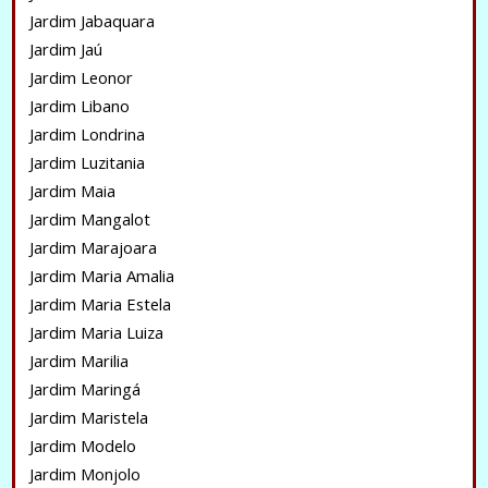
Jardim Jabaquara
Jardim Jaú
Jardim Leonor
Jardim Libano
Jardim Londrina
Jardim Luzitania
Jardim Maia
Jardim Mangalot
Jardim Marajoara
Jardim Maria Amalia
Jardim Maria Estela
Jardim Maria Luiza
Jardim Marilia
Jardim Maringá
Jardim Maristela
Jardim Modelo
Jardim Monjolo