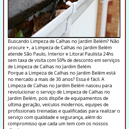
Buscando Limpeza de Calhas no Jardim Belém? Não
procure +, a Limpeza de Calhas no Jardim Belém
atende São Paulo, Interior e Litoral Paulista 24hs
sem taxa de visita com 50% de desconto em serviços
de Limpeza de Calhas no Jardim Belém.
Porque a Limpeza de Calhas no Jardim Belém está
no mercado a mais de 30 anos? Essa é fácil. A
Limpeza de Calhas no Jardim Belém nasceu para
revolucionar o serviço de Limpeza de Calhas no
Jardim Belém, pois dispõe de equipamentos de
ultima geração, veículos modernos, equipes de
profissionais treinadas e qualificadas para realizar o
serviço com qualidade e segurança, além do
compromisso que cada um tem com os nossos