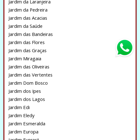
Jardim da Laranjeira
Jardim da Pedreira
Jardim das Acacias
Jardim da Saúde
Jardim das Bandeiras
Jardim das Flores
Jardim das Graças
Jardim Miragaia
Jardim das Oliveiras
Jardim das Vertentes
Jardim Dom Bosco
Jardim dos Ipes
Jardim dos Lagos
Jardim Edi
Jardim Eledy
Jardim Esmeralda
Jardim Europa
Jardim Everest