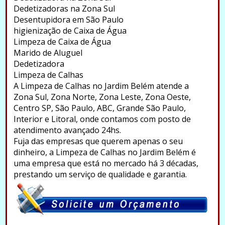
Dedetizadoras na Zona Sul
Desentupidora em São Paulo
higienização de Caixa de Água
Limpeza de Caixa de Água
Marido de Aluguel
Dedetizadora
Limpeza de Calhas
A Limpeza de Calhas no Jardim Belém atende a
Zona Sul, Zona Norte, Zona Leste, Zona Oeste,
Centro SP, São Paulo, ABC, Grande São Paulo,
Interior e Litoral, onde contamos com posto de
atendimento avançado 24hs.
Fuja das empresas que querem apenas o seu
dinheiro, a Limpeza de Calhas no Jardim Belém é
uma empresa que está no mercado há 3 décadas,
prestando um serviço de qualidade e garantia.
.