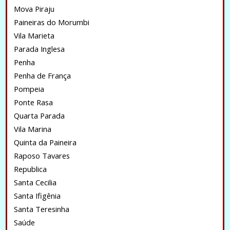
Mova Piraju
Paineiras do Morumbi
Vila Marieta
Parada Inglesa
Penha
Penha de França
Pompeia
Ponte Rasa
Quarta Parada
Vila Marina
Quinta da Paineira
Raposo Tavares
Republica
Santa Cecilia
Santa Ifigênia
Santa Teresinha
Saúde