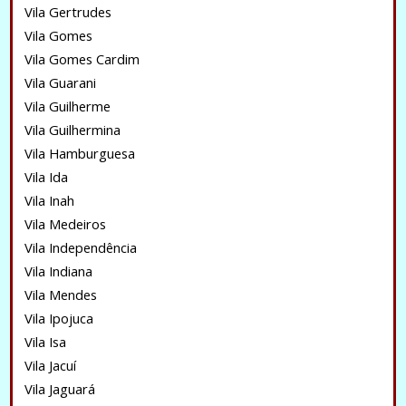
Vila Gertrudes
Vila Gomes
Vila Gomes Cardim
Vila Guarani
Vila Guilherme
Vila Guilhermina
Vila Hamburguesa
Vila Ida
Vila Inah
Vila Medeiros
Vila Independência
Vila Indiana
Vila Mendes
Vila Ipojuca
Vila Isa
Vila Jacuí
Vila Jaguará