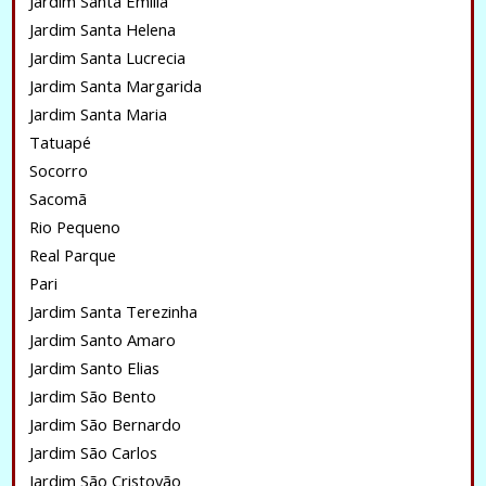
Jardim Santa Emilia
Jardim Santa Helena
Jardim Santa Lucrecia
Jardim Santa Margarida
Jardim Santa Maria
Tatuapé
Socorro
Sacomã
Rio Pequeno
Real Parque
Pari
Jardim Santa Terezinha
Jardim Santo Amaro
Jardim Santo Elias
Jardim São Bento
Jardim São Bernardo
Jardim São Carlos
Jardim São Cristovão