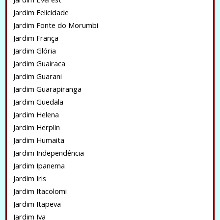
Jardim Felicidade
Jardim Fonte do Morumbi
Jardim França
Jardim Glória
Jardim Guairaca
Jardim Guarani
Jardim Guarapiranga
Jardim Guedala
Jardim Helena
Jardim Herplin
Jardim Humaita
Jardim Independência
Jardim Ipanema
Jardim Iris
Jardim Itacolomi
Jardim Itapeva
Jardim Iva