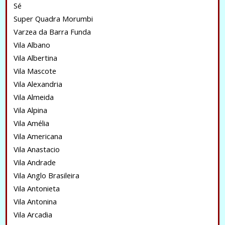
Sé
Super Quadra Morumbi
Varzea da Barra Funda
Vila Albano
Vila Albertina
Vila Mascote
Vila Alexandria
Vila Almeida
Vila Alpina
Vila Amélia
Vila Americana
Vila Anastacio
Vila Andrade
Vila Anglo Brasileira
Vila Antonieta
Vila Antonina
Vila Arcadia