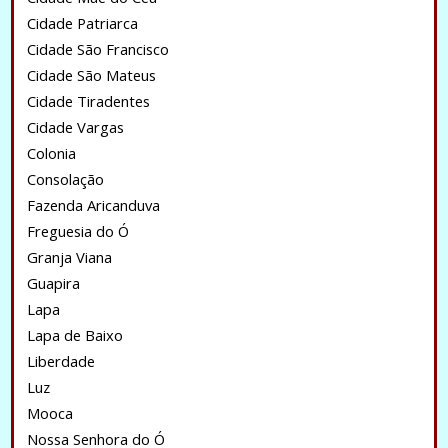
Cidade Patriarca
Cidade São Francisco
Cidade São Mateus
Cidade Tiradentes
Cidade Vargas
Colonia
Consolação
Fazenda Aricanduva
Freguesia do Ó
Granja Viana
Guapira
Lapa
Lapa de Baixo
Liberdade
Luz
Mooca
Nossa Senhora do Ó