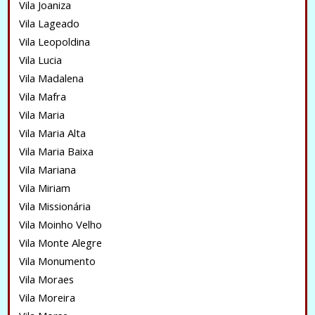
Vila Joaniza
Vila Lageado
Vila Leopoldina
Vila Lucia
Vila Madalena
Vila Mafra
Vila Maria
Vila Maria Alta
Vila Maria Baixa
Vila Mariana
Vila Miriam
Vila Missionária
Vila Moinho Velho
Vila Monte Alegre
Vila Monumento
Vila Moraes
Vila Moreira