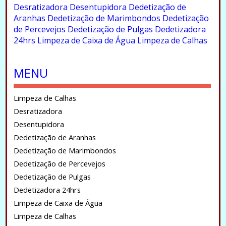
Desratizadora
Desentupidora
Dedetização de
Aranhas
Dedetização de Marimbondos
Dedetização
de Percevejos
Dedetização de Pulgas
Dedetizadora
24hrs
Limpeza de Caixa de Água
Limpeza de Calhas
.
MENU
Limpeza de Calhas
Desratizadora
Desentupidora
Dedetização de Aranhas
Dedetização de Marimbondos
Dedetização de Percevejos
Dedetização de Pulgas
Dedetizadora 24hrs
Limpeza de Caixa de Água
Limpeza de Calhas