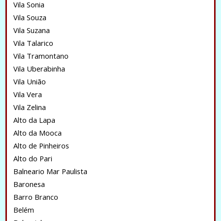
Vila Sonia
Vila Souza
Vila Suzana
Vila Talarico
Vila Tramontano
Vila Uberabinha
Vila União
Vila Vera
Vila Zelina
Alto da Lapa
Alto da Mooca
Alto de Pinheiros
Alto do Pari
Balneario Mar Paulista
Baronesa
Barro Branco
Belém