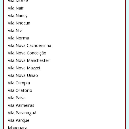
Vila Morse
Vila Nair
Vila Nancy
Vila Nhocun
Vila Nivi
Vila Norma
Vila Nova Cachoeirinha
Vila Nova Conceição
Vila Nova Manchester
Vila Nova Mazzei
Vila Nova União
Vila Olimpia
Vila Oratório
Vila Paiva
Vila Palmeiras
Vila Paranaguá
Vila Parque
Jabaquara