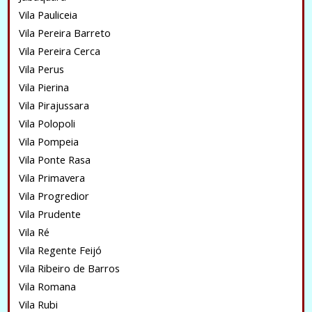
Vila Pauliceia
Vila Pereira Barreto
Vila Pereira Cerca
Vila Perus
Vila Pierina
Vila Pirajussara
Vila Polopoli
Vila Pompeia
Vila Ponte Rasa
Vila Primavera
Vila Progredior
Vila Prudente
Vila Ré
Vila Regente Feijó
Vila Ribeiro de Barros
Vila Romana
Vila Rubi