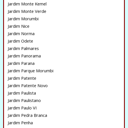
Jardim Monte Kemel
Jardim Monte Verde
Jardim Morumbi
Jardim Nice
Jardim Norma
Jardim Odete
Jardim Palmares
Jardim Panorama
Jardim Parana
Jardim Parque Morumbi
Jardim Patente
Jardim Patente Novo
Jardim Paulista
Jardim Paulistano
Jardim Paulo VI
Jardim Pedra Branca
Jardim Penha