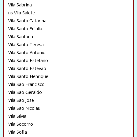
Vila Sabrina
ns Vila Salete
Vila Santa Catarina
Vila Santa Eulalia
Vila Santana
Vila Santa Teresa
Vila Santo Antonio
Vila Santo Estefano
Vila Santo Estevão
Vila Santo Henrique
Vila São Francisco
Vila São Geraldo
Vila São José
Vila São Nicolau
Vila Silvia
Vila Socorro
Vila Sofia