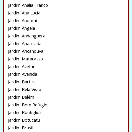
Jardim Analia Franco
Jardim Ana Lucia
Jardim Andaraí
Jardim Ângela
Jardim Anhangüera
Jardim Aparecida
Jardim Aricanduva
Jardim Matarazzo
Jardim Avelino
Jardim Avenida
Jardim Bartira
Jardim Bela Vista
Jardim Belém
Jardim Bom Refugio
Jardim Bonfiglioli
Jardim Botucatu
Jardim Brasil