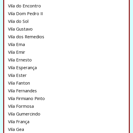
Vila do Encontro
Vila Dom Pedro II
Vila do Sol
Vila Gustavo
Vila dos Remedios
Vila Ema
Vila Emir
Vila Ernesto
Vila Esperança
Vila Ester
Vila Fanton
Vila Fernandes
Vila Firmiano Pinto
Vila Formosa
Vila Gumercindo
Vila França
Vila Gea