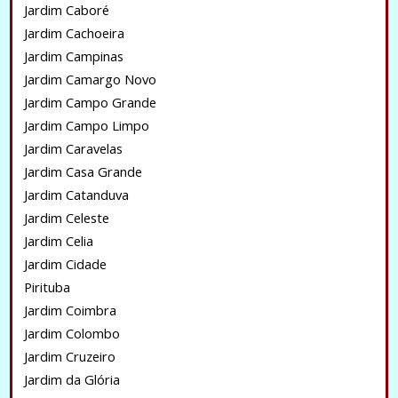
Jardim Caboré
Jardim Cachoeira
Jardim Campinas
Jardim Camargo Novo
Jardim Campo Grande
Jardim Campo Limpo
Jardim Caravelas
Jardim Casa Grande
Jardim Catanduva
Jardim Celeste
Jardim Celia
Jardim Cidade
Pirituba
Jardim Coimbra
Jardim Colombo
Jardim Cruzeiro
Jardim da Glória