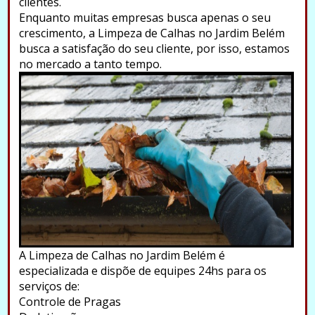
clientes.
Enquanto muitas empresas busca apenas o seu
crescimento, a Limpeza de Calhas no Jardim Belém
busca a satisfação do seu cliente, por isso, estamos
no mercado a tanto tempo.
A Limpeza de Calhas no Jardim Belém é
especializada e dispõe de equipes 24hs para os
serviços de:
Controle de Pragas