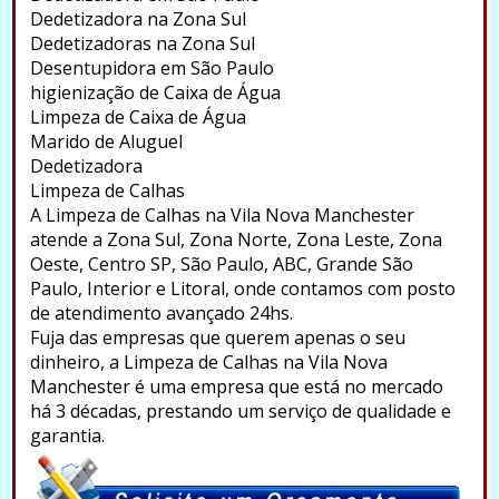
Dedetizadora na Zona Sul
Dedetizadoras na Zona Sul
Desentupidora em São Paulo
higienização de Caixa de Água
Limpeza de Caixa de Água
Marido de Aluguel
Dedetizadora
Limpeza de Calhas
A Limpeza de Calhas na Vila Nova Manchester
atende a Zona Sul, Zona Norte, Zona Leste, Zona
Oeste, Centro SP, São Paulo, ABC, Grande São
Paulo, Interior e Litoral, onde contamos com posto
de atendimento avançado 24hs.
Fuja das empresas que querem apenas o seu
dinheiro, a Limpeza de Calhas na Vila Nova
Manchester é uma empresa que está no mercado
há 3 décadas, prestando um serviço de qualidade e
garantia.