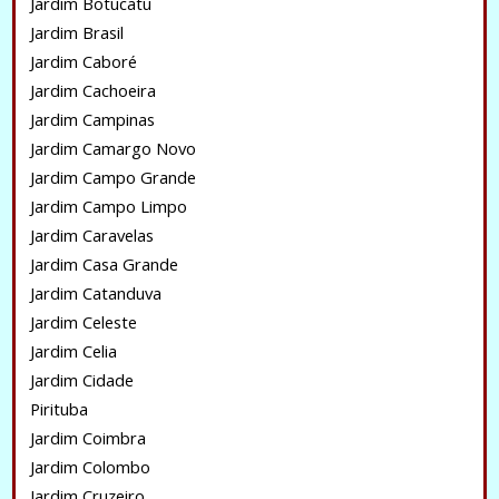
Jardim Botucatu
Jardim Brasil
Jardim Caboré
Jardim Cachoeira
Jardim Campinas
Jardim Camargo Novo
Jardim Campo Grande
Jardim Campo Limpo
Jardim Caravelas
Jardim Casa Grande
Jardim Catanduva
Jardim Celeste
Jardim Celia
Jardim Cidade
Pirituba
Jardim Coimbra
Jardim Colombo
Jardim Cruzeiro