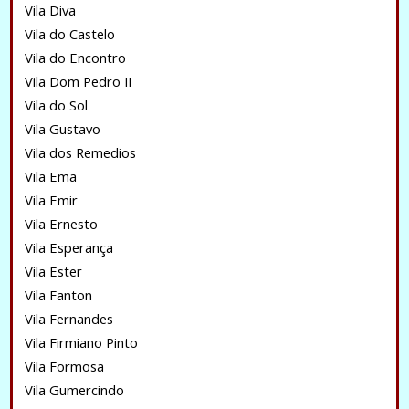
Vila Diva
Vila do Castelo
Vila do Encontro
Vila Dom Pedro II
Vila do Sol
Vila Gustavo
Vila dos Remedios
Vila Ema
Vila Emir
Vila Ernesto
Vila Esperança
Vila Ester
Vila Fanton
Vila Fernandes
Vila Firmiano Pinto
Vila Formosa
Vila Gumercindo