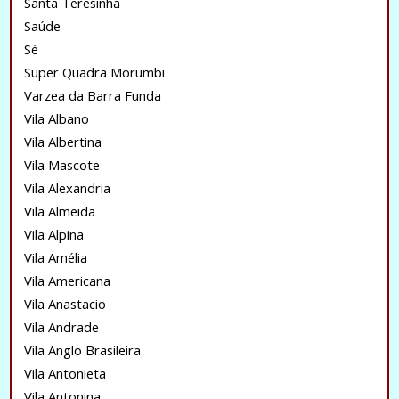
Santa Teresinha
Saúde
Sé
Super Quadra Morumbi
Varzea da Barra Funda
Vila Albano
Vila Albertina
Vila Mascote
Vila Alexandria
Vila Almeida
Vila Alpina
Vila Amélia
Vila Americana
Vila Anastacio
Vila Andrade
Vila Anglo Brasileira
Vila Antonieta
Vila Antonina