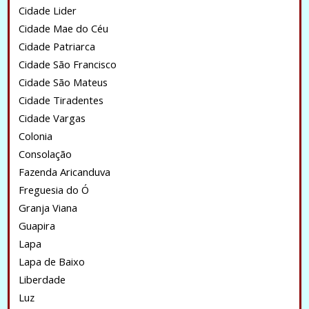
Cidade Lider
Cidade Mae do Céu
Cidade Patriarca
Cidade São Francisco
Cidade São Mateus
Cidade Tiradentes
Cidade Vargas
Colonia
Consolação
Fazenda Aricanduva
Freguesia do Ó
Granja Viana
Guapira
Lapa
Lapa de Baixo
Liberdade
Luz