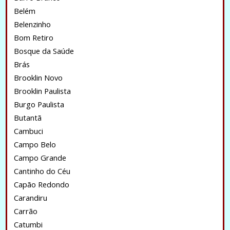
Belém
Belenzinho
Bom Retiro
Bosque da Saúde
Brás
Brooklin Novo
Brooklin Paulista
Burgo Paulista
Butantã
Cambuci
Campo Belo
Campo Grande
Cantinho do Céu
Capão Redondo
Carandiru
Carrão
Catumbi