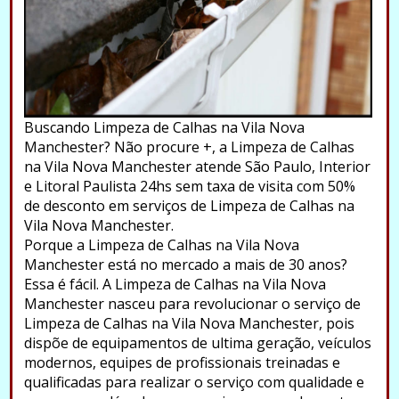
Buscando Limpeza de Calhas na Vila Nova
Manchester? Não procure +, a Limpeza de Calhas
na Vila Nova Manchester atende São Paulo, Interior
e Litoral Paulista 24hs sem taxa de visita com 50%
de desconto em serviços de Limpeza de Calhas na
Vila Nova Manchester.
Porque a Limpeza de Calhas na Vila Nova
Manchester está no mercado a mais de 30 anos?
Essa é fácil. A Limpeza de Calhas na Vila Nova
Manchester nasceu para revolucionar o serviço de
Limpeza de Calhas na Vila Nova Manchester, pois
dispõe de equipamentos de ultima geração, veículos
modernos, equipes de profissionais treinadas e
qualificadas para realizar o serviço com qualidade e