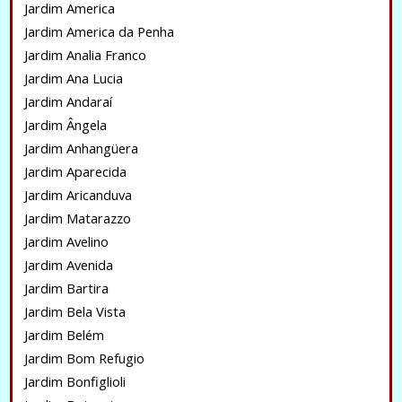
Jardim America
Jardim America da Penha
Jardim Analia Franco
Jardim Ana Lucia
Jardim Andaraí
Jardim Ângela
Jardim Anhangüera
Jardim Aparecida
Jardim Aricanduva
Jardim Matarazzo
Jardim Avelino
Jardim Avenida
Jardim Bartira
Jardim Bela Vista
Jardim Belém
Jardim Bom Refugio
Jardim Bonfiglioli