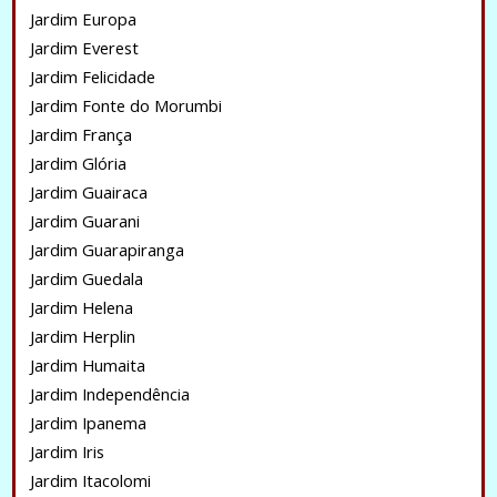
Jardim Europa
Jardim Everest
Jardim Felicidade
Jardim Fonte do Morumbi
Jardim França
Jardim Glória
Jardim Guairaca
Jardim Guarani
Jardim Guarapiranga
Jardim Guedala
Jardim Helena
Jardim Herplin
Jardim Humaita
Jardim Independência
Jardim Ipanema
Jardim Iris
Jardim Itacolomi