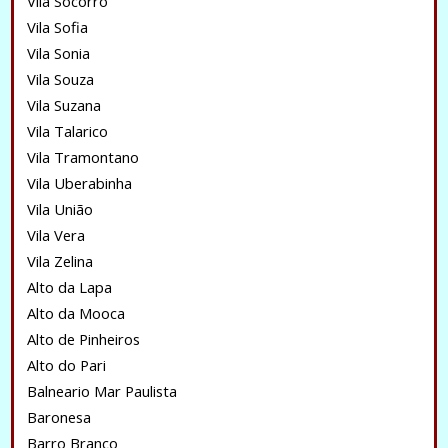
Vila Socorro
Vila Sofia
Vila Sonia
Vila Souza
Vila Suzana
Vila Talarico
Vila Tramontano
Vila Uberabinha
Vila União
Vila Vera
Vila Zelina
Alto da Lapa
Alto da Mooca
Alto de Pinheiros
Alto do Pari
Balneario Mar Paulista
Baronesa
Barro Branco