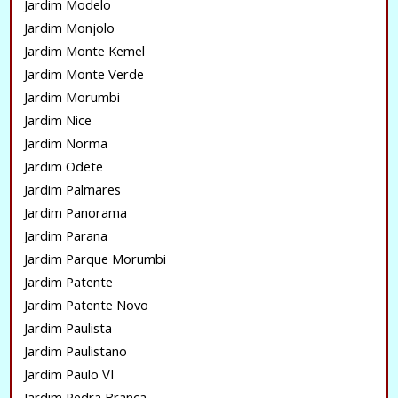
Jardim Modelo
Jardim Monjolo
Jardim Monte Kemel
Jardim Monte Verde
Jardim Morumbi
Jardim Nice
Jardim Norma
Jardim Odete
Jardim Palmares
Jardim Panorama
Jardim Parana
Jardim Parque Morumbi
Jardim Patente
Jardim Patente Novo
Jardim Paulista
Jardim Paulistano
Jardim Paulo VI
Jardim Pedra Branca