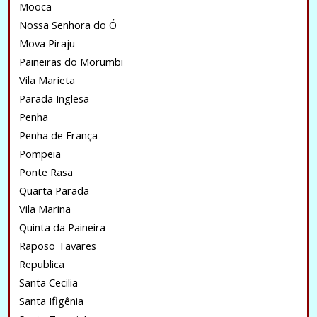
Mooca
Nossa Senhora do Ó
Mova Piraju
Paineiras do Morumbi
Vila Marieta
Parada Inglesa
Penha
Penha de França
Pompeia
Ponte Rasa
Quarta Parada
Vila Marina
Quinta da Paineira
Raposo Tavares
Republica
Santa Cecilia
Santa Ifigênia