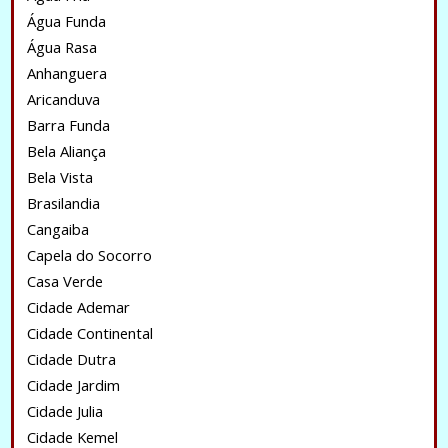
Água Funda
Água Rasa
Anhanguera
Aricanduva
Barra Funda
Bela Aliança
Bela Vista
Brasilandia
Cangaiba
Capela do Socorro
Casa Verde
Cidade Ademar
Cidade Continental
Cidade Dutra
Cidade Jardim
Cidade Julia
Cidade Kemel