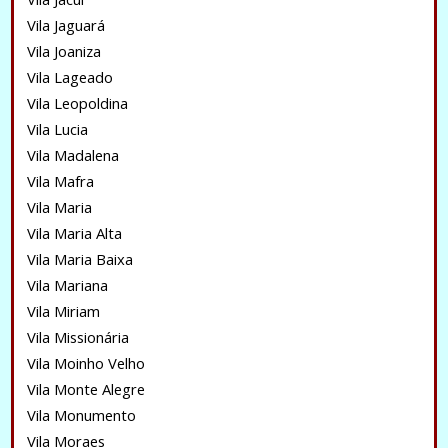
Vila Jaguará
Vila Joaniza
Vila Lageado
Vila Leopoldina
Vila Lucia
Vila Madalena
Vila Mafra
Vila Maria
Vila Maria Alta
Vila Maria Baixa
Vila Mariana
Vila Miriam
Vila Missionária
Vila Moinho Velho
Vila Monte Alegre
Vila Monumento
Vila Moraes