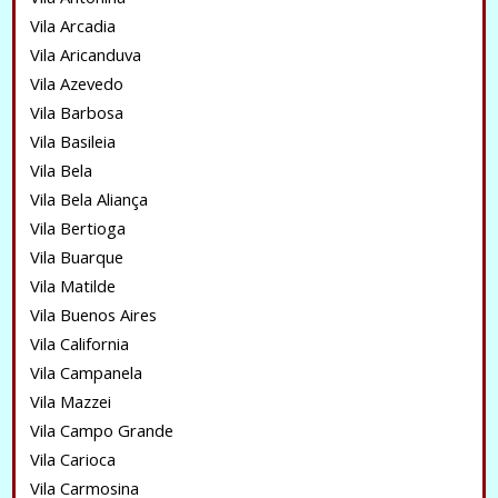
Vila Arcadia
Vila Aricanduva
Vila Azevedo
Vila Barbosa
Vila Basileia
Vila Bela
Vila Bela Aliança
Vila Bertioga
Vila Buarque
Vila Matilde
Vila Buenos Aires
Vila California
Vila Campanela
Vila Mazzei
Vila Campo Grande
Vila Carioca
Vila Carmosina