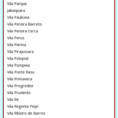
Vila Parque
Jabaquara
Vila Pauliceia
Vila Pereira Barreto
Vila Pereira Cerca
Vila Perus
Vila Pierina
Vila Pirajussara
Vila Polopoli
Vila Pompeia
Vila Ponte Rasa
Vila Primavera
Vila Progredior
Vila Prudente
Vila Ré
Vila Regente Feijó
Vila Ribeiro de Barros