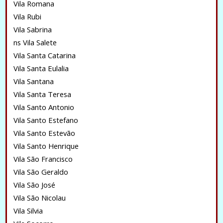
Vila Romana
Vila Rubi
Vila Sabrina
ns Vila Salete
Vila Santa Catarina
Vila Santa Eulalia
Vila Santana
Vila Santa Teresa
Vila Santo Antonio
Vila Santo Estefano
Vila Santo Estevão
Vila Santo Henrique
Vila São Francisco
Vila São Geraldo
Vila São José
Vila São Nicolau
Vila Silvia