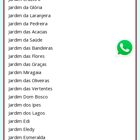
Jardim da Glória
Jardim da Laranjeira
Jardim da Pedreira
Jardim das Acacias
Jardim da Saúde
Jardim das Bandeiras
Jardim das Flores
Jardim das Graças
Jardim Miragaia
Jardim das Oliveiras
Jardim das Vertentes
Jardim Dom Bosco
Jardim dos Ipes
Jardim dos Lagos
Jardim Edi
Jardim Eledy
Jardim Esmeralda