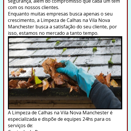
segurança, além do compromisso que cada um tem
com os nossos clientes.
Enquanto muitas empresas busca apenas o seu
crescimento, a Limpeza de Calhas na Vila Nova
Manchester busca a satisfação do seu cliente, por
isso, estamos no mercado a tanto tempo.
A Limpeza de Calhas na Vila Nova Manchester é
especializada e dispõe de equipes 24hs para os
serviços de: