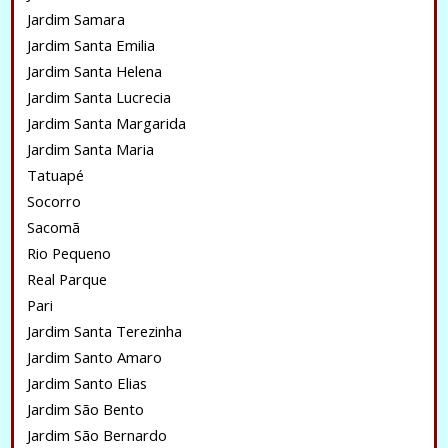
Jardim Samara
Jardim Santa Emilia
Jardim Santa Helena
Jardim Santa Lucrecia
Jardim Santa Margarida
Jardim Santa Maria
Tatuapé
Socorro
Sacomã
Rio Pequeno
Real Parque
Pari
Jardim Santa Terezinha
Jardim Santo Amaro
Jardim Santo Elias
Jardim São Bento
Jardim São Bernardo