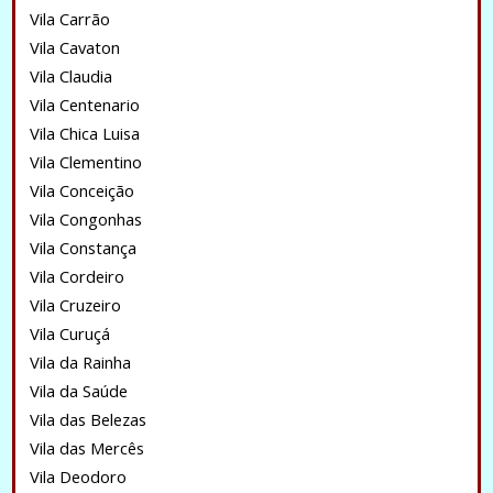
Vila Carrão
Vila Cavaton
Vila Claudia
Vila Centenario
Vila Chica Luisa
Vila Clementino
Vila Conceição
Vila Congonhas
Vila Constança
Vila Cordeiro
Vila Cruzeiro
Vila Curuçá
Vila da Rainha
Vila da Saúde
Vila das Belezas
Vila das Mercês
Vila Deodoro