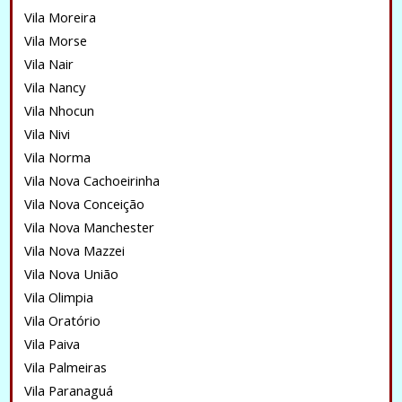
Vila Moreira
Vila Morse
Vila Nair
Vila Nancy
Vila Nhocun
Vila Nivi
Vila Norma
Vila Nova Cachoeirinha
Vila Nova Conceição
Vila Nova Manchester
Vila Nova Mazzei
Vila Nova União
Vila Olimpia
Vila Oratório
Vila Paiva
Vila Palmeiras
Vila Paranaguá