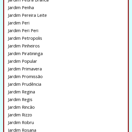
Jardim Penha
Jardim Pereira Leite
Jardim Peri
Jardim Peri Peri
Jardim Petropolis
Jardim Pinheiros
Jardim Piratininga
Jardim Popular
Jardim Primavera
Jardim Promissão
Jardim Prudência
Jardim Regina
Jardim Regis
Jardim Rincão
Jardim Rizzo
Jardim Robru
Jardim Rosana