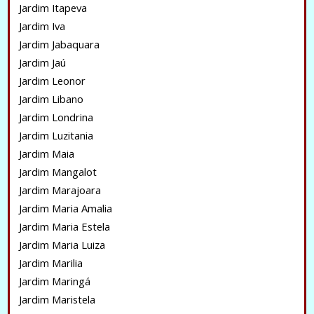
Jardim Itapeva
Jardim Iva
Jardim Jabaquara
Jardim Jaú
Jardim Leonor
Jardim Libano
Jardim Londrina
Jardim Luzitania
Jardim Maia
Jardim Mangalot
Jardim Marajoara
Jardim Maria Amalia
Jardim Maria Estela
Jardim Maria Luiza
Jardim Marilia
Jardim Maringá
Jardim Maristela