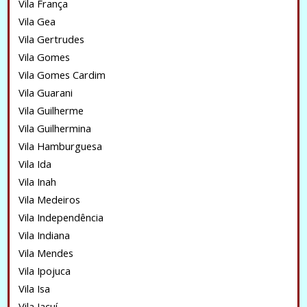
Vila França
Vila Gea
Vila Gertrudes
Vila Gomes
Vila Gomes Cardim
Vila Guarani
Vila Guilherme
Vila Guilhermina
Vila Hamburguesa
Vila Ida
Vila Inah
Vila Medeiros
Vila Independência
Vila Indiana
Vila Mendes
Vila Ipojuca
Vila Isa
Vila Jacuí