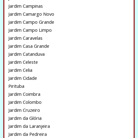
Jardim Campinas
Jardim Camargo Novo
Jardim Campo Grande
Jardim Campo Limpo
Jardim Caravelas
Jardim Casa Grande
Jardim Catanduva
Jardim Celeste
Jardim Celia
Jardim Cidade
Pirituba
Jardim Coimbra
Jardim Colombo
Jardim Cruzeiro
Jardim da Glória
Jardim da Laranjeira
Jardim da Pedreira