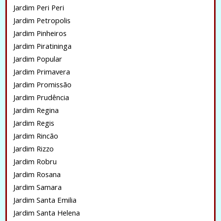
Jardim Peri Peri
Jardim Petropolis
Jardim Pinheiros
Jardim Piratininga
Jardim Popular
Jardim Primavera
Jardim Promissão
Jardim Prudência
Jardim Regina
Jardim Regis
Jardim Rincão
Jardim Rizzo
Jardim Robru
Jardim Rosana
Jardim Samara
Jardim Santa Emilia
Jardim Santa Helena