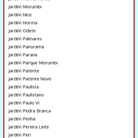
Jardim Morumbi
Jardim Nice
Jardim Norma
Jardim Odete
Jardim Palmares
Jardim Panorama
Jardim Parana
Jardim Parque Morumbi
Jardim Patente
Jardim Patente Novo
Jardim Paulista
Jardim Paulistano
Jardim Paulo VI
Jardim Pedra Branca
Jardim Penha
Jardim Pereira Leite
Jardim Peri