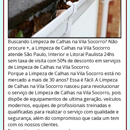
Buscando Limpeza de Calhas na Vila Socorro? Não
procure +, a Limpeza de Calhas na Vila Socorro
atende São Paulo, Interior e Litoral Paulista 24hs
sem taxa de visita com 50% de desconto em serviços
de Limpeza de Calhas na Vila Socorro.
Porque a Limpeza de Calhas na Vila Socorro está no
mercado a mais de 30 anos? Essa é fácil. A Limpeza
de Calhas na Vila Socorro nasceu para revolucionar
o serviço de Limpeza de Calhas na Vila Socorro, pois
dispõe de equipamentos de ultima geração, veículos
modernos, equipes de profissionais treinadas e
qualificadas para realizar o serviço com qualidade e
segurança, além do compromisso que cada um tem
com os nossos clientes.