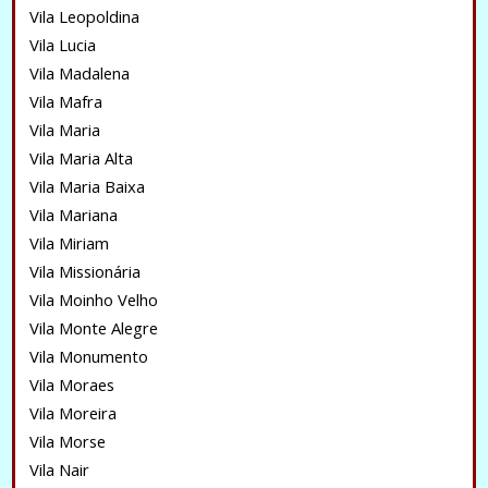
Vila Leopoldina
Vila Lucia
Vila Madalena
Vila Mafra
Vila Maria
Vila Maria Alta
Vila Maria Baixa
Vila Mariana
Vila Miriam
Vila Missionária
Vila Moinho Velho
Vila Monte Alegre
Vila Monumento
Vila Moraes
Vila Moreira
Vila Morse
Vila Nair