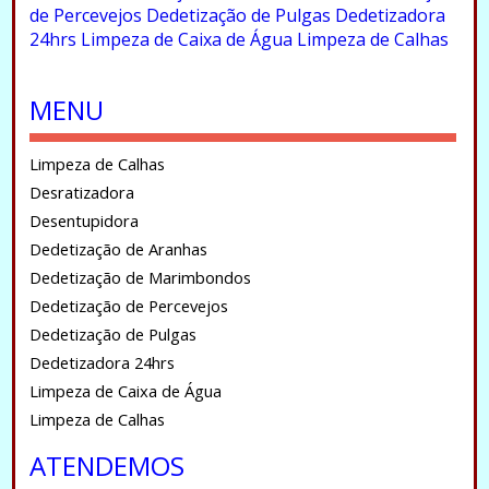
de Percevejos
Dedetização de Pulgas
Dedetizadora
24hrs
Limpeza de Caixa de Água
Limpeza de Calhas
.
MENU
Limpeza de Calhas
Desratizadora
Desentupidora
Dedetização de Aranhas
Dedetização de Marimbondos
Dedetização de Percevejos
Dedetização de Pulgas
Dedetizadora 24hrs
Limpeza de Caixa de Água
Limpeza de Calhas
ATENDEMOS