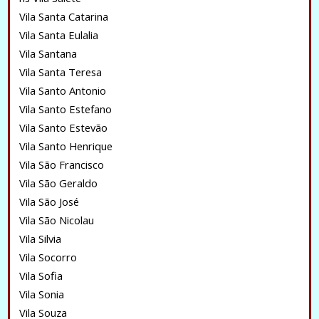
Vila Santa Catarina
Vila Santa Eulalia
Vila Santana
Vila Santa Teresa
Vila Santo Antonio
Vila Santo Estefano
Vila Santo Estevão
Vila Santo Henrique
Vila São Francisco
Vila São Geraldo
Vila São José
Vila São Nicolau
Vila Silvia
Vila Socorro
Vila Sofia
Vila Sonia
Vila Souza