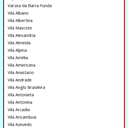
Varzea da Barra Funda
Vila Albano
Vila Albertina
Vila Mascote
Vila Alexandria
Vila Almeida
Vila Alpina
Vila Amélia
Vila Americana
Vila Anastacio
Vila Andrade
Vila Anglo Brasileira
Vila Antonieta
Vila Antonina
Vila Arcadia
Vila Aricanduva
Vila Azevedo