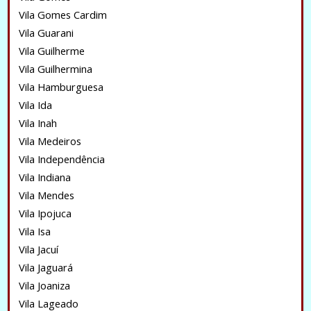
Vila Gomes Cardim
Vila Guarani
Vila Guilherme
Vila Guilhermina
Vila Hamburguesa
Vila Ida
Vila Inah
Vila Medeiros
Vila Independência
Vila Indiana
Vila Mendes
Vila Ipojuca
Vila Isa
Vila Jacuí
Vila Jaguará
Vila Joaniza
Vila Lageado