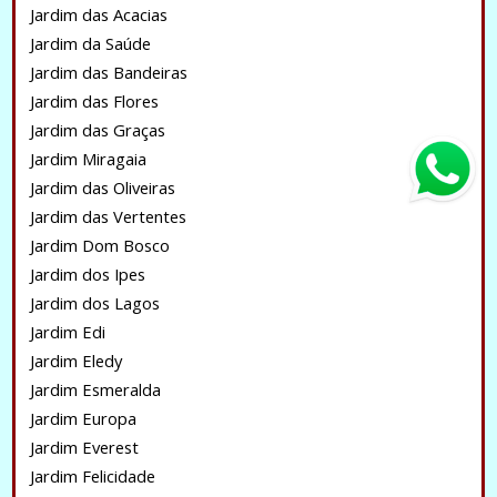
Jardim das Acacias
Jardim da Saúde
Jardim das Bandeiras
Jardim das Flores
Jardim das Graças
Jardim Miragaia
Jardim das Oliveiras
Jardim das Vertentes
Jardim Dom Bosco
Jardim dos Ipes
Jardim dos Lagos
Jardim Edi
Jardim Eledy
Jardim Esmeralda
Jardim Europa
Jardim Everest
Jardim Felicidade