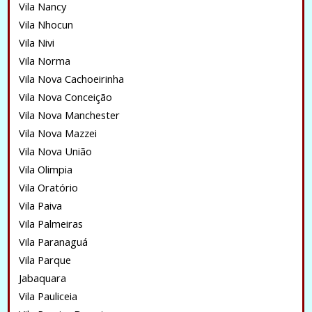
Vila Nancy
Vila Nhocun
Vila Nivi
Vila Norma
Vila Nova Cachoeirinha
Vila Nova Conceição
Vila Nova Manchester
Vila Nova Mazzei
Vila Nova União
Vila Olimpia
Vila Oratório
Vila Paiva
Vila Palmeiras
Vila Paranaguá
Vila Parque
Jabaquara
Vila Pauliceia