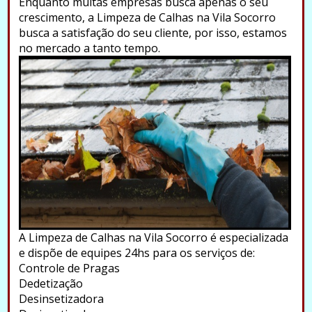
Enquanto muitas empresas busca apenas o seu
crescimento, a Limpeza de Calhas na Vila Socorro
busca a satisfação do seu cliente, por isso, estamos
no mercado a tanto tempo.
A Limpeza de Calhas na Vila Socorro é especializada
e dispõe de equipes 24hs para os serviços de:
Controle de Pragas
Dedetização
Desinsetizadora