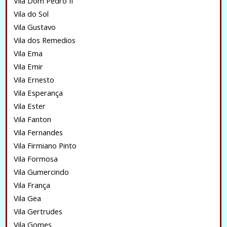
Vila Dom Pedro II
Vila do Sol
Vila Gustavo
Vila dos Remedios
Vila Ema
Vila Emir
Vila Ernesto
Vila Esperança
Vila Ester
Vila Fanton
Vila Fernandes
Vila Firmiano Pinto
Vila Formosa
Vila Gumercindo
Vila França
Vila Gea
Vila Gertrudes
Vila Gomes