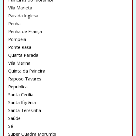
Vila Marieta
Parada Inglesa
Penha
Penha de França
Pompeia
Ponte Rasa
Quarta Parada
Vila Marina
Quinta da Paineira
Raposo Tavares
Republica
Santa Cecilia
Santa Ifigênia
Santa Teresinha
Saúde
Sé
Super Quadra Morumbi