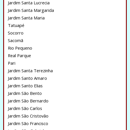
Jardim Santa Lucrecia
Jardim Santa Margarida
Jardim Santa Maria
Tatuapé
Socorro
Sacomã
Rio Pequeno
Real Parque
Pari
Jardim Santa Terezinha
Jardim Santo Amaro
Jardim Santo Elias
Jardim São Bento
Jardim São Bernardo
Jardim São Carlos
Jardim São Cristovão
Jardim São Francisco