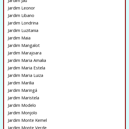
Jardim Jaú
Jardim Leonor
Jardim Libano
Jardim Londrina
Jardim Luzitania
Jardim Maia
Jardim Mangalot
Jardim Marajoara
Jardim Maria Amalia
Jardim Maria Estela
Jardim Maria Luiza
Jardim Marilia
Jardim Maringá
Jardim Maristela
Jardim Modelo
Jardim Monjolo
Jardim Monte Kemel
Jardim Monte Verde