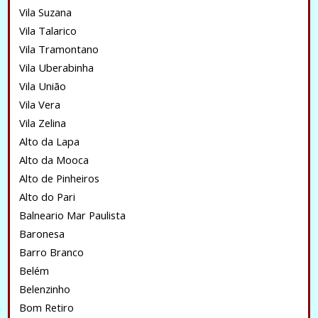
Vila Suzana
Vila Talarico
Vila Tramontano
Vila Uberabinha
Vila União
Vila Vera
Vila Zelina
Alto da Lapa
Alto da Mooca
Alto de Pinheiros
Alto do Pari
Balneario Mar Paulista
Baronesa
Barro Branco
Belém
Belenzinho
Bom Retiro