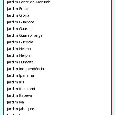
Jardim Fonte do Morumbi
Jardim França
Jardim Glória
Jardim Guairaca
Jardim Guarani
Jardim Guarapiranga
Jardim Guedala
Jardim Helena
Jardim Herplin
Jardim Humaita
Jardim Independência
Jardim Ipanema
Jardim Iris
Jardim Itacolomi
Jardim Itapeva
Jardim Iva
Jardim Jabaquara