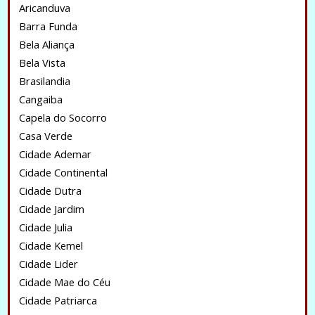
Aricanduva
Barra Funda
Bela Aliança
Bela Vista
Brasilandia
Cangaiba
Capela do Socorro
Casa Verde
Cidade Ademar
Cidade Continental
Cidade Dutra
Cidade Jardim
Cidade Julia
Cidade Kemel
Cidade Lider
Cidade Mae do Céu
Cidade Patriarca