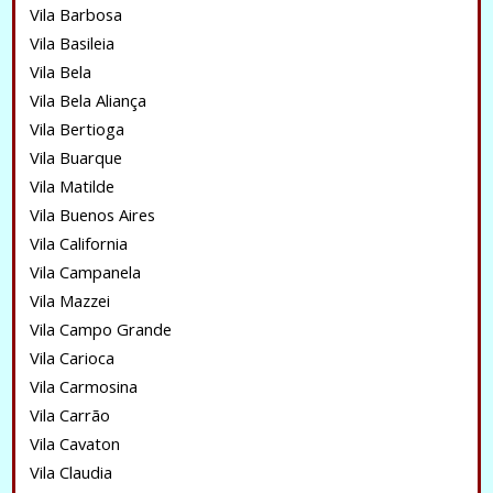
Vila Barbosa
Vila Basileia
Vila Bela
Vila Bela Aliança
Vila Bertioga
Vila Buarque
Vila Matilde
Vila Buenos Aires
Vila California
Vila Campanela
Vila Mazzei
Vila Campo Grande
Vila Carioca
Vila Carmosina
Vila Carrão
Vila Cavaton
Vila Claudia