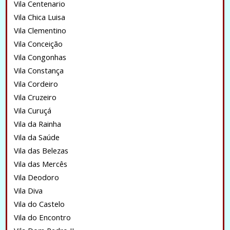
Vila Centenario
Vila Chica Luisa
Vila Clementino
Vila Conceição
Vila Congonhas
Vila Constança
Vila Cordeiro
Vila Cruzeiro
Vila Curuçá
Vila da Rainha
Vila da Saúde
Vila das Belezas
Vila das Mercês
Vila Deodoro
Vila Diva
Vila do Castelo
Vila do Encontro