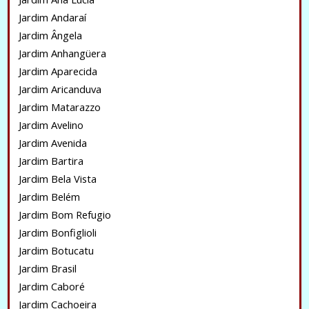
Jardim Andaraí
Jardim Ângela
Jardim Anhangüera
Jardim Aparecida
Jardim Aricanduva
Jardim Matarazzo
Jardim Avelino
Jardim Avenida
Jardim Bartira
Jardim Bela Vista
Jardim Belém
Jardim Bom Refugio
Jardim Bonfiglioli
Jardim Botucatu
Jardim Brasil
Jardim Caboré
Jardim Cachoeira