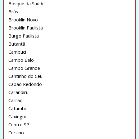
Bosque da Saúde
Brás
Brooklin Novo
Brooklin Paulista
Burgo Paulista
Butantã
Cambuci
Campo Belo
Campo Grande
Cantinho do Céu
Capão Redondo
Carandiru
Carrão
Catumbi
Caxingui
Centro SP
Cursino