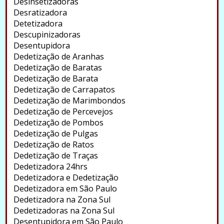
Desinsetizadoras
Desratizadora
Detetizadora
Descupinizadoras
Desentupidora
Dedetização de Aranhas
Dedetização de Baratas
Dedetização de Barata
Dedetização de Carrapatos
Dedetização de Marimbondos
Dedetização de Percevejos
Dedetização de Pombos
Dedetização de Pulgas
Dedetização de Ratos
Dedetização de Traças
Dedetizadora 24hrs
Dedetizadora e Dedetização
Dedetizadora em São Paulo
Dedetizadora na Zona Sul
Dedetizadoras na Zona Sul
Desentupidora em São Paulo