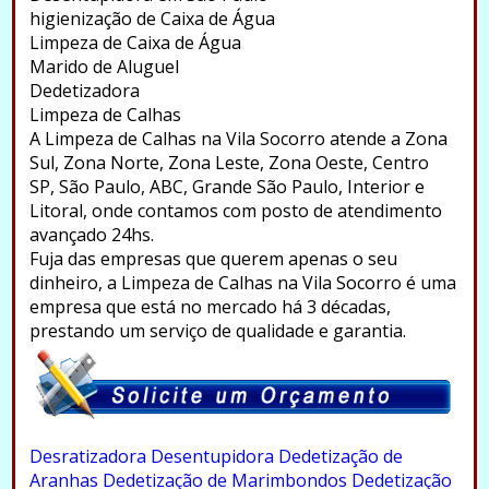
higienização de Caixa de Água
Limpeza de Caixa de Água
Marido de Aluguel
Dedetizadora
Limpeza de Calhas
A Limpeza de Calhas na Vila Socorro atende a Zona
Sul, Zona Norte, Zona Leste, Zona Oeste, Centro
SP, São Paulo, ABC, Grande São Paulo, Interior e
Litoral, onde contamos com posto de atendimento
avançado 24hs.
Fuja das empresas que querem apenas o seu
dinheiro, a Limpeza de Calhas na Vila Socorro é uma
empresa que está no mercado há 3 décadas,
prestando um serviço de qualidade e garantia.
.
Desratizadora
Desentupidora
Dedetização de
Aranhas
Dedetização de Marimbondos
Dedetização