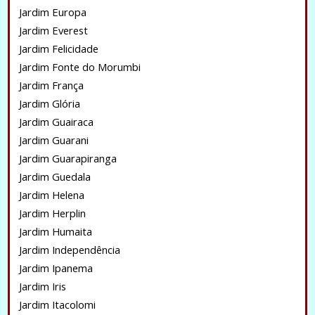
Jardim Europa
Jardim Everest
Jardim Felicidade
Jardim Fonte do Morumbi
Jardim França
Jardim Glória
Jardim Guairaca
Jardim Guarani
Jardim Guarapiranga
Jardim Guedala
Jardim Helena
Jardim Herplin
Jardim Humaita
Jardim Independência
Jardim Ipanema
Jardim Iris
Jardim Itacolomi