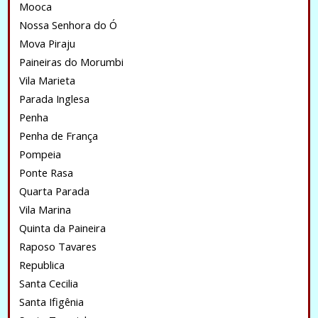
Mooca
Nossa Senhora do Ó
Mova Piraju
Paineiras do Morumbi
Vila Marieta
Parada Inglesa
Penha
Penha de França
Pompeia
Ponte Rasa
Quarta Parada
Vila Marina
Quinta da Paineira
Raposo Tavares
Republica
Santa Cecilia
Santa Ifigênia