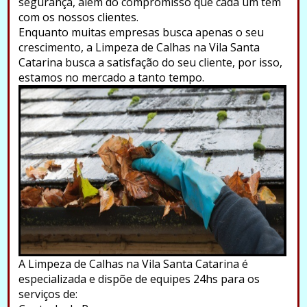
segurança, além do compromisso que cada um tem
com os nossos clientes.
Enquanto muitas empresas busca apenas o seu
crescimento, a Limpeza de Calhas na Vila Santa
Catarina busca a satisfação do seu cliente, por isso,
estamos no mercado a tanto tempo.
A Limpeza de Calhas na Vila Santa Catarina é
especializada e dispõe de equipes 24hs para os
serviços de: