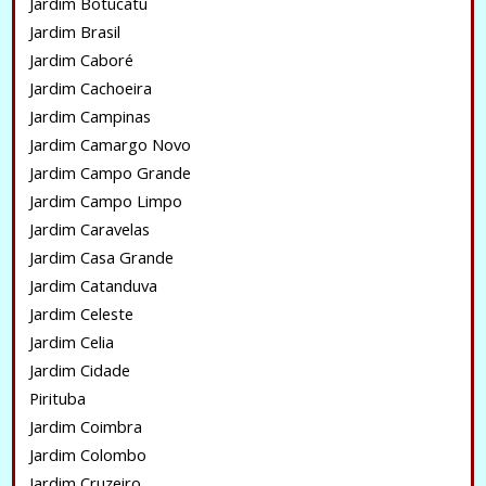
Jardim Botucatu
Jardim Brasil
Jardim Caboré
Jardim Cachoeira
Jardim Campinas
Jardim Camargo Novo
Jardim Campo Grande
Jardim Campo Limpo
Jardim Caravelas
Jardim Casa Grande
Jardim Catanduva
Jardim Celeste
Jardim Celia
Jardim Cidade
Pirituba
Jardim Coimbra
Jardim Colombo
Jardim Cruzeiro