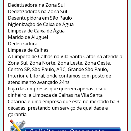
Dedetizadora na Zona Sul
Dedetizadoras na Zona Sul
Desentupidora em São Paulo
higienização de Caixa de Água
Limpeza de Caixa de Água
Marido de Aluguel
Dedetizadora
Limpeza de Calhas
A Limpeza de Calhas na Vila Santa Catarina atende a
Zona Sul, Zona Norte, Zona Leste, Zona Oeste,
Centro SP, São Paulo, ABC, Grande São Paulo,
Interior e Litoral, onde contamos com posto de
atendimento avançado 24hs.
Fuja das empresas que querem apenas o seu
dinheiro, a Limpeza de Calhas na Vila Santa
Catarina é uma empresa que está no mercado há 3
décadas, prestando um serviço de qualidade e
garantia.