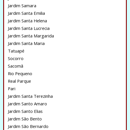
Jardim Samara
Jardim Santa Emilia
Jardim Santa Helena
Jardim Santa Lucrecia
Jardim Santa Margarida
Jardim Santa Maria
Tatuapé
Socorro
Sacomã
Rio Pequeno
Real Parque
Pari
Jardim Santa Terezinha
Jardim Santo Amaro
Jardim Santo Elias
Jardim São Bento
Jardim São Bernardo