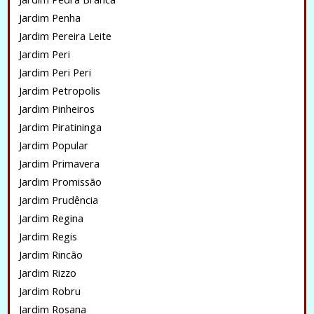
Jardim Penha
Jardim Pereira Leite
Jardim Peri
Jardim Peri Peri
Jardim Petropolis
Jardim Pinheiros
Jardim Piratininga
Jardim Popular
Jardim Primavera
Jardim Promissão
Jardim Prudência
Jardim Regina
Jardim Regis
Jardim Rincão
Jardim Rizzo
Jardim Robru
Jardim Rosana