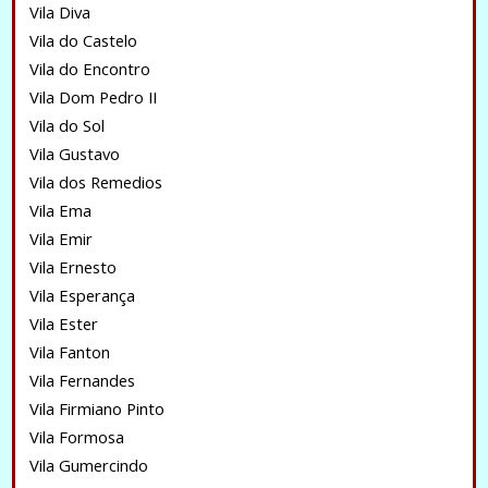
Vila Diva
Vila do Castelo
Vila do Encontro
Vila Dom Pedro II
Vila do Sol
Vila Gustavo
Vila dos Remedios
Vila Ema
Vila Emir
Vila Ernesto
Vila Esperança
Vila Ester
Vila Fanton
Vila Fernandes
Vila Firmiano Pinto
Vila Formosa
Vila Gumercindo