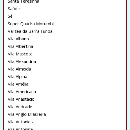
Santa Teresinha
Saúde
Sé
Super Quadra Morumbi
Varzea da Barra Funda
Vila Albano
Vila Albertina
Vila Mascote
Vila Alexandria
Vila Almeida
Vila Alpina
Vila Amélia
Vila Americana
Vila Anastacio
Vila Andrade
Vila Anglo Brasileira
Vila Antonieta
Vila Antonina