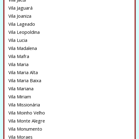
Vila Jaguará
Vila Joaniza
Vila Lageado
Vila Leopoldina
Vila Lucia
Vila Madalena
Vila Mafra
Vila Maria
Vila Maria Alta
Vila Maria Baixa
Vila Mariana
Vila Miriam
Vila Missionária
Vila Moinho Velho
Vila Monte Alegre
Vila Monumento
Vila Moraes