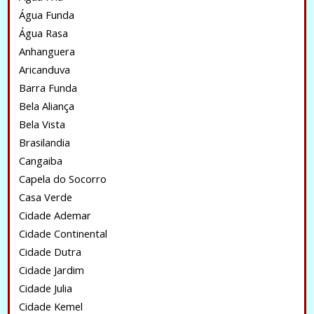
Água Funda
Água Rasa
Anhanguera
Aricanduva
Barra Funda
Bela Aliança
Bela Vista
Brasilandia
Cangaiba
Capela do Socorro
Casa Verde
Cidade Ademar
Cidade Continental
Cidade Dutra
Cidade Jardim
Cidade Julia
Cidade Kemel