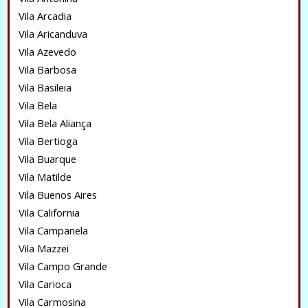
Vila Arcadia
Vila Aricanduva
Vila Azevedo
Vila Barbosa
Vila Basileia
Vila Bela
Vila Bela Aliança
Vila Bertioga
Vila Buarque
Vila Matilde
Vila Buenos Aires
Vila California
Vila Campanela
Vila Mazzei
Vila Campo Grande
Vila Carioca
Vila Carmosina