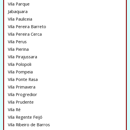
Vila Parque
Jabaquara
Vila Pauliceia
Vila Pereira Barreto
Vila Pereira Cerca
Vila Perus
Vila Pierina
Vila Pirajussara
Vila Polopoli
Vila Pompeia
Vila Ponte Rasa
Vila Primavera
Vila Progredior
Vila Prudente
Vila Ré
Vila Regente Feijó
Vila Ribeiro de Barros