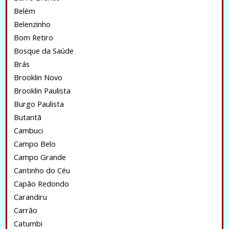
Belém
Belenzinho
Bom Retiro
Bosque da Saúde
Brás
Brooklin Novo
Brooklin Paulista
Burgo Paulista
Butantã
Cambuci
Campo Belo
Campo Grande
Cantinho do Céu
Capão Redondo
Carandiru
Carrão
Catumbi