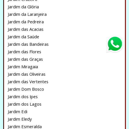
Jardim da Glória
Jardim da Laranjeira
Jardim da Pedreira
Jardim das Acacias
Jardim da Saúde
Jardim das Bandeiras
Jardim das Flores
Jardim das Graças
Jardim Miragaia
Jardim das Oliveiras
Jardim das Vertentes
Jardim Dom Bosco
Jardim dos Ipes
Jardim dos Lagos
Jardim Edi
Jardim Eledy
Jardim Esmeralda