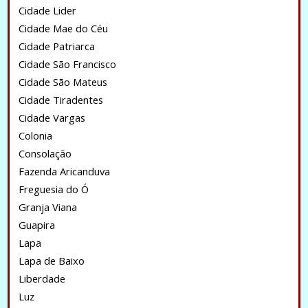
Cidade Lider
Cidade Mae do Céu
Cidade Patriarca
Cidade São Francisco
Cidade São Mateus
Cidade Tiradentes
Cidade Vargas
Colonia
Consolação
Fazenda Aricanduva
Freguesia do Ó
Granja Viana
Guapira
Lapa
Lapa de Baixo
Liberdade
Luz