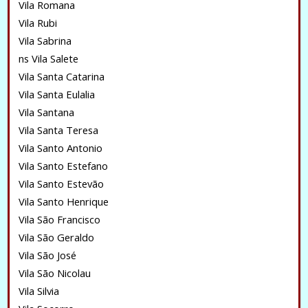
Vila Romana
Vila Rubi
Vila Sabrina
ns Vila Salete
Vila Santa Catarina
Vila Santa Eulalia
Vila Santana
Vila Santa Teresa
Vila Santo Antonio
Vila Santo Estefano
Vila Santo Estevão
Vila Santo Henrique
Vila São Francisco
Vila São Geraldo
Vila São José
Vila São Nicolau
Vila Silvia