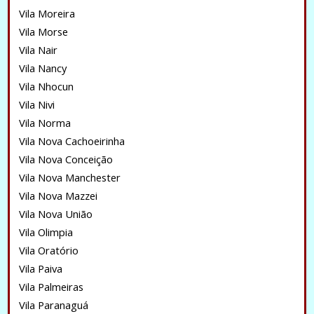
Vila Moreira
Vila Morse
Vila Nair
Vila Nancy
Vila Nhocun
Vila Nivi
Vila Norma
Vila Nova Cachoeirinha
Vila Nova Conceição
Vila Nova Manchester
Vila Nova Mazzei
Vila Nova União
Vila Olimpia
Vila Oratório
Vila Paiva
Vila Palmeiras
Vila Paranaguá