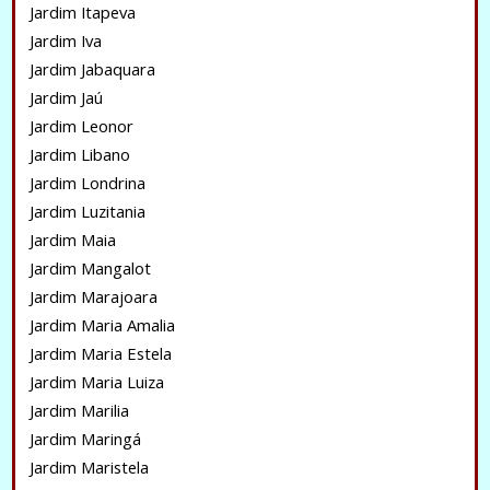
Jardim Itapeva
Jardim Iva
Jardim Jabaquara
Jardim Jaú
Jardim Leonor
Jardim Libano
Jardim Londrina
Jardim Luzitania
Jardim Maia
Jardim Mangalot
Jardim Marajoara
Jardim Maria Amalia
Jardim Maria Estela
Jardim Maria Luiza
Jardim Marilia
Jardim Maringá
Jardim Maristela