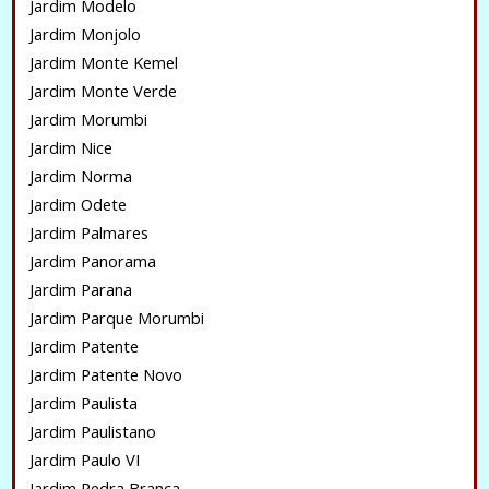
Jardim Modelo
Jardim Monjolo
Jardim Monte Kemel
Jardim Monte Verde
Jardim Morumbi
Jardim Nice
Jardim Norma
Jardim Odete
Jardim Palmares
Jardim Panorama
Jardim Parana
Jardim Parque Morumbi
Jardim Patente
Jardim Patente Novo
Jardim Paulista
Jardim Paulistano
Jardim Paulo VI
Jardim Pedra Branca