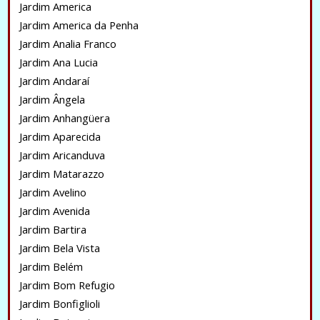
Jardim America
Jardim America da Penha
Jardim Analia Franco
Jardim Ana Lucia
Jardim Andaraí
Jardim Ângela
Jardim Anhangüera
Jardim Aparecida
Jardim Aricanduva
Jardim Matarazzo
Jardim Avelino
Jardim Avenida
Jardim Bartira
Jardim Bela Vista
Jardim Belém
Jardim Bom Refugio
Jardim Bonfiglioli