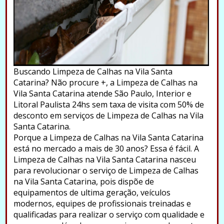
Buscando Limpeza de Calhas na Vila Santa
Catarina? Não procure +, a Limpeza de Calhas na
Vila Santa Catarina atende São Paulo, Interior e
Litoral Paulista 24hs sem taxa de visita com 50% de
desconto em serviços de Limpeza de Calhas na Vila
Santa Catarina.
Porque a Limpeza de Calhas na Vila Santa Catarina
está no mercado a mais de 30 anos? Essa é fácil. A
Limpeza de Calhas na Vila Santa Catarina nasceu
para revolucionar o serviço de Limpeza de Calhas
na Vila Santa Catarina, pois dispõe de
equipamentos de ultima geração, veículos
modernos, equipes de profissionais treinadas e
qualificadas para realizar o serviço com qualidade e