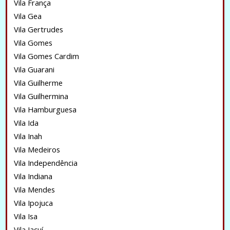
Vila França
Vila Gea
Vila Gertrudes
Vila Gomes
Vila Gomes Cardim
Vila Guarani
Vila Guilherme
Vila Guilhermina
Vila Hamburguesa
Vila Ida
Vila Inah
Vila Medeiros
Vila Independência
Vila Indiana
Vila Mendes
Vila Ipojuca
Vila Isa
Vila Jacuí