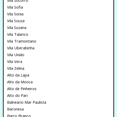
Vila Socorro
Vila Sofia
Vila Sonia
Vila Souza
Vila Suzana
Vila Talarico
Vila Tramontano
Vila Uberabinha
Vila União
Vila Vera
Vila Zelina
Alto da Lapa
Alto da Mooca
Alto de Pinheiros
Alto do Pari
Balneario Mar Paulista
Baronesa
Barro Branco