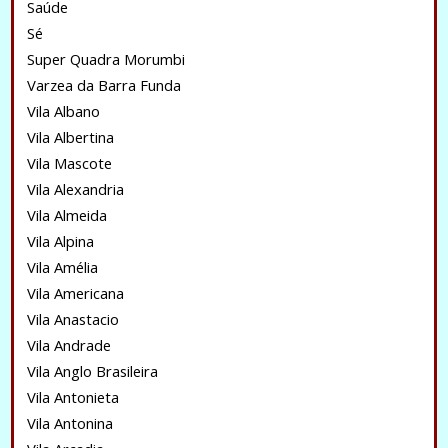
Saúde
Sé
Super Quadra Morumbi
Varzea da Barra Funda
Vila Albano
Vila Albertina
Vila Mascote
Vila Alexandria
Vila Almeida
Vila Alpina
Vila Amélia
Vila Americana
Vila Anastacio
Vila Andrade
Vila Anglo Brasileira
Vila Antonieta
Vila Antonina