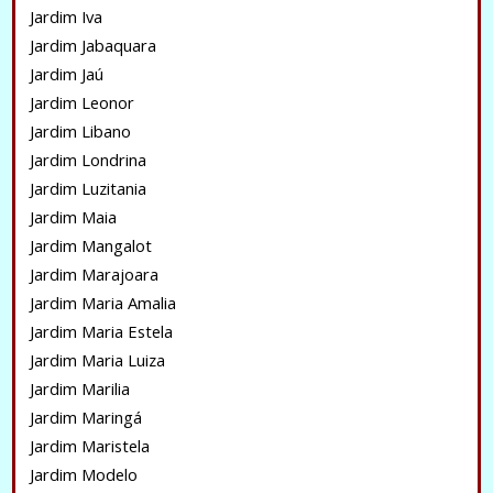
Jardim Iva
Jardim Jabaquara
Jardim Jaú
Jardim Leonor
Jardim Libano
Jardim Londrina
Jardim Luzitania
Jardim Maia
Jardim Mangalot
Jardim Marajoara
Jardim Maria Amalia
Jardim Maria Estela
Jardim Maria Luiza
Jardim Marilia
Jardim Maringá
Jardim Maristela
Jardim Modelo