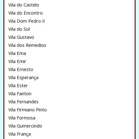
Vila do Castelo
Vila do Encontro
Vila Dom Pedro II
Vila do Sol
Vila Gustavo
Vila dos Remedios
Vila Ema
Vila Emir
Vila Ernesto
Vila Esperança
Vila Ester
Vila Fanton
Vila Fernandes
Vila Firmiano Pinto
Vila Formosa
Vila Gumercindo
Vila França