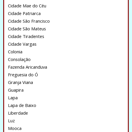
Cidade Mae do Céu
Cidade Patriarca
Cidade São Francisco
Cidade São Mateus
Cidade Tiradentes
Cidade Vargas
Colonia
Consolação
Fazenda Aricanduva
Freguesia do Ó
Granja Viana
Guapira
Lapa
Lapa de Baixo
Liberdade
Luz
Mooca