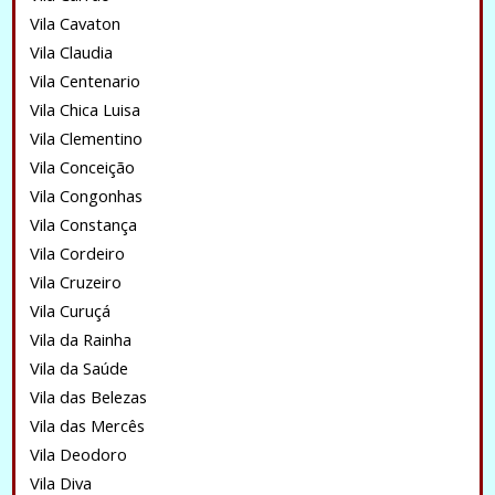
Vila Cavaton
Vila Claudia
Vila Centenario
Vila Chica Luisa
Vila Clementino
Vila Conceição
Vila Congonhas
Vila Constança
Vila Cordeiro
Vila Cruzeiro
Vila Curuçá
Vila da Rainha
Vila da Saúde
Vila das Belezas
Vila das Mercês
Vila Deodoro
Vila Diva