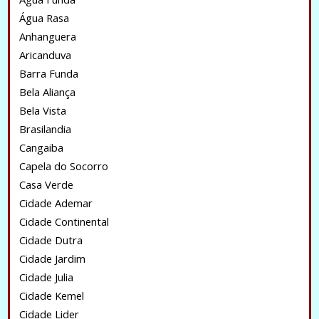
Água Rasa
Anhanguera
Aricanduva
Barra Funda
Bela Aliança
Bela Vista
Brasilandia
Cangaiba
Capela do Socorro
Casa Verde
Cidade Ademar
Cidade Continental
Cidade Dutra
Cidade Jardim
Cidade Julia
Cidade Kemel
Cidade Lider