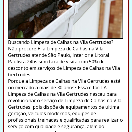
Buscando Limpeza de Calhas na Vila Gertrudes?
Não procure +, a Limpeza de Calhas na Vila
Gertrudes atende São Paulo, Interior e Litoral
Paulista 24hs sem taxa de visita com 50% de
desconto em serviços de Limpeza de Calhas na Vila
Gertrudes.
Porque a Limpeza de Calhas na Vila Gertrudes está
no mercado a mais de 30 anos? Essa é fácil. A
Limpeza de Calhas na Vila Gertrudes nasceu para
revolucionar o serviço de Limpeza de Calhas na Vila
Gertrudes, pois dispõe de equipamentos de ultima
geração, veículos modernos, equipes de
profissionais treinadas e qualificadas para realizar o
serviço com qualidade e segurança, além do