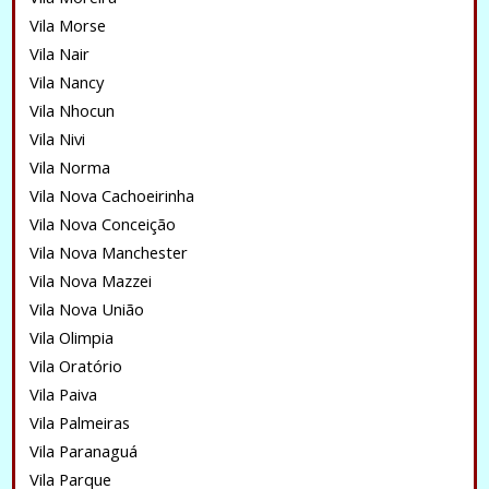
Vila Morse
Vila Nair
Vila Nancy
Vila Nhocun
Vila Nivi
Vila Norma
Vila Nova Cachoeirinha
Vila Nova Conceição
Vila Nova Manchester
Vila Nova Mazzei
Vila Nova União
Vila Olimpia
Vila Oratório
Vila Paiva
Vila Palmeiras
Vila Paranaguá
Vila Parque