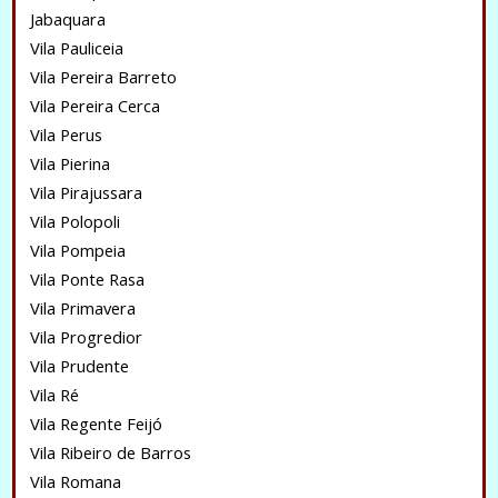
Jabaquara
Vila Pauliceia
Vila Pereira Barreto
Vila Pereira Cerca
Vila Perus
Vila Pierina
Vila Pirajussara
Vila Polopoli
Vila Pompeia
Vila Ponte Rasa
Vila Primavera
Vila Progredior
Vila Prudente
Vila Ré
Vila Regente Feijó
Vila Ribeiro de Barros
Vila Romana