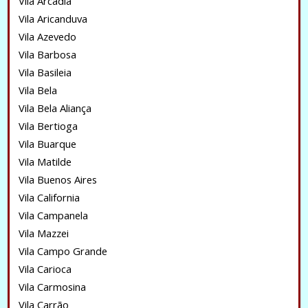
Vila Arcadia
Vila Aricanduva
Vila Azevedo
Vila Barbosa
Vila Basileia
Vila Bela
Vila Bela Aliança
Vila Bertioga
Vila Buarque
Vila Matilde
Vila Buenos Aires
Vila California
Vila Campanela
Vila Mazzei
Vila Campo Grande
Vila Carioca
Vila Carmosina
Vila Carrão