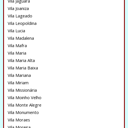
Vila Jaguará
Vila Joaniza
Vila Lageado
Vila Leopoldina
Vila Lucia
Vila Madalena
Vila Mafra
Vila Maria
Vila Maria Alta
Vila Maria Baixa
Vila Mariana
Vila Miriam
Vila Missionária
Vila Moinho Velho
Vila Monte Alegre
Vila Monumento
Vila Moraes
Vila Moreira