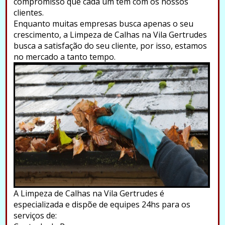
compromisso que cada um tem com os nossos
clientes.
Enquanto muitas empresas busca apenas o seu
crescimento, a Limpeza de Calhas na Vila Gertrudes
busca a satisfação do seu cliente, por isso, estamos
no mercado a tanto tempo.
A Limpeza de Calhas na Vila Gertrudes é
especializada e dispõe de equipes 24hs para os
serviços de: