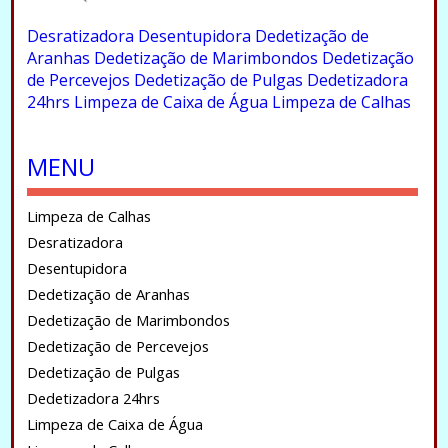
.
Desratizadora
Desentupidora
Dedetização de
Aranhas
Dedetização de Marimbondos
Dedetização
de Percevejos
Dedetização de Pulgas
Dedetizadora
24hrs
Limpeza de Caixa de Água
Limpeza de Calhas
.
MENU
Limpeza de Calhas
Desratizadora
Desentupidora
Dedetização de Aranhas
Dedetização de Marimbondos
Dedetização de Percevejos
Dedetização de Pulgas
Dedetizadora 24hrs
Limpeza de Caixa de Água