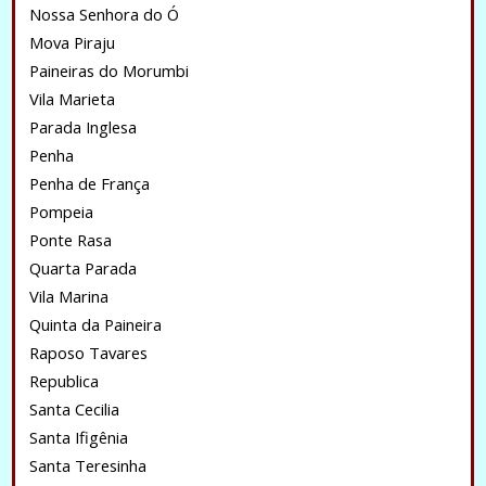
Nossa Senhora do Ó
Mova Piraju
Paineiras do Morumbi
Vila Marieta
Parada Inglesa
Penha
Penha de França
Pompeia
Ponte Rasa
Quarta Parada
Vila Marina
Quinta da Paineira
Raposo Tavares
Republica
Santa Cecilia
Santa Ifigênia
Santa Teresinha