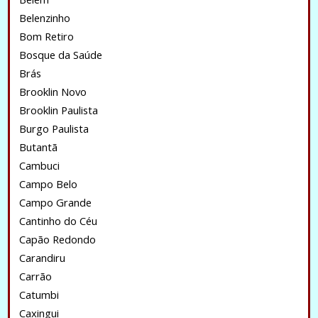
Belenzinho
Bom Retiro
Bosque da Saúde
Brás
Brooklin Novo
Brooklin Paulista
Burgo Paulista
Butantã
Cambuci
Campo Belo
Campo Grande
Cantinho do Céu
Capão Redondo
Carandiru
Carrão
Catumbi
Caxingui