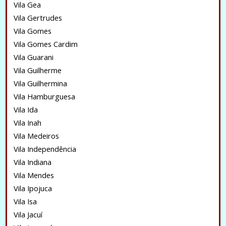
Vila Gea
Vila Gertrudes
Vila Gomes
Vila Gomes Cardim
Vila Guarani
Vila Guilherme
Vila Guilhermina
Vila Hamburguesa
Vila Ida
Vila Inah
Vila Medeiros
Vila Independência
Vila Indiana
Vila Mendes
Vila Ipojuca
Vila Isa
Vila Jacuí