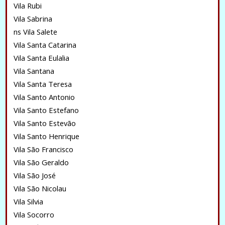
Vila Rubi
Vila Sabrina
ns Vila Salete
Vila Santa Catarina
Vila Santa Eulalia
Vila Santana
Vila Santa Teresa
Vila Santo Antonio
Vila Santo Estefano
Vila Santo Estevão
Vila Santo Henrique
Vila São Francisco
Vila São Geraldo
Vila São José
Vila São Nicolau
Vila Silvia
Vila Socorro