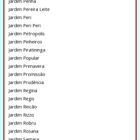
Jardim Penha
Jardim Pereira Leite
Jardim Peri
Jardim Peri Peri
Jardim Petropolis
Jardim Pinheiros
Jardim Piratininga
Jardim Popular
Jardim Primavera
Jardim Promissão
Jardim Prudência
Jardim Regina
Jardim Regis
Jardim Rincão
Jardim Rizzo
Jardim Robru
Jardim Rosana
Jardim Samara