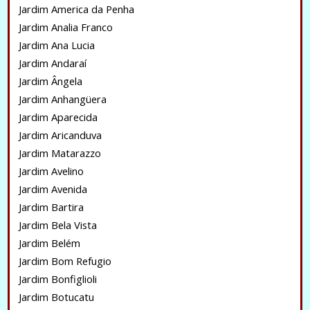
Jardim America da Penha
Jardim Analia Franco
Jardim Ana Lucia
Jardim Andaraí
Jardim Ângela
Jardim Anhangüera
Jardim Aparecida
Jardim Aricanduva
Jardim Matarazzo
Jardim Avelino
Jardim Avenida
Jardim Bartira
Jardim Bela Vista
Jardim Belém
Jardim Bom Refugio
Jardim Bonfiglioli
Jardim Botucatu