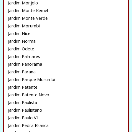
Jardim Monjolo
Jardim Monte Kemel
Jardim Monte Verde
Jardim Morumbi
Jardim Nice
Jardim Norma
Jardim Odete
Jardim Palmares
Jardim Panorama
Jardim Parana
Jardim Parque Morumbi
Jardim Patente
Jardim Patente Novo
Jardim Paulista
Jardim Paulistano
Jardim Paulo VI
Jardim Pedra Branca