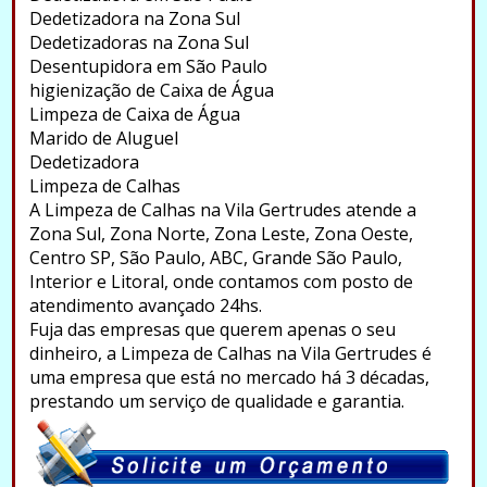
Dedetizadora na Zona Sul
Dedetizadoras na Zona Sul
Desentupidora em São Paulo
higienização de Caixa de Água
Limpeza de Caixa de Água
Marido de Aluguel
Dedetizadora
Limpeza de Calhas
A Limpeza de Calhas na Vila Gertrudes atende a
Zona Sul, Zona Norte, Zona Leste, Zona Oeste,
Centro SP, São Paulo, ABC, Grande São Paulo,
Interior e Litoral, onde contamos com posto de
atendimento avançado 24hs.
Fuja das empresas que querem apenas o seu
dinheiro, a Limpeza de Calhas na Vila Gertrudes é
uma empresa que está no mercado há 3 décadas,
prestando um serviço de qualidade e garantia.