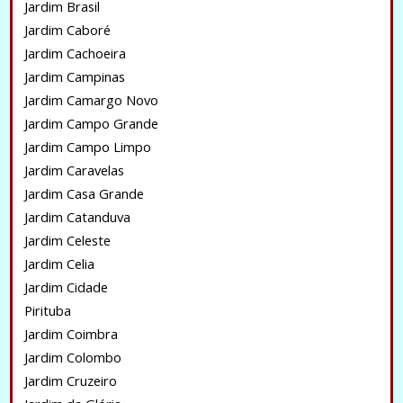
Jardim Brasil
Jardim Caboré
Jardim Cachoeira
Jardim Campinas
Jardim Camargo Novo
Jardim Campo Grande
Jardim Campo Limpo
Jardim Caravelas
Jardim Casa Grande
Jardim Catanduva
Jardim Celeste
Jardim Celia
Jardim Cidade
Pirituba
Jardim Coimbra
Jardim Colombo
Jardim Cruzeiro