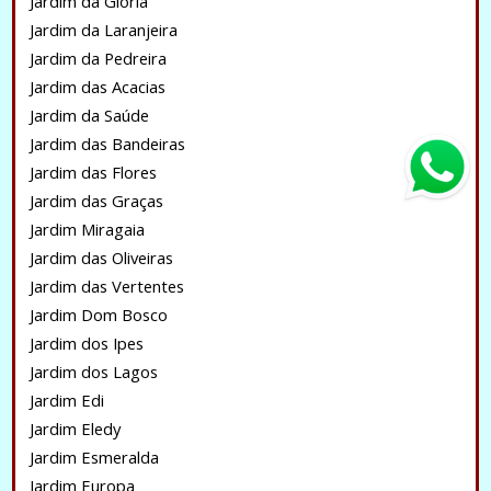
Jardim da Glória
Jardim da Laranjeira
Jardim da Pedreira
Jardim das Acacias
Jardim da Saúde
Jardim das Bandeiras
Jardim das Flores
Jardim das Graças
Jardim Miragaia
Jardim das Oliveiras
Jardim das Vertentes
Jardim Dom Bosco
Jardim dos Ipes
Jardim dos Lagos
Jardim Edi
Jardim Eledy
Jardim Esmeralda
Jardim Europa