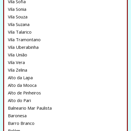
Vila Sofia
Vila Sonia
Vila Souza
Vila Suzana
Vila Talarico
Vila Tramontano
Vila Uberabinha
Vila União
Vila Vera
Vila Zelina
Alto da Lapa
Alto da Mooca
Alto de Pinheiros
Alto do Pari
Balneario Mar Paulista
Baronesa
Barro Branco
Belém