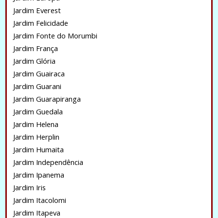
Jardim Everest
Jardim Felicidade
Jardim Fonte do Morumbi
Jardim França
Jardim Glória
Jardim Guairaca
Jardim Guarani
Jardim Guarapiranga
Jardim Guedala
Jardim Helena
Jardim Herplin
Jardim Humaita
Jardim Independência
Jardim Ipanema
Jardim Iris
Jardim Itacolomi
Jardim Itapeva