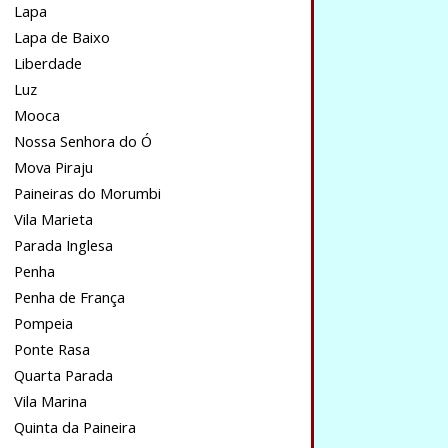
Lapa
Lapa de Baixo
Liberdade
Luz
Mooca
Nossa Senhora do Ó
Mova Piraju
Paineiras do Morumbi
Vila Marieta
Parada Inglesa
Penha
Penha de França
Pompeia
Ponte Rasa
Quarta Parada
Vila Marina
Quinta da Paineira