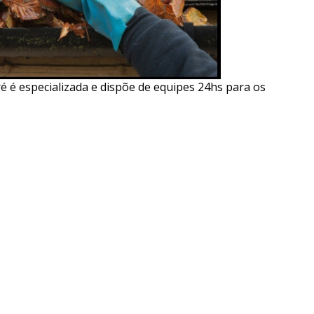
 é especializada e dispõe de equipes 24hs para os