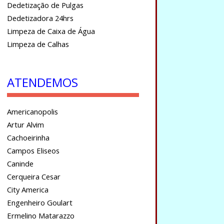
Dedetização de Pulgas
Dedetizadora 24hrs
Limpeza de Caixa de Água
Limpeza de Calhas
ATENDEMOS
Americanopolis
Artur Alvim
Cachoeirinha
Campos Eliseos
Caninde
Cerqueira Cesar
City America
Engenheiro Goulart
Ermelino Matarazzo