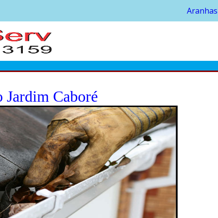
Aranhas
o Jardim Caboré