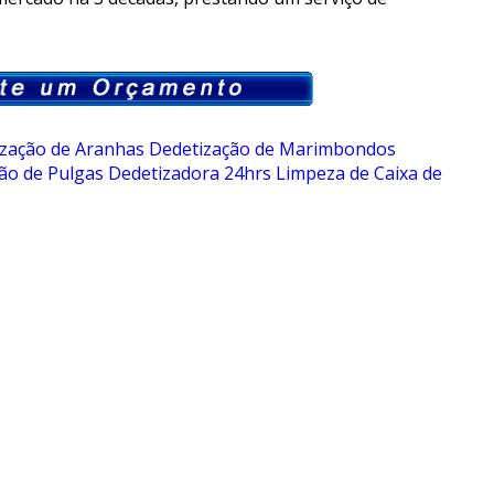
zação de Aranhas
Dedetização de Marimbondos
ão de Pulgas
Dedetizadora 24hrs
Limpeza de Caixa de