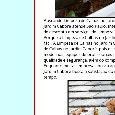
Buscando Limpeza de Calhas no Jard
Jardim Caboré atende São Paulo, Inter
de desconto em serviços de Limpeza 
Porque a Limpeza de Calhas no Jardi
fácil. A Limpeza de Calhas no Jardim
de Calhas no Jardim Caboré, pois dis
modernos, equipes de profissionais tr
qualidade e segurança, além do comp
Enquanto muitas empresas busca ape
Jardim Caboré busca a satisfação do 
tempo.