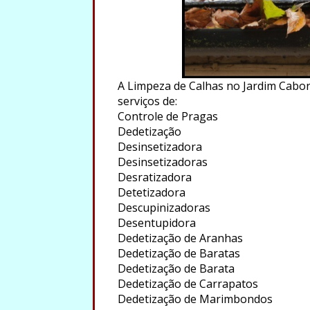
A Limpeza de Calhas no Jardim Caboré
serviços de:
Controle de Pragas
Dedetização
Desinsetizadora
Desinsetizadoras
Desratizadora
Detetizadora
Descupinizadoras
Desentupidora
Dedetização de Aranhas
Dedetização de Baratas
Dedetização de Barata
Dedetização de Carrapatos
Dedetização de Marimbondos