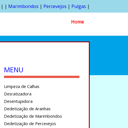
| |
Marimbondos
|
Percevejos
|
Pulgas
|
Home
MENU
Limpeza de Calhas
Desratizadora
Desentupidora
Dedetização de Aranhas
Dedetização de Marimbondos
Dedetização de Percevejos