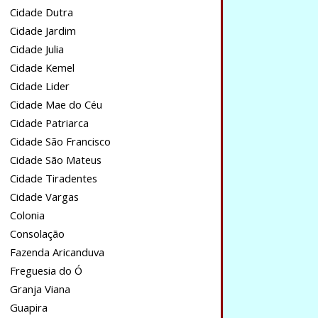
Cidade Dutra
Cidade Jardim
Cidade Julia
Cidade Kemel
Cidade Lider
Cidade Mae do Céu
Cidade Patriarca
Cidade São Francisco
Cidade São Mateus
Cidade Tiradentes
Cidade Vargas
Colonia
Consolação
Fazenda Aricanduva
Freguesia do Ó
Granja Viana
Guapira