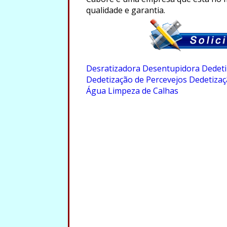
qualidade e garantia.
.
Desratizadora
Desentupidora
Dedeti
Dedetização de Percevejos
Dedetizaç
Água
Limpeza de Calhas
.