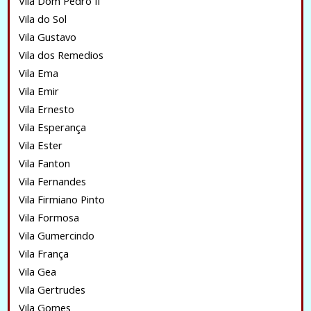
Vila Dom Pedro II
Vila do Sol
Vila Gustavo
Vila dos Remedios
Vila Ema
Vila Emir
Vila Ernesto
Vila Esperança
Vila Ester
Vila Fanton
Vila Fernandes
Vila Firmiano Pinto
Vila Formosa
Vila Gumercindo
Vila França
Vila Gea
Vila Gertrudes
Vila Gomes