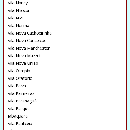
Vila Nancy
Vila Nhocun
Vila Nivi
Vila Norma
Vila Nova Cachoeirinha
Vila Nova Conceição
Vila Nova Manchester
Vila Nova Mazzei
Vila Nova União
Vila Olimpia
Vila Oratório
Vila Paiva
Vila Palmeiras
Vila Paranaguá
Vila Parque
Jabaquara
Vila Pauliceia