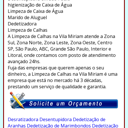
higienização de Caixa de Água
Limpeza de Caixa de Água
Marido de Aluguel
Dedetizadora
Limpeza de Calhas
A Limpeza de Calhas na Vila Miriam atende a Zona
Sul, Zona Norte, Zona Leste, Zona Oeste, Centro
SP, São Paulo, ABC, Grande São Paulo, Interior e
Litoral, onde contamos com posto de atendimento
avançado 24hs.
Fuja das empresas que querem apenas o seu
dinheiro, a Limpeza de Calhas na Vila Miriam é uma
empresa que está no mercado há 3 décadas,
prestando um serviço de qualidade e garantia.
.
Desratizadora
Desentupidora
Dedetização de
Aranhas
Dedetização de Marimbondos
Dedetização