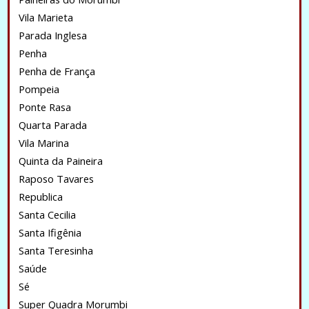
Vila Marieta
Parada Inglesa
Penha
Penha de França
Pompeia
Ponte Rasa
Quarta Parada
Vila Marina
Quinta da Paineira
Raposo Tavares
Republica
Santa Cecilia
Santa Ifigênia
Santa Teresinha
Saúde
Sé
Super Quadra Morumbi