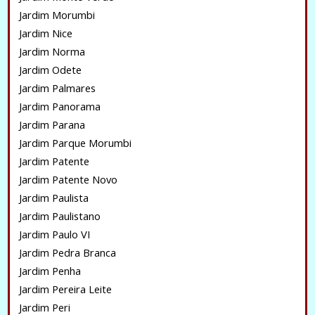
Jardim Morumbi
Jardim Nice
Jardim Norma
Jardim Odete
Jardim Palmares
Jardim Panorama
Jardim Parana
Jardim Parque Morumbi
Jardim Patente
Jardim Patente Novo
Jardim Paulista
Jardim Paulistano
Jardim Paulo VI
Jardim Pedra Branca
Jardim Penha
Jardim Pereira Leite
Jardim Peri