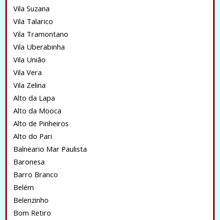
Vila Suzana
Vila Talarico
Vila Tramontano
Vila Uberabinha
Vila União
Vila Vera
Vila Zelina
Alto da Lapa
Alto da Mooca
Alto de Pinheiros
Alto do Pari
Balneario Mar Paulista
Baronesa
Barro Branco
Belém
Belenzinho
Bom Retiro