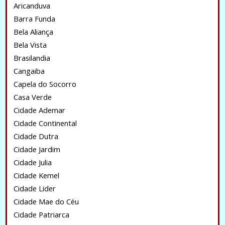
Aricanduva
Barra Funda
Bela Aliança
Bela Vista
Brasilandia
Cangaiba
Capela do Socorro
Casa Verde
Cidade Ademar
Cidade Continental
Cidade Dutra
Cidade Jardim
Cidade Julia
Cidade Kemel
Cidade Lider
Cidade Mae do Céu
Cidade Patriarca