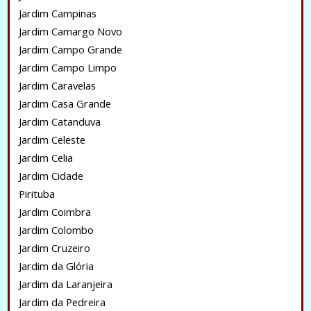
Jardim Campinas
Jardim Camargo Novo
Jardim Campo Grande
Jardim Campo Limpo
Jardim Caravelas
Jardim Casa Grande
Jardim Catanduva
Jardim Celeste
Jardim Celia
Jardim Cidade
Pirituba
Jardim Coimbra
Jardim Colombo
Jardim Cruzeiro
Jardim da Glória
Jardim da Laranjeira
Jardim da Pedreira