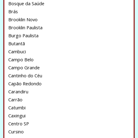
Bosque da Saúde
Brás
Brooklin Novo
Brooklin Paulista
Burgo Paulista
Butantã
Cambuci
Campo Belo
Campo Grande
Cantinho do Céu
Capão Redondo
Carandiru
Carrão
Catumbi
Caxingui
Centro SP
Cursino