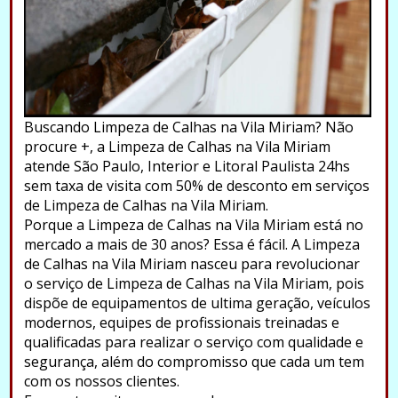
Buscando Limpeza de Calhas na Vila Miriam? Não
procure +, a Limpeza de Calhas na Vila Miriam
atende São Paulo, Interior e Litoral Paulista 24hs
sem taxa de visita com 50% de desconto em serviços
de Limpeza de Calhas na Vila Miriam.
Porque a Limpeza de Calhas na Vila Miriam está no
mercado a mais de 30 anos? Essa é fácil. A Limpeza
de Calhas na Vila Miriam nasceu para revolucionar
o serviço de Limpeza de Calhas na Vila Miriam, pois
dispõe de equipamentos de ultima geração, veículos
modernos, equipes de profissionais treinadas e
qualificadas para realizar o serviço com qualidade e
segurança, além do compromisso que cada um tem
com os nossos clientes.