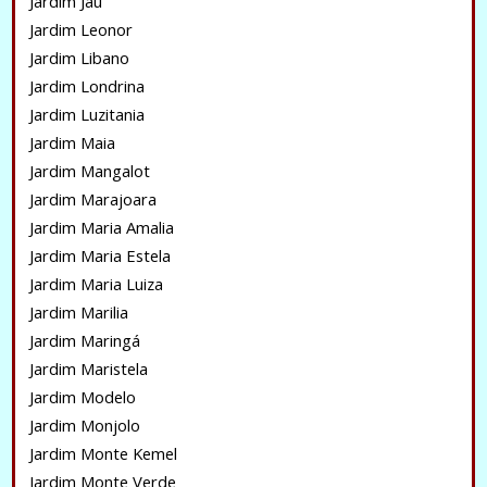
Jardim Jaú
Jardim Leonor
Jardim Libano
Jardim Londrina
Jardim Luzitania
Jardim Maia
Jardim Mangalot
Jardim Marajoara
Jardim Maria Amalia
Jardim Maria Estela
Jardim Maria Luiza
Jardim Marilia
Jardim Maringá
Jardim Maristela
Jardim Modelo
Jardim Monjolo
Jardim Monte Kemel
Jardim Monte Verde