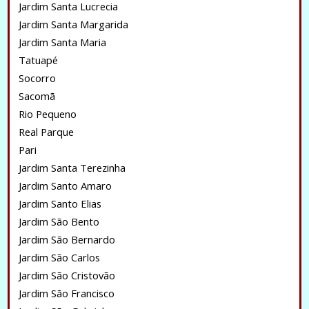
Jardim Santa Lucrecia
Jardim Santa Margarida
Jardim Santa Maria
Tatuapé
Socorro
Sacomã
Rio Pequeno
Real Parque
Pari
Jardim Santa Terezinha
Jardim Santo Amaro
Jardim Santo Elias
Jardim São Bento
Jardim São Bernardo
Jardim São Carlos
Jardim São Cristovão
Jardim São Francisco