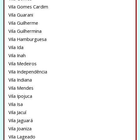
Vila Gomes Cardim
Vila Guarani
Vila Guilherme
Vila Guilhermina
Vila Hamburguesa
Vila Ida
Vila Inah
Vila Medeiros
Vila Independência
Vila Indiana
Vila Mendes
Vila Ipojuca
Vila Isa
Vila Jacuí
Vila Jaguará
Vila Joaniza
Vila Lageado