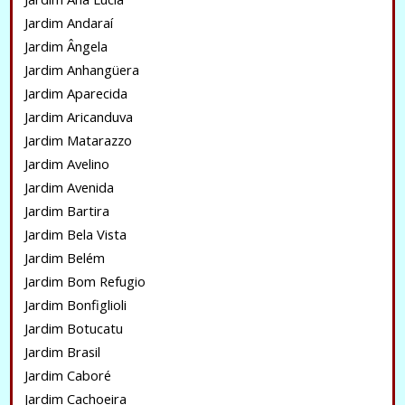
Jardim Andaraí
Jardim Ângela
Jardim Anhangüera
Jardim Aparecida
Jardim Aricanduva
Jardim Matarazzo
Jardim Avelino
Jardim Avenida
Jardim Bartira
Jardim Bela Vista
Jardim Belém
Jardim Bom Refugio
Jardim Bonfiglioli
Jardim Botucatu
Jardim Brasil
Jardim Caboré
Jardim Cachoeira