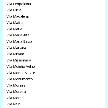
Vila Leopoldina
Vila Lucia
Vila Madalena
Vila Mafra
Vila Maria
Vila Maria Alta
Vila Maria Baixa
Vila Mariana
Vila Miriam
Vila Missionária
Vila Moinho Velho
Vila Monte Alegre
Vila Monumento
Vila Moraes
Vila Moreira
Vila Morse
Vila Nair