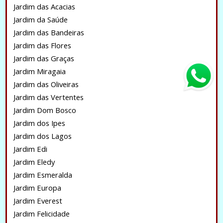
Jardim das Acacias
Jardim da Saúde
Jardim das Bandeiras
Jardim das Flores
Jardim das Graças
Jardim Miragaia
Jardim das Oliveiras
Jardim das Vertentes
Jardim Dom Bosco
Jardim dos Ipes
Jardim dos Lagos
Jardim Edi
Jardim Eledy
Jardim Esmeralda
Jardim Europa
Jardim Everest
Jardim Felicidade