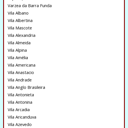
Varzea da Barra Funda
Vila Albano
Vila Albertina
Vila Mascote
Vila Alexandria
Vila Almeida
Vila Alpina
Vila Amélia
Vila Americana
Vila Anastacio
Vila Andrade
Vila Anglo Brasileira
Vila Antonieta
Vila Antonina
Vila Arcadia
Vila Aricanduva
Vila Azevedo