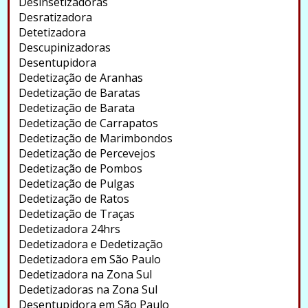
Desinsetizadoras
Desratizadora
Detetizadora
Descupinizadoras
Desentupidora
Dedetização de Aranhas
Dedetização de Baratas
Dedetização de Barata
Dedetização de Carrapatos
Dedetização de Marimbondos
Dedetização de Percevejos
Dedetização de Pombos
Dedetização de Pulgas
Dedetização de Ratos
Dedetização de Traças
Dedetizadora 24hrs
Dedetizadora e Dedetização
Dedetizadora em São Paulo
Dedetizadora na Zona Sul
Dedetizadoras na Zona Sul
Desentupidora em São Paulo