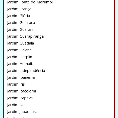
Jardim Fonte do Morumbi
Jardim França
Jardim Glória
Jardim Guairaca
Jardim Guarani
Jardim Guarapiranga
Jardim Guedala
Jardim Helena
Jardim Herplin
Jardim Humaita
Jardim Independência
Jardim Ipanema
Jardim Iris
Jardim Itacolomi
Jardim Itapeva
Jardim Iva
Jardim Jabaquara