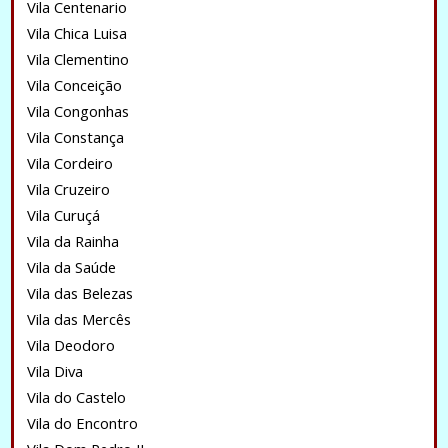
Vila Centenario
Vila Chica Luisa
Vila Clementino
Vila Conceição
Vila Congonhas
Vila Constança
Vila Cordeiro
Vila Cruzeiro
Vila Curuçá
Vila da Rainha
Vila da Saúde
Vila das Belezas
Vila das Mercês
Vila Deodoro
Vila Diva
Vila do Castelo
Vila do Encontro