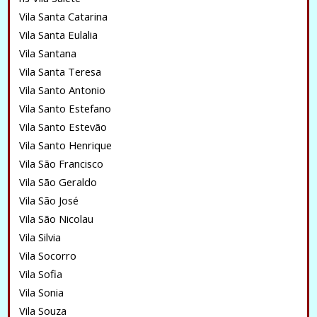
Vila Santa Catarina
Vila Santa Eulalia
Vila Santana
Vila Santa Teresa
Vila Santo Antonio
Vila Santo Estefano
Vila Santo Estevão
Vila Santo Henrique
Vila São Francisco
Vila São Geraldo
Vila São José
Vila São Nicolau
Vila Silvia
Vila Socorro
Vila Sofia
Vila Sonia
Vila Souza