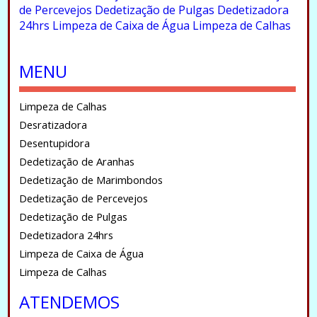
de Percevejos
Dedetização de Pulgas
Dedetizadora
24hrs
Limpeza de Caixa de Água
Limpeza de Calhas
.
MENU
Limpeza de Calhas
Desratizadora
Desentupidora
Dedetização de Aranhas
Dedetização de Marimbondos
Dedetização de Percevejos
Dedetização de Pulgas
Dedetizadora 24hrs
Limpeza de Caixa de Água
Limpeza de Calhas
ATENDEMOS