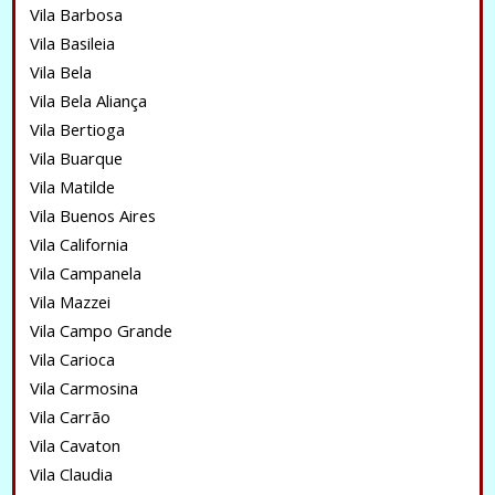
Vila Barbosa
Vila Basileia
Vila Bela
Vila Bela Aliança
Vila Bertioga
Vila Buarque
Vila Matilde
Vila Buenos Aires
Vila California
Vila Campanela
Vila Mazzei
Vila Campo Grande
Vila Carioca
Vila Carmosina
Vila Carrão
Vila Cavaton
Vila Claudia