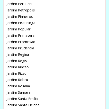
Jardim Peri Peri
Jardim Petropolis
Jardim Pinheiros
Jardim Piratininga
Jardim Popular
Jardim Primavera
Jardim Promissão
Jardim Prudência
Jardim Regina
Jardim Regis
Jardim Rincão
Jardim Rizzo
Jardim Robru
Jardim Rosana
Jardim Samara
Jardim Santa Emilia
Jardim Santa Helena