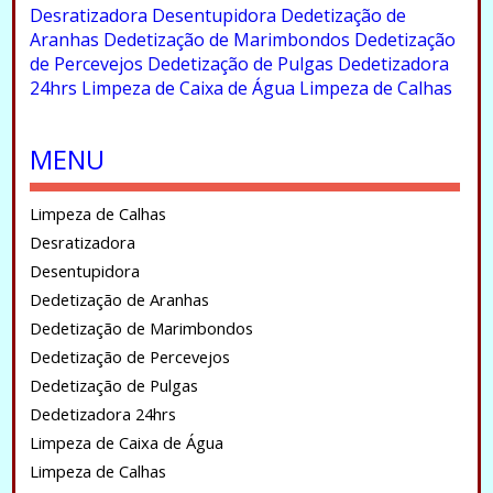
Desratizadora
Desentupidora
Dedetização de
Aranhas
Dedetização de Marimbondos
Dedetização
de Percevejos
Dedetização de Pulgas
Dedetizadora
24hrs
Limpeza de Caixa de Água
Limpeza de Calhas
.
MENU
Limpeza de Calhas
Desratizadora
Desentupidora
Dedetização de Aranhas
Dedetização de Marimbondos
Dedetização de Percevejos
Dedetização de Pulgas
Dedetizadora 24hrs
Limpeza de Caixa de Água
Limpeza de Calhas