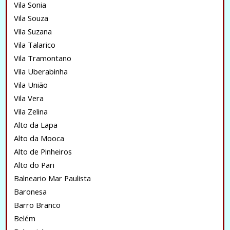
Vila Sonia
Vila Souza
Vila Suzana
Vila Talarico
Vila Tramontano
Vila Uberabinha
Vila União
Vila Vera
Vila Zelina
Alto da Lapa
Alto da Mooca
Alto de Pinheiros
Alto do Pari
Balneario Mar Paulista
Baronesa
Barro Branco
Belém