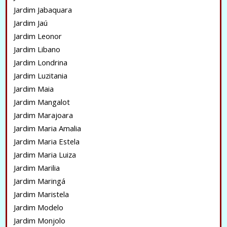
Jardim Jabaquara
Jardim Jaú
Jardim Leonor
Jardim Libano
Jardim Londrina
Jardim Luzitania
Jardim Maia
Jardim Mangalot
Jardim Marajoara
Jardim Maria Amalia
Jardim Maria Estela
Jardim Maria Luiza
Jardim Marilia
Jardim Maringá
Jardim Maristela
Jardim Modelo
Jardim Monjolo