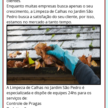
clientes.
Enquanto muitas empresas busca apenas o seu
crescimento, a Limpeza de Calhas no Jardim São
Pedro busca a satisfação do seu cliente, por isso,
estamos no mercado a tanto tempo.
A Limpeza de Calhas no Jardim São Pedro é
especializada e dispõe de equipes 24hs para os
serviços de:
Controle de Pragas