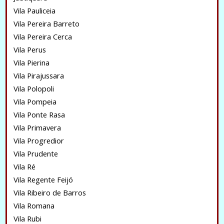
Vila Pauliceia
Vila Pereira Barreto
Vila Pereira Cerca
Vila Perus
Vila Pierina
Vila Pirajussara
Vila Polopoli
Vila Pompeia
Vila Ponte Rasa
Vila Primavera
Vila Progredior
Vila Prudente
Vila Ré
Vila Regente Feijó
Vila Ribeiro de Barros
Vila Romana
Vila Rubi