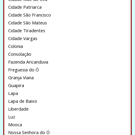
Cidade Patriarca
Cidade São Francisco
Cidade São Mateus
Cidade Tiradentes
Cidade Vargas
Colonia
Consolação
Fazenda Aricanduva
Freguesia do Ó
Granja Viana
Guapira
Lapa
Lapa de Baixo
Liberdade
Luz
Mooca
Nossa Senhora do Ó