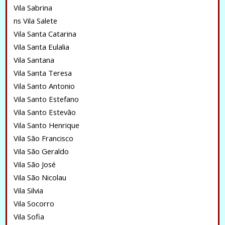
Vila Sabrina
ns Vila Salete
Vila Santa Catarina
Vila Santa Eulalia
Vila Santana
Vila Santa Teresa
Vila Santo Antonio
Vila Santo Estefano
Vila Santo Estevão
Vila Santo Henrique
Vila São Francisco
Vila São Geraldo
Vila São José
Vila São Nicolau
Vila Silvia
Vila Socorro
Vila Sofia