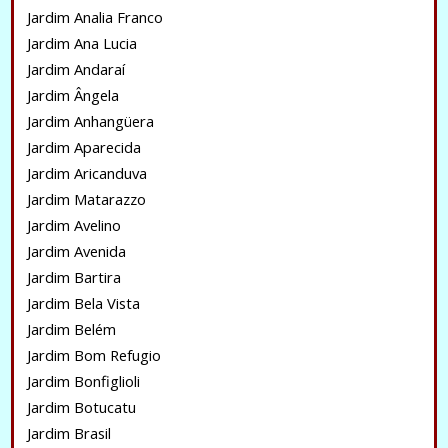
Jardim Analia Franco
Jardim Ana Lucia
Jardim Andaraí
Jardim Ângela
Jardim Anhangüera
Jardim Aparecida
Jardim Aricanduva
Jardim Matarazzo
Jardim Avelino
Jardim Avenida
Jardim Bartira
Jardim Bela Vista
Jardim Belém
Jardim Bom Refugio
Jardim Bonfiglioli
Jardim Botucatu
Jardim Brasil