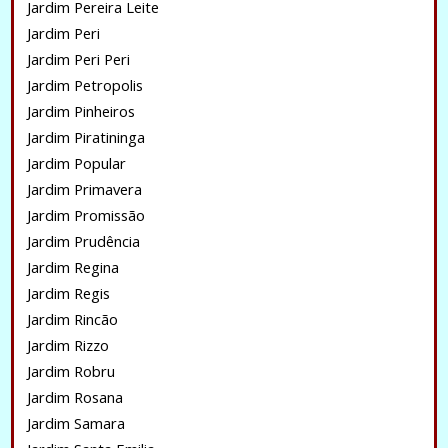
Jardim Pereira Leite
Jardim Peri
Jardim Peri Peri
Jardim Petropolis
Jardim Pinheiros
Jardim Piratininga
Jardim Popular
Jardim Primavera
Jardim Promissão
Jardim Prudência
Jardim Regina
Jardim Regis
Jardim Rincão
Jardim Rizzo
Jardim Robru
Jardim Rosana
Jardim Samara