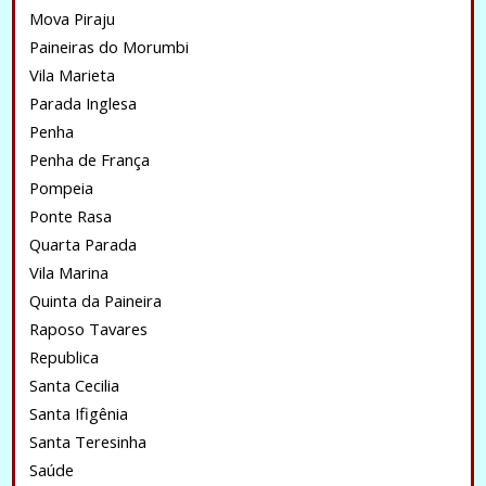
Mova Piraju
Paineiras do Morumbi
Vila Marieta
Parada Inglesa
Penha
Penha de França
Pompeia
Ponte Rasa
Quarta Parada
Vila Marina
Quinta da Paineira
Raposo Tavares
Republica
Santa Cecilia
Santa Ifigênia
Santa Teresinha
Saúde