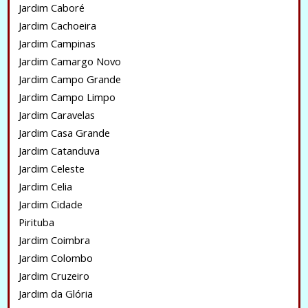
Jardim Caboré
Jardim Cachoeira
Jardim Campinas
Jardim Camargo Novo
Jardim Campo Grande
Jardim Campo Limpo
Jardim Caravelas
Jardim Casa Grande
Jardim Catanduva
Jardim Celeste
Jardim Celia
Jardim Cidade
Pirituba
Jardim Coimbra
Jardim Colombo
Jardim Cruzeiro
Jardim da Glória