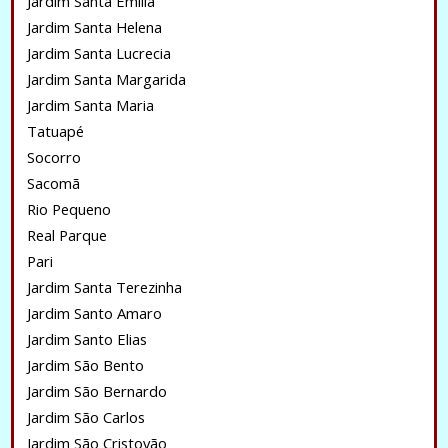
Jardim Santa Emilia
Jardim Santa Helena
Jardim Santa Lucrecia
Jardim Santa Margarida
Jardim Santa Maria
Tatuapé
Socorro
Sacomã
Rio Pequeno
Real Parque
Pari
Jardim Santa Terezinha
Jardim Santo Amaro
Jardim Santo Elias
Jardim São Bento
Jardim São Bernardo
Jardim São Carlos
Jardim São Cristovão