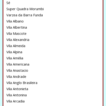
Sé
Super Quadra Morumbi
Varzea da Barra Funda
Vila Albano
Vila Albertina
Vila Mascote
Vila Alexandria
Vila Almeida
Vila Alpina
Vila Amélia
Vila Americana
Vila Anastacio
Vila Andrade
Vila Anglo Brasileira
Vila Antonieta
Vila Antonina
Vila Arcadia