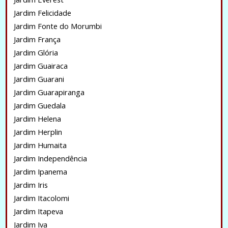
Jardim Felicidade
Jardim Fonte do Morumbi
Jardim França
Jardim Glória
Jardim Guairaca
Jardim Guarani
Jardim Guarapiranga
Jardim Guedala
Jardim Helena
Jardim Herplin
Jardim Humaita
Jardim Independência
Jardim Ipanema
Jardim Iris
Jardim Itacolomi
Jardim Itapeva
Jardim Iva