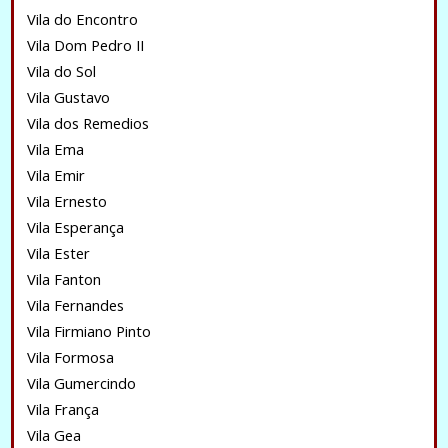
Vila do Encontro
Vila Dom Pedro II
Vila do Sol
Vila Gustavo
Vila dos Remedios
Vila Ema
Vila Emir
Vila Ernesto
Vila Esperança
Vila Ester
Vila Fanton
Vila Fernandes
Vila Firmiano Pinto
Vila Formosa
Vila Gumercindo
Vila França
Vila Gea