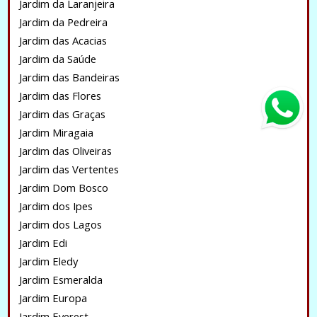
Jardim da Laranjeira
Jardim da Pedreira
Jardim das Acacias
Jardim da Saúde
Jardim das Bandeiras
Jardim das Flores
Jardim das Graças
Jardim Miragaia
Jardim das Oliveiras
Jardim das Vertentes
Jardim Dom Bosco
Jardim dos Ipes
Jardim dos Lagos
Jardim Edi
Jardim Eledy
Jardim Esmeralda
Jardim Europa
Jardim Everest