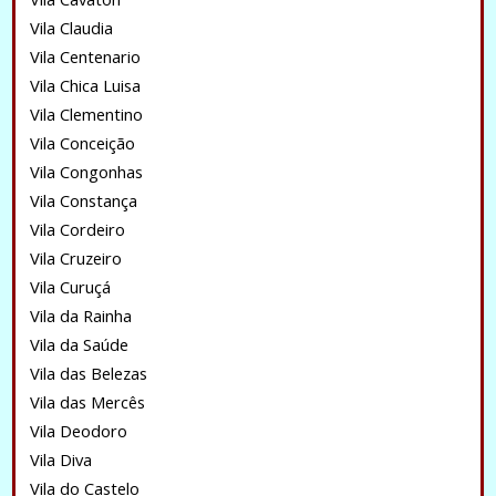
Vila Claudia
Vila Centenario
Vila Chica Luisa
Vila Clementino
Vila Conceição
Vila Congonhas
Vila Constança
Vila Cordeiro
Vila Cruzeiro
Vila Curuçá
Vila da Rainha
Vila da Saúde
Vila das Belezas
Vila das Mercês
Vila Deodoro
Vila Diva
Vila do Castelo