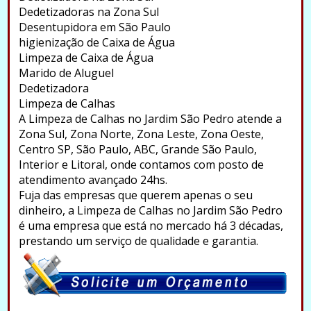
Dedetizadoras na Zona Sul
Desentupidora em São Paulo
higienização de Caixa de Água
Limpeza de Caixa de Água
Marido de Aluguel
Dedetizadora
Limpeza de Calhas
A Limpeza de Calhas no Jardim São Pedro atende a
Zona Sul, Zona Norte, Zona Leste, Zona Oeste,
Centro SP, São Paulo, ABC, Grande São Paulo,
Interior e Litoral, onde contamos com posto de
atendimento avançado 24hs.
Fuja das empresas que querem apenas o seu
dinheiro, a Limpeza de Calhas no Jardim São Pedro
é uma empresa que está no mercado há 3 décadas,
prestando um serviço de qualidade e garantia.
.