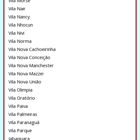
Vila Morse
Vila Nair
Vila Nancy
Vila Nhocun
Vila Nivi
Vila Norma
Vila Nova Cachoeirinha
Vila Nova Conceição
Vila Nova Manchester
Vila Nova Mazzei
Vila Nova União
Vila Olimpia
Vila Oratório
Vila Paiva
Vila Palmeiras
Vila Paranaguá
Vila Parque
Jabaquara