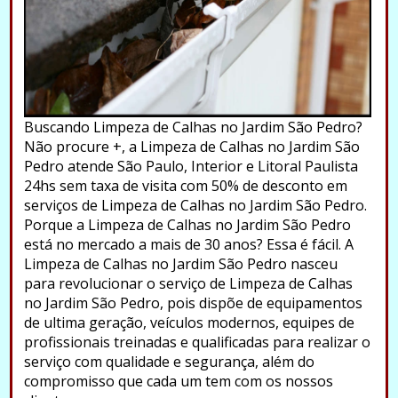
Buscando Limpeza de Calhas no Jardim São Pedro?
Não procure +, a Limpeza de Calhas no Jardim São
Pedro atende São Paulo, Interior e Litoral Paulista
24hs sem taxa de visita com 50% de desconto em
serviços de Limpeza de Calhas no Jardim São Pedro.
Porque a Limpeza de Calhas no Jardim São Pedro
está no mercado a mais de 30 anos? Essa é fácil. A
Limpeza de Calhas no Jardim São Pedro nasceu
para revolucionar o serviço de Limpeza de Calhas
no Jardim São Pedro, pois dispõe de equipamentos
de ultima geração, veículos modernos, equipes de
profissionais treinadas e qualificadas para realizar o
serviço com qualidade e segurança, além do
compromisso que cada um tem com os nossos