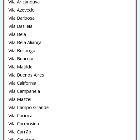
Vila Aricanduva
Vila Azevedo
Vila Barbosa
Vila Basileia
Vila Bela
Vila Bela Aliança
Vila Bertioga
Vila Buarque
Vila Matilde
Vila Buenos Aires
Vila California
Vila Campanela
Vila Mazzei
Vila Campo Grande
Vila Carioca
Vila Carmosina
Vila Carrão
Vila Cavaton