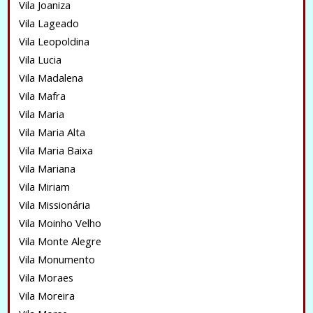
Vila Joaniza
Vila Lageado
Vila Leopoldina
Vila Lucia
Vila Madalena
Vila Mafra
Vila Maria
Vila Maria Alta
Vila Maria Baixa
Vila Mariana
Vila Miriam
Vila Missionária
Vila Moinho Velho
Vila Monte Alegre
Vila Monumento
Vila Moraes
Vila Moreira