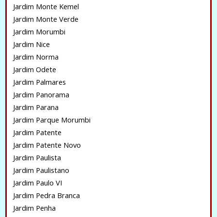
Jardim Monte Kemel
Jardim Monte Verde
Jardim Morumbi
Jardim Nice
Jardim Norma
Jardim Odete
Jardim Palmares
Jardim Panorama
Jardim Parana
Jardim Parque Morumbi
Jardim Patente
Jardim Patente Novo
Jardim Paulista
Jardim Paulistano
Jardim Paulo VI
Jardim Pedra Branca
Jardim Penha